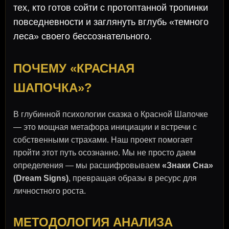
тех, кто готов сойти с протоптанной тропинки
повседневности и заглянуть вглубь «темного
леса» своего бессознательного.
ПОЧЕМУ «КРАСНАЯ
ШАПОЧКА»?
В глубинной психологии сказка о Красной Шапочке
— это мощная метафора инициации и встречи с
собственными страхами. Наш проект помогает
пройти этот путь осознанно. Мы не просто даем
определения — мы расшифровываем
«Знаки Сна»
(Dream Signs)
, превращая образы в ресурс для
личностного роста.
МЕТОДОЛОГИЯ АНАЛИЗА