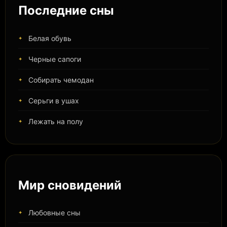
Последние сны
Белая обувь
Черные сапоги
Собирать чемодан
Серьги в ушах
Лежать на полу
Мир сновидений
Любовные сны