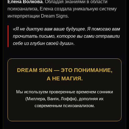
Елена Волкова
. Обладая знаниями в области
психоанализа, Елена создала уникальную систему
интерпретации Dream Signs.
«Я не диктую вам ваше будущее. Я помогаю вам
прочитать письмо, которое вы сами отправили
себе из глубин своей души».
DREAM SIGN — ЭТО ПОНИМАНИЕ,
А НЕ МАГИЯ.
Мы используем проверенные временем сонники
(Миллера, Ванги, Лоффа), дополняя их
современным психоанализом.