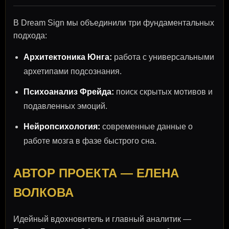
В Dream Sign мы объединили три фундаментальных
подхода:
Архитектоника Юнга:
работа с универсальными
архетипами подсознания.
Психоанализ Фрейда:
поиск скрытых мотивов и
подавленных эмоций.
Нейропсихология:
современные данные о
работе мозга в фазе быстрого сна.
АВТОР ПРОЕКТА — ЕЛЕНА
ВОЛКОВА
Идейный вдохновитель и главный аналитик —