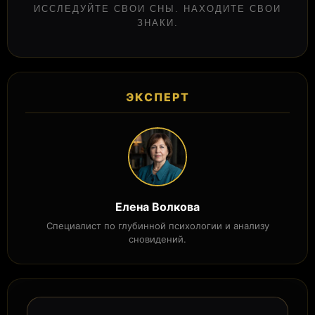
ИССЛЕДУЙТЕ СВОИ СНЫ. НАХОДИТЕ СВОИ
ЗНАКИ.
ЭКСПЕРТ
Елена Волкова
Специалист по глубинной психологии и анализу
сновидений.