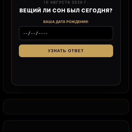
10 АВГУСТА 2026 Г.
ВЕЩИЙ ЛИ СОН БЫЛ СЕГОДНЯ?
ВАША ДАТА РОЖДЕНИЯ:
УЗНАТЬ ОТВЕТ