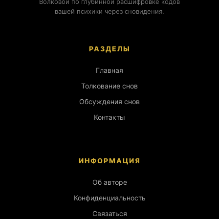
Волковой по глубинной расшифровке кодов
вашей психики через сновидения.
РАЗДЕЛЫ
Главная
Толкование снов
Обсуждения снов
Контакты
ИНФОРМАЦИЯ
Об авторе
Конфиденциальность
Связаться