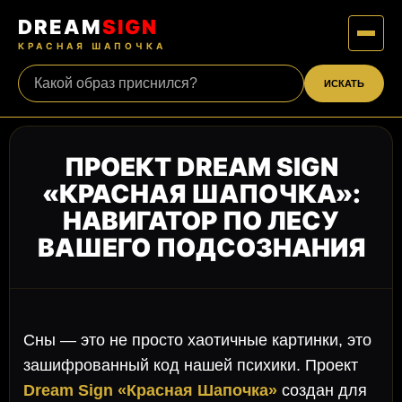
DREAM
SIGN
КРАСНАЯ ШАПОЧКА
ИСКАТЬ
ПРОЕКТ DREAM SIGN
«КРАСНАЯ ШАПОЧКА»:
НАВИГАТОР ПО ЛЕСУ
ВАШЕГО ПОДСОЗНАНИЯ
Сны — это не просто хаотичные картинки, это
зашифрованный код нашей психики. Проект
Dream Sign «Красная Шапочка»
создан для