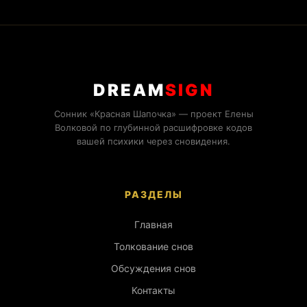
DREAM
SIGN
Сонник «Красная Шапочка» — проект Елены
Волковой по глубинной расшифровке кодов
вашей психики через сновидения.
РАЗДЕЛЫ
Главная
Толкование снов
Обсуждения снов
Контакты