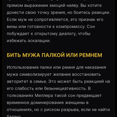
прямом выражении эмоций наяву. Вы хотите
донести свою точку зрения, но боитесь реакции.
Если муж не сопротивляется, это признак его
вины или готовности к компромиссу. Сон
побуждает к открытому диалогу, чтобы
избежать эскалации.
БИТЬ МУЖА ПАЛКОЙ ИЛИ РЕМНЕМ
Использование палки или ремня для наказания
мужа символизирует желание восстановить
авторитет в семье. Это может быть реакцией на
его слабость или безынициативность. В
толкованиях Миллера такой сон предвещает
временное доминирование женщины в
отношениях, но с риском разрыва, если не найти
баланс.