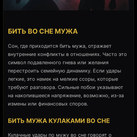
БИТЬ ВО СНЕ МУЖА
Сон, где приходится бить мужа, отражает
внутренние конфликты в отношениях. Часто это
символ подавленного гнева или желания
перестроить семейную динамику. Если удары
легкие, это намек на мелкие ссоры, которые
требуют разговора. Сильные побои указывают
на накопившееся напряжение, возможно, из-за
измены или финансовых споров.
БИТЬ МУЖА КУЛАКАМИ ВО СНЕ
Кулачные удары по мужу во сне говорят о