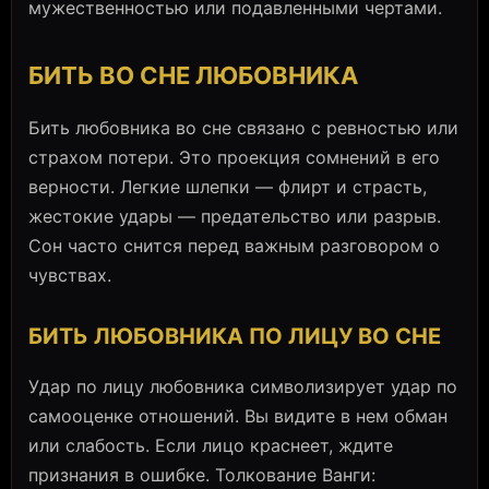
мужественностью или подавленными чертами.
БИТЬ ВО СНЕ ЛЮБОВНИКА
Бить любовника во сне связано с ревностью или
страхом потери. Это проекция сомнений в его
верности. Легкие шлепки — флирт и страсть,
жестокие удары — предательство или разрыв.
Сон часто снится перед важным разговором о
чувствах.
БИТЬ ЛЮБОВНИКА ПО ЛИЦУ ВО СНЕ
Удар по лицу любовника символизирует удар по
самооценке отношений. Вы видите в нем обман
или слабость. Если лицо краснеет, ждите
признания в ошибке. Толкование Ванги: