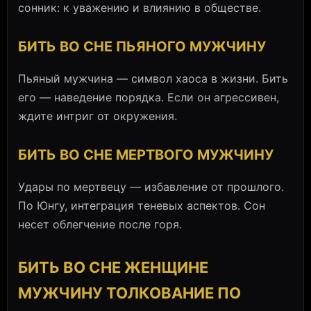
сонник: к уважению и влиянию в обществе.
БИТЬ ВО СНЕ ПЬЯНОГО МУЖЧИНУ
Пьяный мужчина — символ хаоса в жизни. Бить
его — наведение порядка. Если он агрессивен,
ждите интриг от окружения.
БИТЬ ВО СНЕ МЕРТВОГО МУЖЧИНУ
Удары по мертвецу — избавление от прошлого.
По Юнгу, интеграция теневых аспектов. Сон
несет облегчение после горя.
БИТЬ ВО СНЕ ЖЕНЩИНЕ
МУЖЧИНУ ТОЛКОВАНИЕ ПО