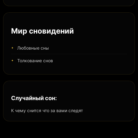
Мир сновидений
Любовные сны
Толкование снов
Случайный сон:
К чему снится что за вами следят