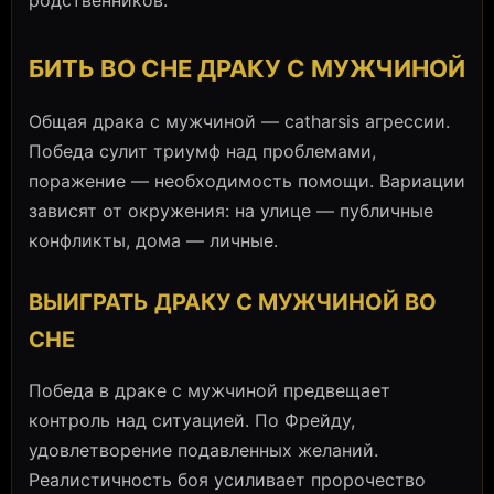
БИТЬ ВО СНЕ ДРАКУ С МУЖЧИНОЙ
Общая драка с мужчиной — catharsis агрессии.
Победа сулит триумф над проблемами,
поражение — необходимость помощи. Вариации
зависят от окружения: на улице — публичные
конфликты, дома — личные.
ВЫИГРАТЬ ДРАКУ С МУЖЧИНОЙ ВО
СНЕ
Победа в драке с мужчиной предвещает
контроль над ситуацией. По Фрейду,
удовлетворение подавленных желаний.
Реалистичность боя усиливает пророчество