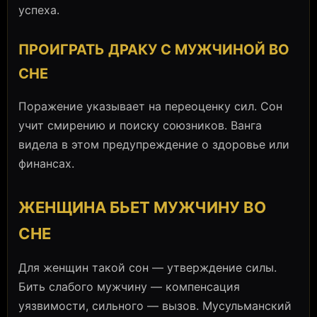
успеха.
ПРОИГРАТЬ ДРАКУ С МУЖЧИНОЙ ВО
СНЕ
Поражение указывает на переоценку сил. Сон
учит смирению и поиску союзников. Ванга
видела в этом предупреждение о здоровье или
финансах.
ЖЕНЩИНА БЬЕТ МУЖЧИНУ ВО
СНЕ
Для женщин такой сон — утверждение силы.
Бить слабого мужчину — компенсация
уязвимости, сильного — вызов. Мусульманский