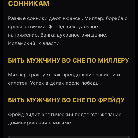
СОННИКАМ
Разные сонники дают нюансы. Миллер: борьба с
препятствиями. Фрейд: сексуальное
напряжение. Ванга: духовное очищение.
Исламский: к власти.
БИТЬ МУЖЧИНУ ВО СНЕ ПО МИЛЛЕРУ
Миллер трактует как преодоление зависти и
сплетен. Успех в делах после победы.
БИТЬ МУЖЧИНУ ВО СНЕ ПО ФРЕЙДУ
Фрейд видит эротический подтекст: желание
доминирования в интиме.