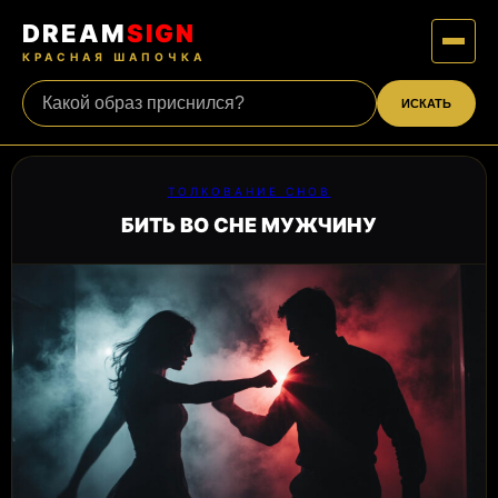
DREAM
SIGN
КРАСНАЯ ШАПОЧКА
ИСКАТЬ
ТОЛКОВАНИЕ СНОВ
БИТЬ ВО СНЕ МУЖЧИНУ