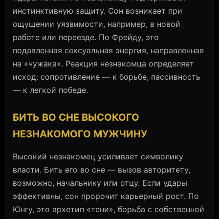
инстинктивную защиту. Сон возникает при
ощущении уязвимости, например, в новой
работе или переезде. По Фрейду, это
подавленная сексуальная энергия, направленная
на «чужака». Реакция незнакомца определяет
исход: сопротивление — к борьбе, пассивность
— к легкой победе.
БИТЬ ВО СНЕ ВЫСОКОГО
НЕЗНАКОМОГО МУЖЧИНУ
Высокий незнакомец усиливает символику
власти. Бить его во сне — вызов авторитету,
возможно, начальнику или отцу. Если удары
эффективны, сон пророчит карьерный рост. По
Юнгу, это архетип «тени», борьба с собственной