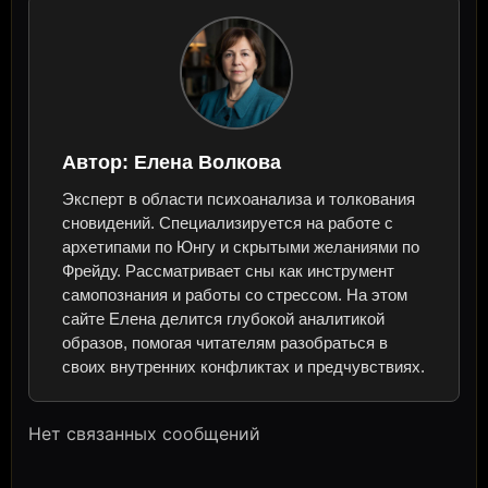
Автор:
Елена Волкова
Эксперт в области психоанализа и толкования
сновидений. Специализируется на работе с
архетипами по Юнгу и скрытыми желаниями по
Фрейду. Рассматривает сны как инструмент
самопознания и работы со стрессом. На этом
сайте Елена делится глубокой аналитикой
образов, помогая читателям разобраться в
своих внутренних конфликтах и предчувствиях.
Нет связанных сообщений