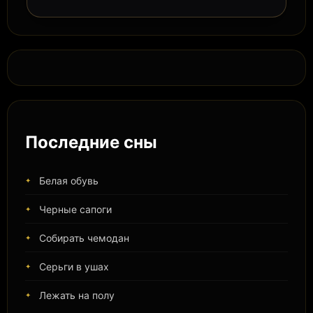
Последние сны
Белая обувь
Черные сапоги
Собирать чемодан
Серьги в ушах
Лежать на полу