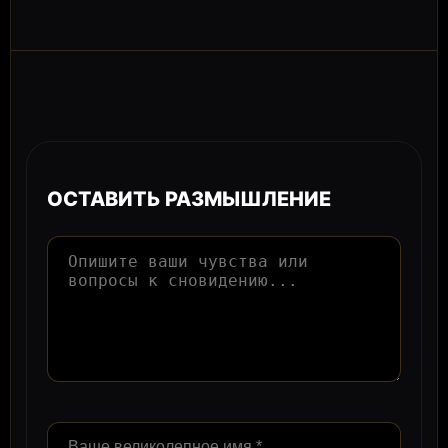
ОСТАВИТЬ РАЗМЫШЛЕНИЕ