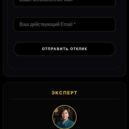
ЭКСПЕРТ