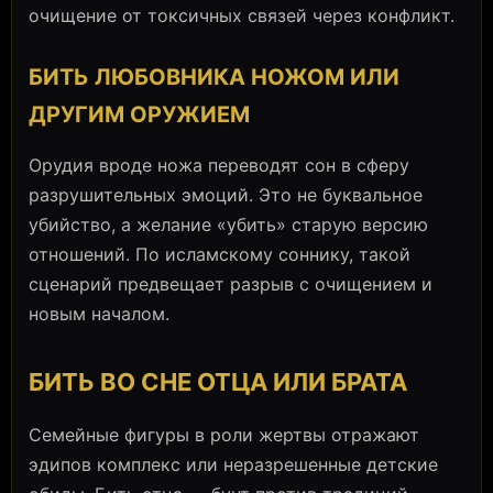
очищение от токсичных связей через конфликт.
БИТЬ ЛЮБОВНИКА НОЖОМ ИЛИ
ДРУГИМ ОРУЖИЕМ
Орудия вроде ножа переводят сон в сферу
разрушительных эмоций. Это не буквальное
убийство, а желание «убить» старую версию
отношений. По исламскому соннику, такой
сценарий предвещает разрыв с очищением и
новым началом.
БИТЬ ВО СНЕ ОТЦА ИЛИ БРАТА
Семейные фигуры в роли жертвы отражают
эдипов комплекс или неразрешенные детские