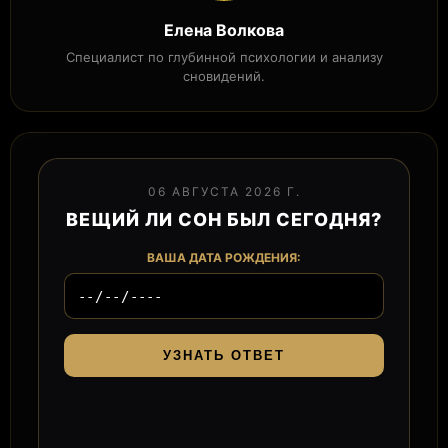
Елена Волкова
Специалист по глубинной психологии и анализу
сновидений.
06 АВГУСТА 2026 Г.
ВЕЩИЙ ЛИ СОН БЫЛ СЕГОДНЯ?
ВАША ДАТА РОЖДЕНИЯ:
УЗНАТЬ ОТВЕТ