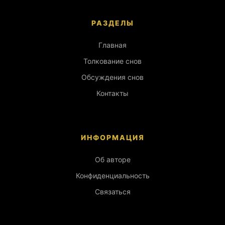
РАЗДЕЛЫ
Главная
Толкование снов
Обсуждения снов
Контакты
ИНФОРМАЦИЯ
Об авторе
Конфиденциальность
Связаться