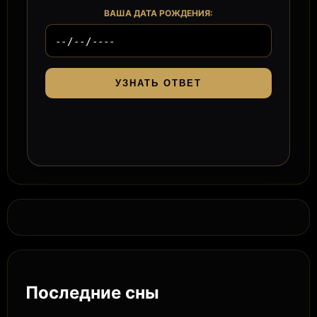
ВАША ДАТА РОЖДЕНИЯ:
УЗНАТЬ ОТВЕТ
Последние сны