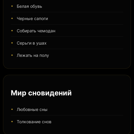
Белая обувь
Черные сапоги
Собирать чемодан
Серьги в ушах
Лежать на полу
Мир сновидений
Любовные сны
Толкование снов