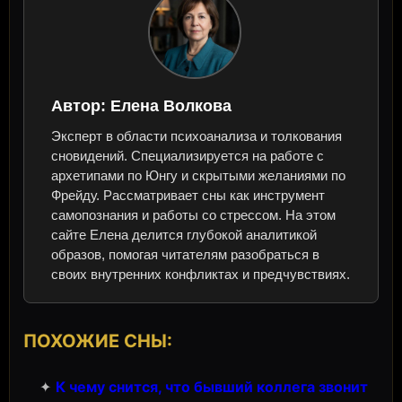
Автор:
Елена Волкова
Эксперт в области психоанализа и толкования
сновидений. Специализируется на работе с
архетипами по Юнгу и скрытыми желаниями по
Фрейду. Рассматривает сны как инструмент
самопознания и работы со стрессом. На этом
сайте Елена делится глубокой аналитикой
образов, помогая читателям разобраться в
своих внутренних конфликтах и предчувствиях.
ПОХОЖИЕ СНЫ:
✦
К чему снится, что бывший коллега звонит