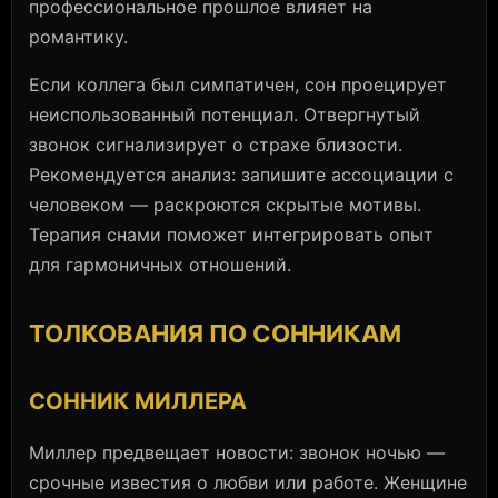
профессиональное прошлое влияет на
романтику.
Если коллега был симпатичен, сон проецирует
неиспользованный потенциал. Отвергнутый
звонок сигнализирует о страхе близости.
Рекомендуется анализ: запишите ассоциации с
человеком — раскроются скрытые мотивы.
Терапия снами поможет интегрировать опыт
для гармоничных отношений.
ТОЛКОВАНИЯ ПО СОННИКАМ
СОННИК МИЛЛЕРА
Миллер предвещает новости: звонок ночью —
срочные известия о любви или работе. Женщине