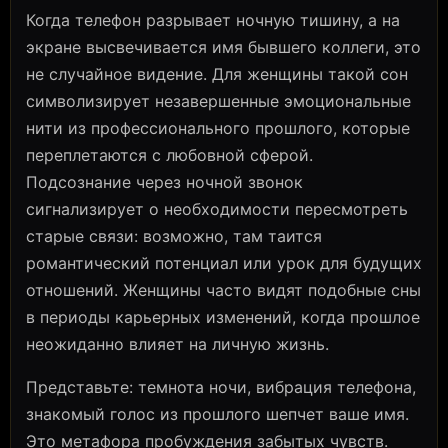
Когда телефон разрывает ночную тишину, а на
экране высвечивается имя бывшего коллеги, это
не случайное видение. Для женщины такой сон
символизирует незавершенные эмоциональные
нити из профессионального прошлого, которые
переплетаются с любовной сферой.
Подсознание через ночной звонок
сигнализирует о необходимости пересмотреть
старые связи: возможно, там таится
романтический потенциал или урок для будущих
отношений. Женщины часто видят подобные сны
в периоды карьерных изменений, когда прошлое
неожиданно влияет на личную жизнь.
Представьте: темнота ночи, вибрация телефона,
знакомый голос из прошлого шепчет ваше имя.
Это метафора пробуждения забытых чувств.