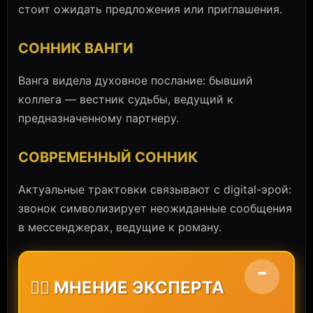
стоит ожидать предложения или приглашения.
СОННИК ВАНГИ
Ванга видела духовное послание: бывший
коллега — вестник судьбы, ведущий к
предназначенному партнеру.
СОВРЕМЕННЫЙ СОННИК
Актуальные трактовки связывают с digital-эрой:
звонок символизирует неожиданные сообщения
в мессенджерах, ведущие к роману.
🧙‍♀️ МНЕНИЕ ЭКСПЕРТА