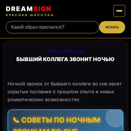
DREAM
SIGN
КРАСНАЯ ШАПОЧКА
ИСКАТЬ
ЛЮБОВНЫЕ СНЫ
БЫВШИЙ КОЛЛЕГА ЗВОНИТ НОЧЬЮ
Ночной звонок от бывшего коллеги во сне несет
скрытые послания о прошлом опыте и новых
романтических возможностях.
📞 СОВЕТЫ ПО НОЧНЫМ