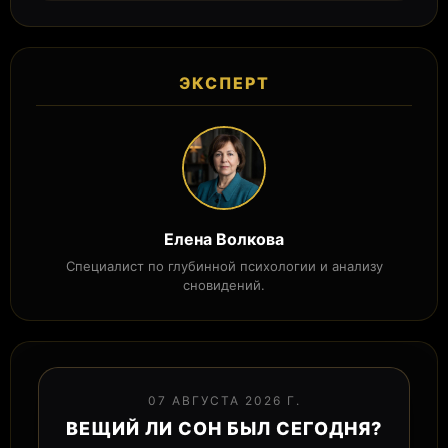
ЭКСПЕРТ
Елена Волкова
Специалист по глубинной психологии и анализу
сновидений.
07 АВГУСТА 2026 Г.
ВЕЩИЙ ЛИ СОН БЫЛ СЕГОДНЯ?