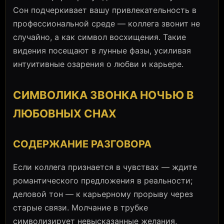
Сон подчеркивает вашу привлекательность в
профессиональной среде — коллега звонит не
случайно, а как символ восхищения. Такие
видения посещают в лунные фазы, усиливая
интуитивные озарения о любви и карьере.
СИМВОЛИКА ЗВОНКА НОЧЬЮ В
ЛЮБОВНЫХ СНАХ
СОДЕРЖАНИЕ РАЗГОВОРА
Если коллега признается в чувствах — ждите
романтического предложения в реальности;
деловой тон — к карьерному прорыву через
старые связи. Молчание в трубке
символизирует невысказанные желания,