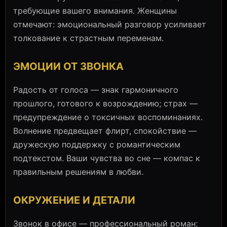
требующие вашего внимания. Женщины
отмечают: эмоциональный разговор усиливает
толкование к страстным переменам.
ЭМОЦИИ ОТ ЗВОНКА
Радость от голоса — знак гармоничного
прошлого, готового к возрождению; страх —
предупреждение о токсичных воспоминаниях.
Волнение предвещает флирт, спокойствие —
дружескую поддержку с романтическим
подтекстом. Ваши чувства во сне — компас к
правильным решениям в любви.
ОКРУЖЕНИЕ И ДЕТАЛИ
Звонок в офисе — профессиональный роман;