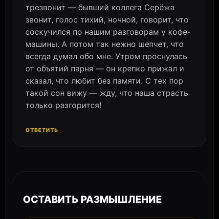
трезвонит — бывший коллега Серёжа
звонит, голос тихий, ночной, говорит, что
соскучился по нашим разговорам у кофе-
машины. А потом так нежно шепчет, что
всегда думал обо мне. Утром проснулась
от объятий парня — он крепко прижал и
сказал, что любит без памяти. С тех пор
такой сон вижу — жду, что наша страсть
только разгорится!
ОТВЕТИТЬ
ОСТАВИТЬ РАЗМЫШЛЕНИЕ