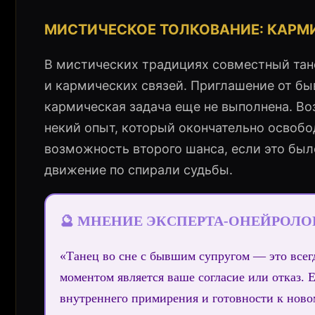
МИСТИЧЕСКОЕ ТОЛКОВАНИЕ: КАРМ
В мистических традициях совместный тан
и кармических связей. Приглашение от бы
кармическая задача еще не выполнена. Во
некий опыт, который окончательно освобод
возможность второго шанса, если это был
движение по спирали судьбы.
🔮 МНЕНИЕ ЭКСПЕРТА-ОНЕЙРОЛО
«Танец во сне с бывшим супругом — это все
моментом является ваше согласие или отказ. 
внутреннего примирения и готовности к новом