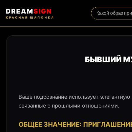
DREAM
SIGN
КРАСНАЯ ШАПОЧКА
БЫВШИЙ М
Ваше подсознание использует элегантную 
связанные с прошлыми отношениями.
ОБЩЕЕ ЗНАЧЕНИЕ: ПРИГЛАШЕНИ