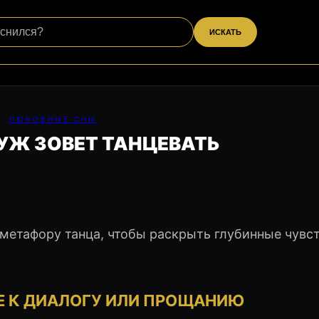
ИСКАТЬ
ЛЮБОВНЫЕ СНЫ
УЖ ЗОВЕТ ТАНЦЕВАТЬ
метафору танца, чтобы раскрыть глубинные чувст
Е К ДИАЛОГУ ИЛИ ПРОЩАНИЮ