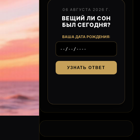
06 АВГУСТА 2026 Г.
ВЕЩИЙ ЛИ СОН
БЫЛ СЕГОДНЯ?
ВАША ДАТА РОЖДЕНИЯ:
УЗНАТЬ ОТВЕТ