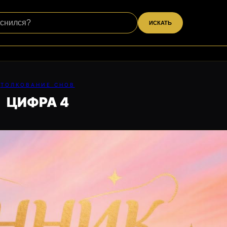
ИСКАТЬ
ТОЛКОВАНИЕ СНОВ
ЦИФРА 4