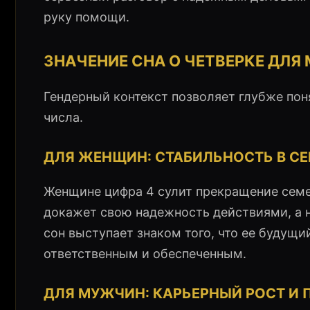
руку помощи.
ЗНАЧЕНИЕ СНА О ЧЕТВЕРКЕ ДЛ
Гендерный контекст позволяет глубже поня
числа.
ДЛЯ ЖЕНЩИН: СТАБИЛЬНОСТЬ В СЕ
Женщине цифра 4 сулит прекращение семе
докажет свою надежность действиями, а 
сон выступает знаком того, что ее будущ
ответственным и обеспеченным.
ДЛЯ МУЖЧИН: КАРЬЕРНЫЙ РОСТ И 