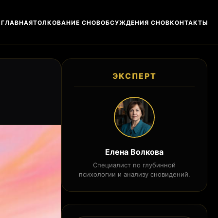
ГЛАВНАЯ
ТОЛКОВАНИЕ СНОВ
ОБСУЖДЕНИЯ СНОВ
КОНТАКТЫ
ЭКСПЕРТ
Елена Волкова
Специалист по глубинной
психологии и анализу сновидений.