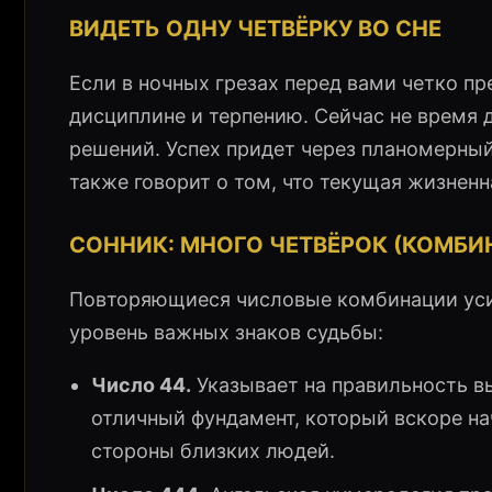
ВИДЕТЬ ОДНУ ЧЕТВЁРКУ ВО СНЕ
Если в ночных грезах перед вами четко пр
дисциплине и терпению. Сейчас не время 
решений. Успех придет через планомерный
также говорит о том, что текущая жизненн
СОННИК: МНОГО ЧЕТВЁРОК (КОМБИН
Повторяющиеся числовые комбинации усил
уровень важных знаков судьбы:
Число 44.
Указывает на правильность в
отличный фундамент, который вскоре на
стороны близких людей.