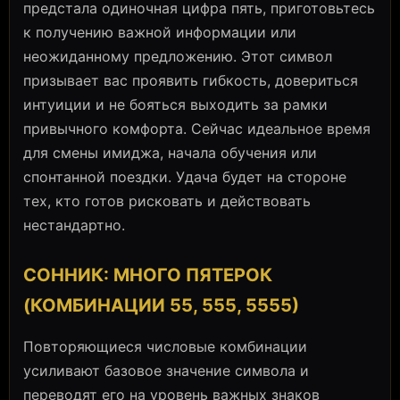
предстала одиночная цифра пять, приготовьтесь
к получению важной информации или
неожиданному предложению. Этот символ
призывает вас проявить гибкость, довериться
интуиции и не бояться выходить за рамки
привычного комфорта. Сейчас идеальное время
для смены имиджа, начала обучения или
спонтанной поездки. Удача будет на стороне
тех, кто готов рисковать и действовать
нестандартно.
СОННИК: МНОГО ПЯТЕРОК
(КОМБИНАЦИИ 55, 555, 5555)
Повторяющиеся числовые комбинации
усиливают базовое значение символа и
переводят его на уровень важных знаков