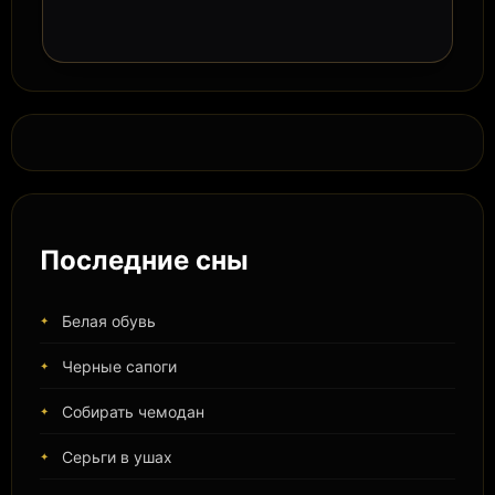
Последние сны
Белая обувь
Черные сапоги
Собирать чемодан
Серьги в ушах