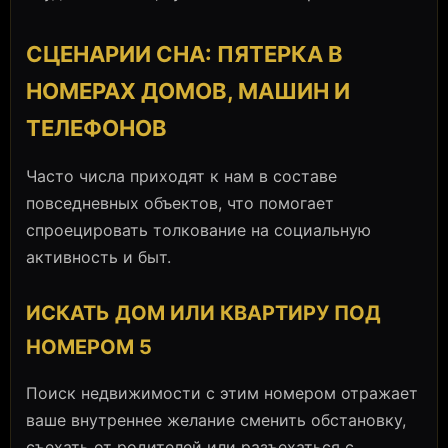
СЦЕНАРИИ СНА: ПЯТЕРКА В
НОМЕРАХ ДОМОВ, МАШИН И
ТЕЛЕФОНОВ
Часто числа приходят к нам в составе
повседневных объектов, что помогает
спроецировать толкование на социальную
активность и быт.
ИСКАТЬ ДОМ ИЛИ КВАРТИРУ ПОД
НОМЕРОМ 5
Поиск недвижимости с этим номером отражает
ваше внутреннее желание сменить обстановку,
съехать от родителей или разъехаться с