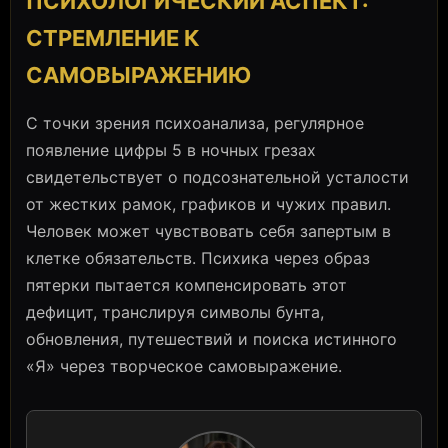
ПСИХОЛОГИЧЕСКИЙ АСПЕКТ:
СТРЕМЛЕНИЕ К
САМОВЫРАЖЕНИЮ
С точки зрения психоанализа, регулярное
появление цифры 5 в ночных грезах
свидетельствует о подсознательной усталости
от жестких рамок, графиков и чужих правил.
Человек может чувствовать себя запертым в
клетке обязательств. Психика через образ
пятерки пытается компенсировать этот
дефицит, транслируя символы бунта,
обновления, путешествий и поиска истинного
«Я» через творческое самовыражение.