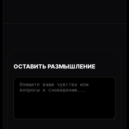
ОСТАВИТЬ РАЗМЫШЛЕНИЕ