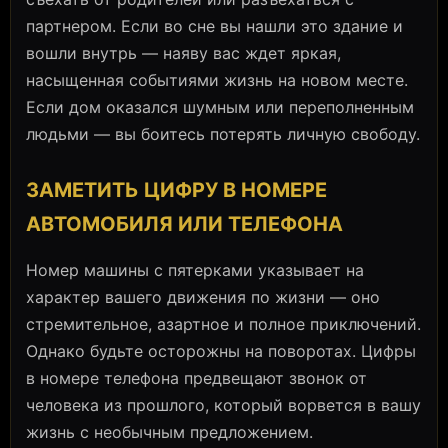
партнером. Если во сне вы нашли это здание и
вошли внутрь — наяву вас ждет яркая,
насыщенная событиями жизнь на новом месте.
Если дом оказался шумным или переполненным
людьми — вы боитесь потерять личную свободу.
ЗАМЕТИТЬ ЦИФРУ В НОМЕРЕ
АВТОМОБИЛЯ ИЛИ ТЕЛЕФОНА
Номер машины с пятерками указывает на
характер вашего движения по жизни — оно
стремительное, азартное и полное приключений.
Однако будьте осторожны на поворотах. Цифры
в номере телефона предвещают звонок от
человека из прошлого, который ворвется в вашу
жизнь с необычным предложением.