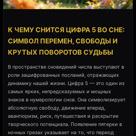
К ЧЕМУ СНИТСЯ ЦИФРА 5 ВО СНЕ:
СИМВОЛ ПЕРЕМЕН, СВОБОДЫ И
КРУТЫХ ПОВОРОТОВ СУДЬБЫ
В пространстве сновидений числа выступают в
роли зашифрованных посланий, отражающих
динамику нашей жизни. Цифра 5 — это один из
самых ярких, непредсказуемых и мощных
знаков в нумерологии снов. Она символизирует
абсолютную свободу, движение вперед,
авантюризм, риск, путешествия и раскрытие
творческого потенциала. Появление пятерки в
ночных грезах указывает на то, что период