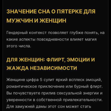
ЗНАЧЕНИЕ СНА О ПЯТЕРКЕ ДЛЯ
МУЖЧИН И ЖЕНЩИН
Гендерный контекст позволяет глубже понять, на
какие аспекты повседневности влияет магия
этого числа.
ДЛЯ ЖЕНЩИН: ФЛИРТ, ЭМОЦИИ И
ЖАЖДА НЕЗАВИСИМОСТИ
Женщине цифра 5 сулит яркий всплеск эмоций,
романтическое приключение или бурный флирт.
Вы почувствуете прилив сексуальной энергии и
уверенности в собственной привлекательности.
Для замужней дамы этот сон может стать