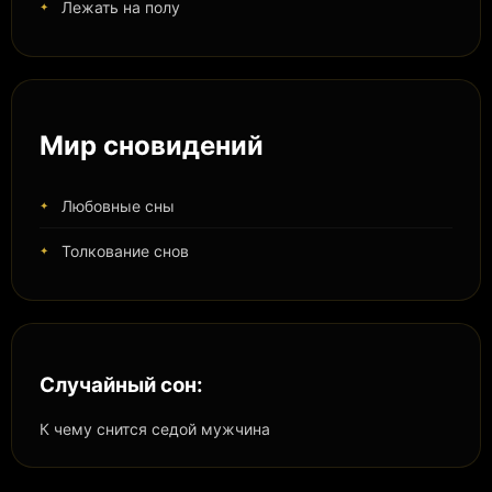
Лежать на полу
Мир сновидений
Любовные сны
Толкование снов
Случайный сон:
К чему снится седой мужчина