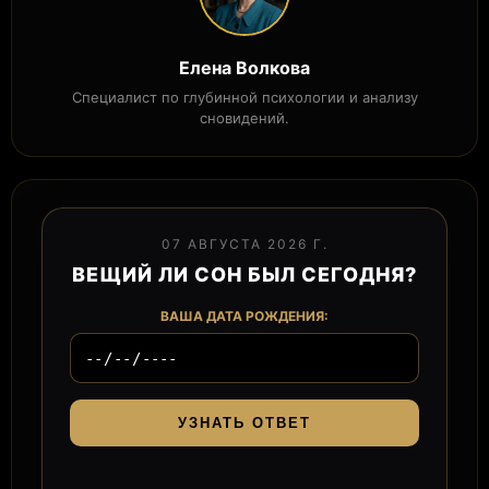
Елена Волкова
Специалист по глубинной психологии и анализу
сновидений.
07 АВГУСТА 2026 Г.
ВЕЩИЙ ЛИ СОН БЫЛ СЕГОДНЯ?
ВАША ДАТА РОЖДЕНИЯ:
УЗНАТЬ ОТВЕТ