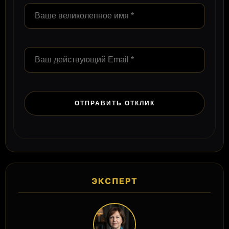
ЭКСПЕРТ