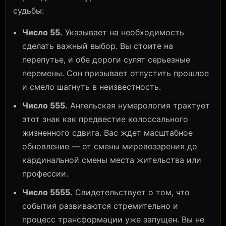
судьбы:
Число 55.
Указывает на необходимость
сделать важный выбор. Вы стоите на
перепутье, и обе дороги сулят серьезные
перемены. Сон призывает отпустить прошлое
и смело шагнуть в неизвестность.
Число 555.
Ангельская нумерология трактует
этот знак как предвестие колоссального
жизненного сдвига. Вас ждет масштабное
обновление — от смены мировоззрения до
кардинальной смены места жительства или
профессии.
Число 5555.
Свидетельствует о том, что
события развиваются стремительно и
процесс трансформации уже запущен. Вы не