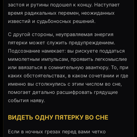
застоя и рутины подошел к концу. Наступает
время радикальных перемен, неожиданных
известий и судьбоносных решений.
С другой стороны, неуправляемая энергия
пятерки может служить предупреждением.
Подсознание намекает: вы рискуете поддаться
мимолетным импульсам, проявить легкомыслие
или ввязаться в сомнительную авантюру. То, при
каких обстоятельствах, в каком сочетании и где
именно вы столкнулись с этим числом во сне,
помогает детально расшифровать грядущие
события наяву.
ВИДЕТЬ ОДНУ ПЯТЕРКУ ВО СНЕ
Если в ночных грезах перед вами четко