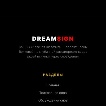
DREAM
SIGN
Сонник «Красная Шапочка» — проект Елены
Волковой по глубинной расшифровке кодов
вашей психики через сновидения.
РАЗДЕЛЫ
Главная
Толкование снов
Обсуждения снов