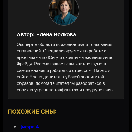
Автор:
Елена Волкова
Эксперт в области психоанализа и толкования
сновидений. Специализируется на работе с
архетипами по Юнгу и скрытыми желаниями по
Фрейду. Рассматривает сны как инструмент
самопознания и работы со стрессом. На этом
сайте Елена делится глубокой аналитикой
образов, помогая читателям разобраться в
своих внутренних конфликтах и предчувствиях.
ПОХОЖИЕ СНЫ:
✦
Цифра 4