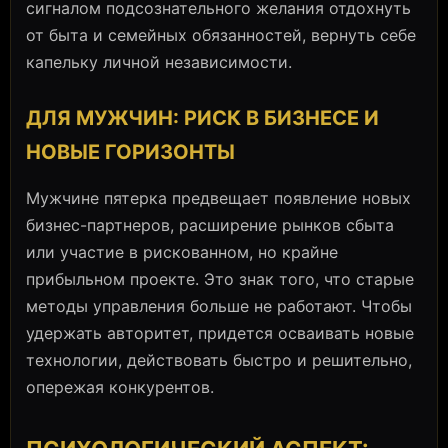
сигналом подсознательного желания отдохнуть
от быта и семейных обязанностей, вернуть себе
капельку личной независимости.
ДЛЯ МУЖЧИН: РИСК В БИЗНЕСЕ И
НОВЫЕ ГОРИЗОНТЫ
Мужчине пятерка предвещает появление новых
бизнес-партнеров, расширение рынков сбыта
или участие в рискованном, но крайне
прибыльном проекте. Это знак того, что старые
методы управления больше не работают. Чтобы
удержать авторитет, придется осваивать новые
технологии, действовать быстро и решительно,
опережая конкурентов.