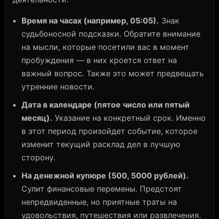
Время на часах (например, 05:05).
Знак
судьбоносной подсказки. Обратите внимание
на мысли, которые посетили вас в момент
пробуждения — в них кроется ответ на
важный вопрос. Также это может предвещать
утренние новости.
Дата в календаре (пятое число или пятый
месяц).
Указание на конкретный срок. Именно
в этот период произойдет событие, которое
изменит текущий расклад дел в лучшую
сторону.
На денежной купюре (500, 5000 рублей).
Сулит финансовые перемены. Предстоят
непредвиденные, но приятные траты на
удовольствия, путешествия или развлечения.