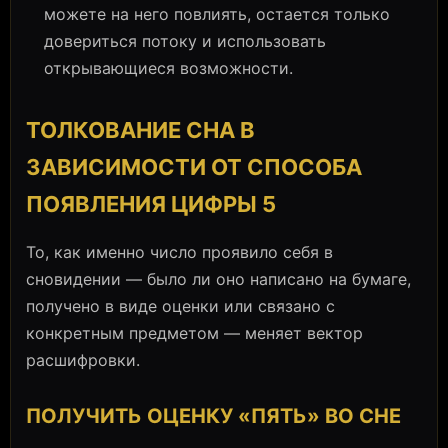
можете на него повлиять, остается только
довериться потоку и использовать
открывающиеся возможности.
ТОЛКОВАНИЕ СНА В
ЗАВИСИМОСТИ ОТ СПОСОБА
ПОЯВЛЕНИЯ ЦИФРЫ 5
То, как именно число проявило себя в
сновидении — было ли оно написано на бумаге,
получено в виде оценки или связано с
конкретным предметом — меняет вектор
расшифровки.
ПОЛУЧИТЬ ОЦЕНКУ «ПЯТЬ» ВО СНЕ