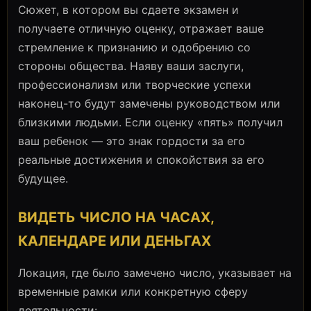
Сюжет, в котором вы сдаете экзамен и
получаете отличную оценку, отражает ваше
стремление к признанию и одобрению со
стороны общества. Наяву ваши заслуги,
профессионализм или творческие успехи
наконец-то будут замечены руководством или
близкими людьми. Если оценку «пять» получил
ваш ребенок — это знак гордости за его
реальные достижения и спокойствия за его
будущее.
ВИДЕТЬ ЧИСЛО НА ЧАСАХ,
КАЛЕНДАРЕ ИЛИ ДЕНЬГАХ
Локация, где было замечено число, указывает на
временные рамки или конкретную сферу
деятельности: