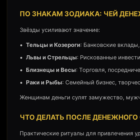
ПО ЗНАКАМ ЗОДИАКА: ЧЕЙ ДЕ
Звёзды усиливают значение:
Тельцы и Козероги
: Банковские вклады
Львы и Стрельцы
: Рискованные инвест
Близнецы и Весы
: Торговля, посреднич
Раки и Рыбы
: Семейный бизнес, творчес
Женщинам деньги сулят замужество, мужч
ЧТО ДЕЛАТЬ ПОСЛЕ ДЕНЕЖНОГО
Практические ритуалы для привлечения уд