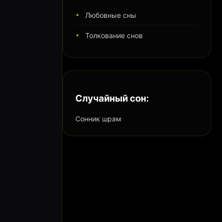
Любовные сны
Толкование снов
Случайный сон:
Сонник шрам