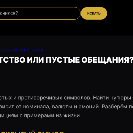
ИСКАТЬ
ТОЛКОВАНИЕ СНОВ
АТСТВО ИЛИ ПУСТЫЕ ОБЕЩАНИЯ
астых и противоречивых символов. Найти купюры 
ависит от номинала, валюты и эмоций. Разберём п
дициям с примерами из жизни.