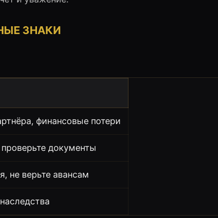
НЫЕ ЗНАКИ
артнёра, финансовые потери
, проверьте документы
, не верьте авансам
 наследства