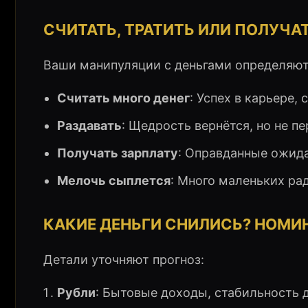
СЧИТАТЬ, ТРАТИТЬ ИЛИ ПОЛУЧА
Ваши манипуляции с деньгами определяют
Считать много денег
: Успех в карьере,
Раздавать
: Щедрость вернётся, но не п
Получать зарплату
: Оправданные ожида
Мелочь сыплется
: Много маленьких ра
КАКИЕ ДЕНЬГИ СНИЛИСЬ? НОМИ
Детали уточняют прогноз:
Рубли
: Бытовые доходы, стабильность 