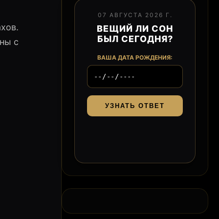
07 АВГУСТА 2026 Г.
хов.
ВЕЩИЙ ЛИ СОН
БЫЛ СЕГОДНЯ?
ны с
ВАША ДАТА РОЖДЕНИЯ:
УЗНАТЬ ОТВЕТ