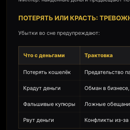
ПОТЕРЯТЬ ИЛИ КРАСТЬ: ТРЕВОЖ
Убытки во сне предупреждают:
Что с деньгами
Трактовка
Потерять кошелёк
Предательство п
Крадут деньги
Обман в бизнесе
Фальшивые купюры
Ложные обещания
Рвут деньги
Конфликты из-за