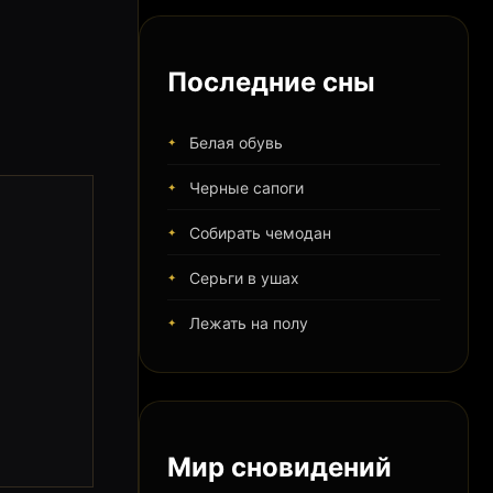
Последние сны
Белая обувь
Черные сапоги
Собирать чемодан
Серьги в ушах
Лежать на полу
Мир сновидений