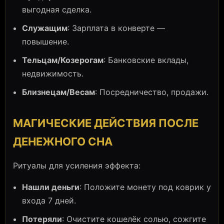
выгодная сделка.
Служащим
: Зарплата в конверте —
повышение.
Тельцам/Козерогам
: Банковские вклады,
недвижимость.
Близнецам/Весам
: Посредничество, продажи.
МАГИЧЕСКИЕ ДЕЙСТВИЯ ПОСЛЕ
ДЕНЕЖНОГО СНА
Ритуалы для усиления эффекта:
Нашли деньги
: Положите монету под коврик у
входа 7 дней.
Потеряли
: Очистите кошелёк солью, сожгите