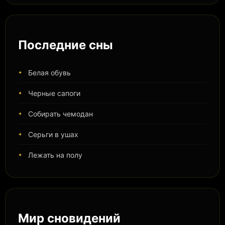
Последние сны
Белая обувь
Черные сапоги
Собирать чемодан
Серьги в ушах
Лежать на полу
Мир сновидений