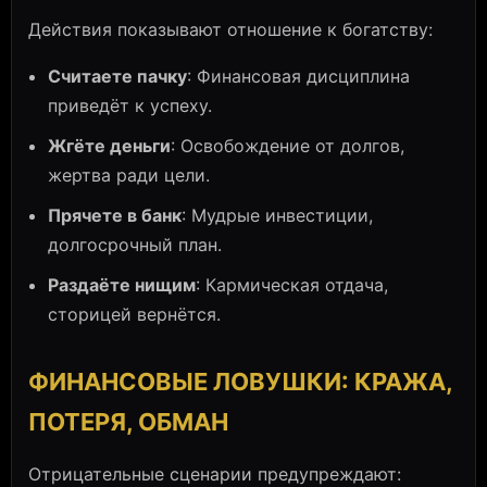
Действия показывают отношение к богатству:
Считаете пачку
: Финансовая дисциплина
приведёт к успеху.
Жгёте деньги
: Освобождение от долгов,
жертва ради цели.
Прячете в банк
: Мудрые инвестиции,
долгосрочный план.
Раздаёте нищим
: Кармическая отдача,
сторицей вернётся.
ФИНАНСОВЫЕ ЛОВУШКИ: КРАЖА,
ПОТЕРЯ, ОБМАН
Отрицательные сценарии предупреждают: