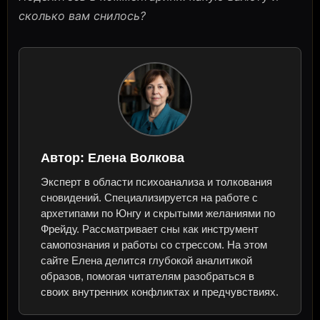
сколько вам снилось?
Автор:
Елена Волкова
Эксперт в области психоанализа и толкования
сновидений. Специализируется на работе с
архетипами по Юнгу и скрытыми желаниями по
Фрейду. Рассматривает сны как инструмент
самопознания и работы со стрессом. На этом
сайте Елена делится глубокой аналитикой
образов, помогая читателям разобраться в
своих внутренних конфликтах и предчувствиях.