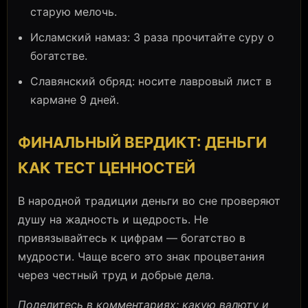
старую мелочь.
Исламский намаз: 3 раза прочитайте суру о
богатстве.
Славянский обряд: носите лавровый лист в
кармане 9 дней.
ФИНАЛЬНЫЙ ВЕРДИКТ: ДЕНЬГИ
КАК ТЕСТ ЦЕННОСТЕЙ
В народной традиции деньги во сне проверяют
душу на жадность и щедрость. Не
привязывайтесь к цифрам — богатство в
мудрости. Чаще всего это знак процветания
через честный труд и добрые дела.
Поделитесь в комментариях: какую валюту и