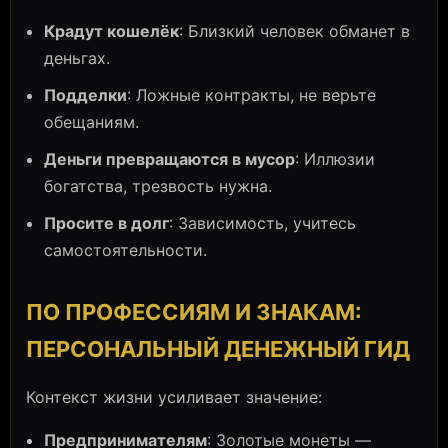
Крадут кошелёк
: Близкий человек обманет в
деньгах.
Подделки
: Ложные контракты, не верьте
обещаниям.
Деньги превращаются в мусор
: Иллюзии
богатства, трезвость нужна.
Просите в долг
: Зависимость, учитесь
самостоятельности.
ПО ПРОФЕССИЯМ И ЗНАКАМ:
ПЕРСОНАЛЬНЫЙ ДЕНЕЖНЫЙ ГИД
Контекст жизни усиливает значение:
Предпринимателям
: Золотые монеты —