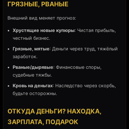
ГРЯЗНЫЕ, РВАНЫЕ
Внешний вид меняет прогноз:
Хрустящие новые купюры
: Чистая прибыль,
честный бизнес.
Грязные, мятые
: Деньги через труд, тяжёлый
заработок.
Рваные/дырявые
: Финансовые споры,
судебные тяжбы.
Кровь на деньгах
: Наследство через скорбь,
будьте осторожны.
ОТКУДА ДЕНЬГИ? НАХОДКА,
ЗАРПЛАТА, ПОДАРОК