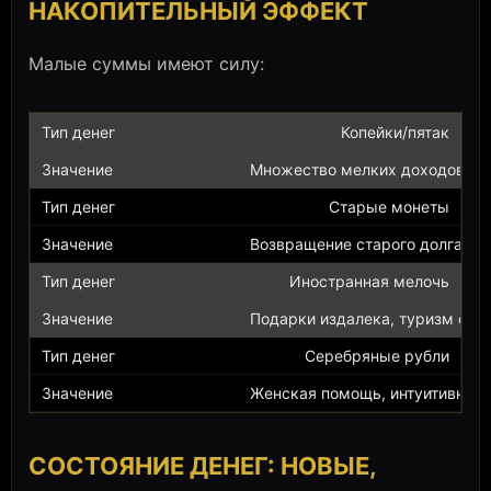
НАКОПИТЕЛЬНЫЙ ЭФФЕКТ
Малые суммы имеют силу:
Копейки/пятак
Множество мелких доходов, б
Старые монеты
Возвращение старого долга, но
Иностранная мелочь
Подарки издалека, туризм с п
Серебряные рубли
Женская помощь, интуитивные
СОСТОЯНИЕ ДЕНЕГ: НОВЫЕ,