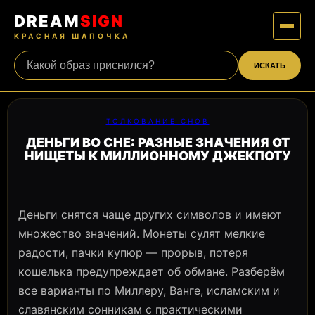
DREAM
SIGN
КРАСНАЯ ШАПОЧКА
ИСКАТЬ
ТОЛКОВАНИЕ СНОВ
ДЕНЬГИ ВО СНЕ: РАЗНЫЕ ЗНАЧЕНИЯ ОТ
НИЩЕТЫ К МИЛЛИОННОМУ ДЖЕКПОТУ
Деньги снятся чаще других символов и имеют
множество значений. Монеты сулят мелкие
радости, пачки купюр — прорыв, потеря
кошелька предупреждает об обмане. Разберём
все варианты по Миллеру, Ванге, исламским и
славянским сонникам с практическими