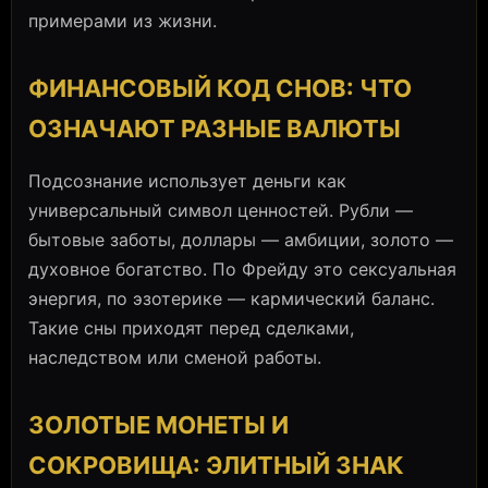
примерами из жизни.
ФИНАНСОВЫЙ КОД СНОВ: ЧТО
ОЗНАЧАЮТ РАЗНЫЕ ВАЛЮТЫ
Подсознание использует деньги как
универсальный символ ценностей. Рубли —
бытовые заботы, доллары — амбиции, золото —
духовное богатство. По Фрейду это сексуальная
энергия, по эзотерике — кармический баланс.
Такие сны приходят перед сделками,
наследством или сменой работы.
ЗОЛОТЫЕ МОНЕТЫ И
СОКРОВИЩА: ЭЛИТНЫЙ ЗНАК