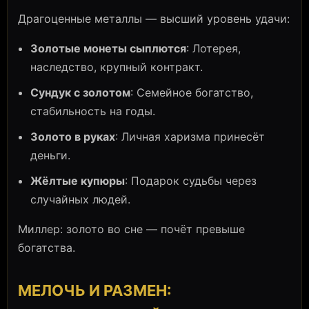
Драгоценные металлы — высший уровень удачи:
Золотые монеты сыплются
: Лотерея,
наследство, крупный контракт.
Сундук с золотом
: Семейное богатство,
стабильность на годы.
Золото в руках
: Личная харизма принесёт
деньги.
Жёлтые купюры
: Подарок судьбы через
случайных людей.
Миллер: золото во сне — почёт превыше
богатства.
МЕЛОЧЬ И РАЗМЕН: