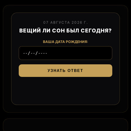
07 АВГУСТА 2026 Г.
ВЕЩИЙ ЛИ СОН БЫЛ СЕГОДНЯ?
ВАША ДАТА РОЖДЕНИЯ:
УЗНАТЬ ОТВЕТ