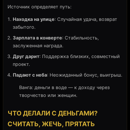
Источник определяет путь:
Находка на улице
: Случайная удача, возврат
забытого.
Зарплата в конверте
: Стабильность,
заслуженная награда.
Друг дарит
: Поддержка близких, совместный
проект.
Падают с неба
: Неожиданный бонус, выигрыш.
Ванга: деньги в воде — к доходу через
творчество или женщин.
ЧТО ДЕЛАЛИ С ДЕНЬГАМИ?
СЧИТАТЬ, ЖЕЧЬ, ПРЯТАТЬ