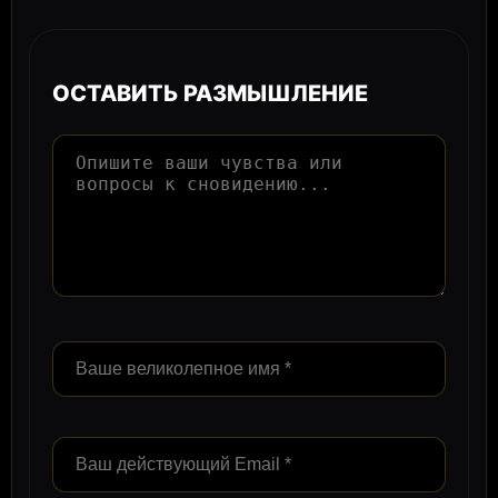
ОСТАВИТЬ РАЗМЫШЛЕНИЕ