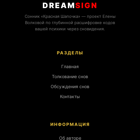
DREAM
SIGN
Сонник «Красная Шапочка» — проект Елены
Волковой по глубинной расшифровке кодов
вашей психики через сновидения.
РАЗДЕЛЫ
Главная
Толкование снов
Обсуждения снов
Контакты
ИНФОРМАЦИЯ
Об авторе