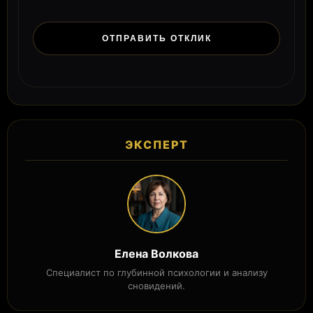
ЭКСПЕРТ
Елена Волкова
Специалист по глубинной психологии и анализу
сновидений.