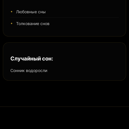
Любовные сны
Толкование снов
Случайный сон:
Сонник водоросли