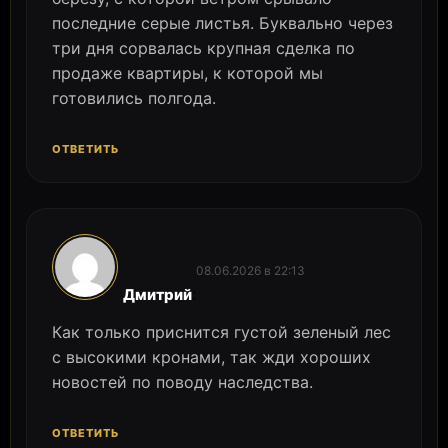
последние серые листья. Буквально через
три дня сорвалась крупная сделка по
продаже квартиры, к которой мы
готовились полгода.
ОТВЕТИТЬ
08.06.2026 в 22:13
:
Дмитрий
Как только приснится густой зеленый лес
с высокими кронами, так жди хороших
новостей по поводу наследства.
ОТВЕТИТЬ