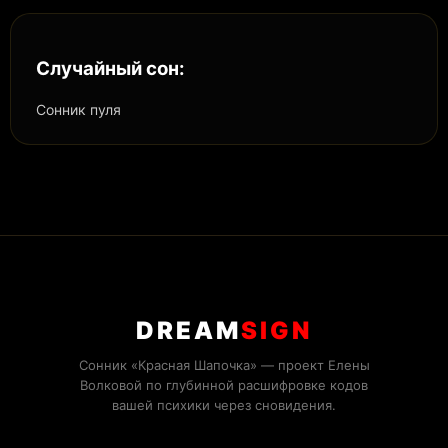
Случайный сон:
Сонник пуля
DREAM
SIGN
Сонник «Красная Шапочка» — проект Елены
Волковой по глубинной расшифровке кодов
вашей психики через сновидения.