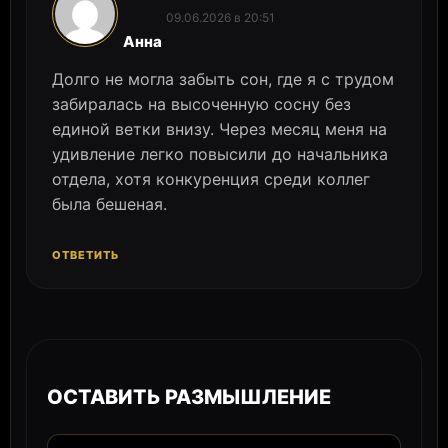
09.06.2026 в 20:51
:
Анна
Долго не могла забыть сон, где я с трудом
забиралась на высоченную сосну без
единой ветки внизу. Через месяц меня на
удивление легко повысили до начальника
отдела, хотя конкуренция среди коллег
была бешеная.
ОТВЕТИТЬ
ОСТАВИТЬ РАЗМЫШЛЕНИЕ