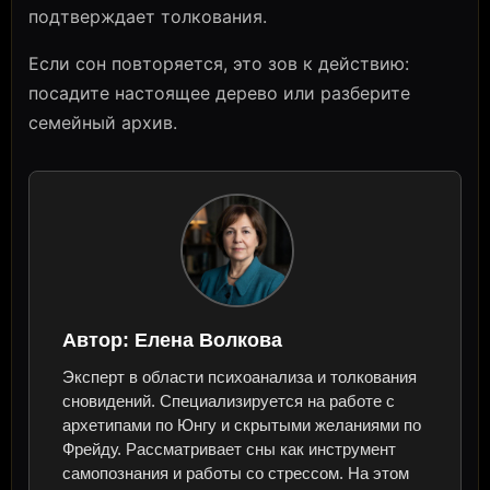
подтверждает толкования.
Если сон повторяется, это зов к действию:
посадите настоящее дерево или разберите
семейный архив.
Автор:
Елена Волкова
Эксперт в области психоанализа и толкования
сновидений. Специализируется на работе с
архетипами по Юнгу и скрытыми желаниями по
Фрейду. Рассматривает сны как инструмент
самопознания и работы со стрессом. На этом