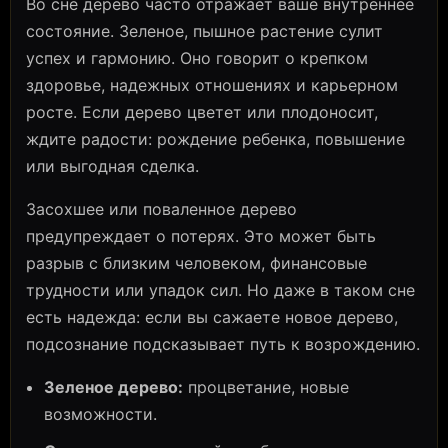
Во сне дерево часто отражает ваше внутреннее
состояние. Зеленое, пышное растение сулит
успех и гармонию. Оно говорит о крепком
здоровье, надежных отношениях и карьерном
росте. Если дерево цветет или плодоносит,
ждите радости: рождение ребенка, повышение
или выгодная сделка.
Засохшее или поваленное дерево
предупреждает о потерях. Это может быть
разрыв с близким человеком, финансовые
трудности или упадок сил. Но даже в таком сне
есть надежда: если вы сажаете новое дерево,
подсознание подсказывает путь к возрождению.
Зеленое дерево:
процветание, новые
возможности.