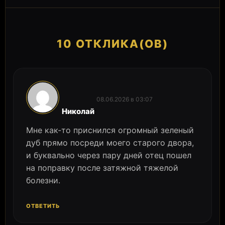
10 ОТКЛИКА(ОВ)
08.06.2026 в 03:07
:
Николай
Мне как-то приснился огромный зеленый
дуб прямо посреди моего старого двора,
и буквально через пару дней отец пошел
на поправку после затяжной тяжелой
болезни.
ОТВЕТИТЬ