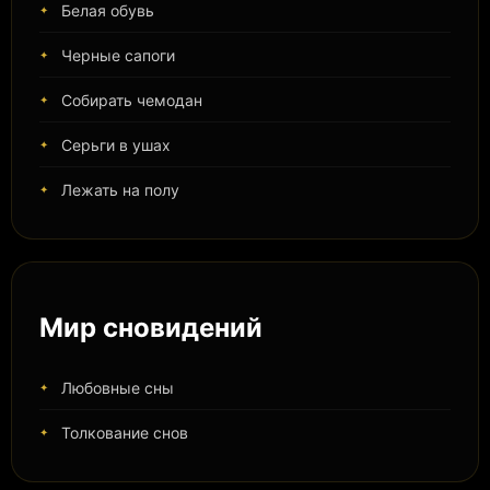
Белая обувь
Черные сапоги
Собирать чемодан
Серьги в ушах
Лежать на полу
Мир сновидений
Любовные сны
Толкование снов