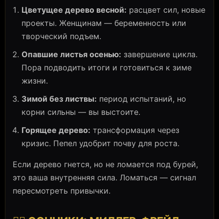
Цветущее дерево весной:
расцвет сил, новые
проекты. Женщинам — беременность или
творческий подъем.
Опавшие листья осенью:
завершение цикла.
Пора подводить итоги и готовиться к зиме
жизни.
Зимой без листвы:
период испытаний, но
корни сильны — вы выстоите.
Горящее дерево:
трансформация через
кризис. Пепел удобрит почву для роста.
Если дерево гнется, но не ломается под бурей,
это ваша внутренняя сила. Ломаться — сигнал
пересмотреть привычки.