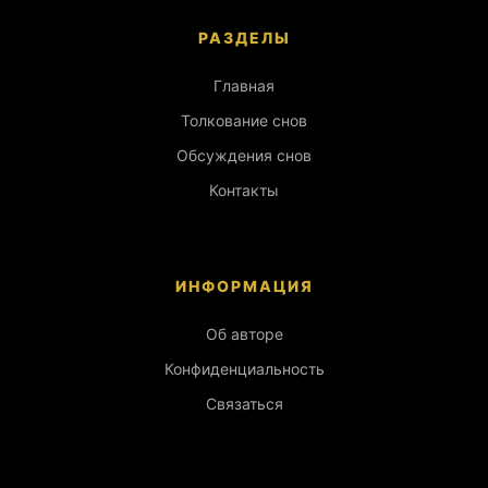
РАЗДЕЛЫ
Главная
Толкование снов
Обсуждения снов
Контакты
ИНФОРМАЦИЯ
Об авторе
Конфиденциальность
Связаться