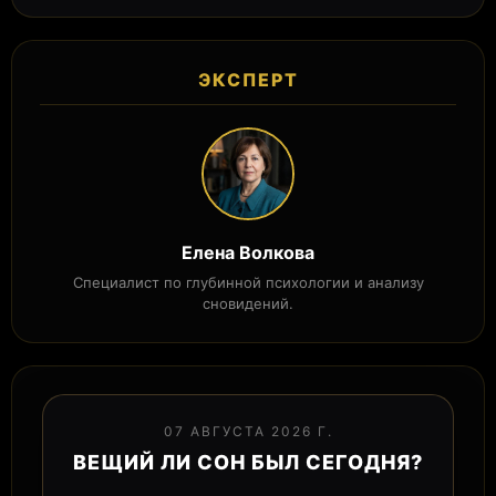
ЭКСПЕРТ
Елена Волкова
Специалист по глубинной психологии и анализу
сновидений.
07 АВГУСТА 2026 Г.
ВЕЩИЙ ЛИ СОН БЫЛ СЕГОДНЯ?