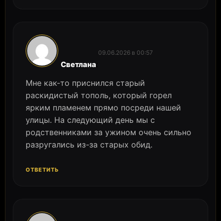
09.06.2026 в 00:57
:
Светлана
Мне как-то приснился старый
раскидистый тополь, который горел
ярким пламенем прямо посреди нашей
улицы. На следующий день мы с
родственниками за ужином очень сильно
разругались из-за старых обид.
ОТВЕТИТЬ