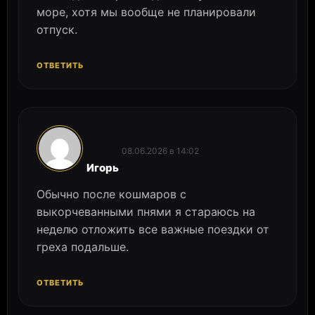
море, хотя мы вообще не планировали
отпуск.
ОТВЕТИТЬ
08.06.2026 в 14:02
:
Игорь
Обычно после кошмаров с
выкорчеванными пнями я стараюсь на
неделю отложить все важные поездки от
греха подальше.
ОТВЕТИТЬ