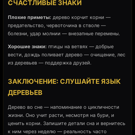
СЧАСТЛИВЫЕ ЗНАКИ
Плохие приметы:
дерево корчит корни —
предательство, червоточина в стволе —
болезни, удар молнии — внезапные перемены.
Хорошие знаки:
птицы на ветвях — добрые
вести, дождь поливает дерево — очищение, лес
из деревьев — поддержка друзей.
ЗАКЛЮЧЕНИЕ: СЛУШАЙТЕ ЯЗЫК
ДЕРЕВЬЕВ
Дерево во сне — напоминание о цикличности
жизни. Оно учит расти, несмотря на бури, и
ценить корни. Запишите детали сна и вернитесь
к ним через неделю — реальность часто