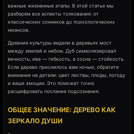
важные жизненные этапы. В этой статье мы
разберем все аспекты толкования: от
классических сонников до психологических
нюансов.
Древние культуры видели в деревьях мост
между землей и небом. Дуб символизировал
вечность, ива — гибкость, а сосна — стойкость.
Если дерево приснилось вам ночью, обратите
внимание на детали: цвет листвы, плоды, погоду
и ваши эмоции. Это поможет точно
расшифровать послание подсознания.
ОБЩЕЕ ЗНАЧЕНИЕ: ДЕРЕВО КАК
ЗЕРКАЛО ДУШИ