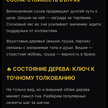
СОСНА: СТОЙКОСТЬ В БУРЯХ
Вечнозеленая сосна предвещает долгий путь к
цели. Шишни на ней — награда за терпение.
Сосновый лес во сне усиливает значение: ждите
поддержки от коллектива.
Фруктовые деревья (вишня, груша, персик)
связаны с желаниями тела и души. Вишня —
страстная любовь, груша — верность в браке.
🔥 СОСТОЯНИЕ ДЕРЕВА: КЛЮЧ К
ТОЧНОМУ ТОЛКОВАНИЮ
Не только вид, но и внешний облик дерева
меняет смысл сна. Разберем популярные
сюжеты шаг за шагом.