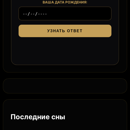
ВАША ДАТА РОЖДЕНИЯ:
УЗНАТЬ ОТВЕТ
Последние сны