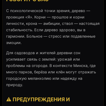
С психологической точки зрения, дерево —
проекция «Я». Корни — прошлое и корни
личности, крона — амбиции, ствол — настоящая
стабильность. Если дерево здорово, вы в
гармонии. Больное — стресс или подавленные
эмоции.
Для садоводов и жителей деревни сон
усиливает связь с землей: урожай или
проблемы на огороде. В контексте Минска, где
много парков, берёза или клён могут отражать
городскую меланхолию или надежду на
природу.
⚠️ ПРЕДУПРЕЖДЕНИЯ И