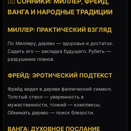
👨‍⚕️ СОННИКИ: МИЛЛЕР, ФРЕЙД,
ВАНГА И НАРОДНЫЕ ТРАДИЦИИ
МИЛЛЕР: ПРАКТИЧЕСКИЙ ВЗГЛЯД
По Миллеру, дерево — здоровье и достаток.
Садить его — закладка будущего. Рубить —
разрушение планов.
ФРЕЙД: ЭРОТИЧЕСКИЙ ПОДТЕКСТ
Фрейд видел в дереве фаллический символ.
Толстый ствол — уверенность в
мужественности, тонкий — комплексы.
Обнимать дерево — поиск близости.
ВАНГА: ДУХОВНОЕ ПОСЛАНИЕ