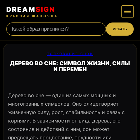
DREAM
SIGN
КРАСНАЯ ШАПОЧКА
ИСКАТЬ
ТОЛКОВАНИЕ СНОВ
ДЕРЕВО ВО СНЕ: СИМВОЛ ЖИЗНИ, СИЛЫ
И ПЕРЕМЕН
Дерево во сне — один из самых мощных и
многогранных символов. Оно олицетворяет
жизненную силу, рост, стабильность и связь с
корнями. В зависимости от вида дерева, его
состояния и действий с ним, сон может
предвещать процветание, трудности или