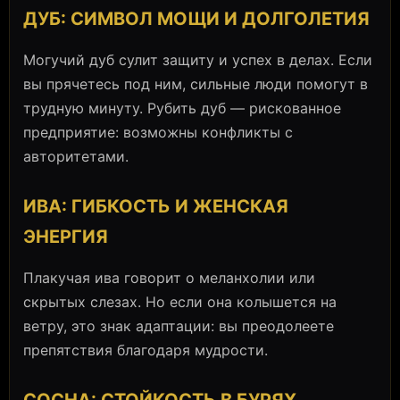
ДУБ: СИМВОЛ МОЩИ И ДОЛГОЛЕТИЯ
Могучий дуб сулит защиту и успех в делах. Если
вы прячетесь под ним, сильные люди помогут в
трудную минуту. Рубить дуб — рискованное
предприятие: возможны конфликты с
авторитетами.
ИВА: ГИБКОСТЬ И ЖЕНСКАЯ
ЭНЕРГИЯ
Плакучая ива говорит о меланхолии или
скрытых слезах. Но если она колышется на
ветру, это знак адаптации: вы преодолеете
препятствия благодаря мудрости.