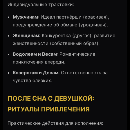
Индивидуальные трактовки:
Мужчинам
: Идеал партнёрши (красивая),
предупреждение об обмане (уродливая).
Женщинам
: Конкурентка (другая), развитие
женственности (собственный образ).
Водолеям и Весам
: Романтические
приключения впереди.
Козерогам и Девам
: Ответственность за
чувства близких.
ПОСЛЕ СНА С ДЕВУШКОЙ:
РИТУАЛЫ ПРИВЛЕЧЕНИЯ
Практические действия для исполнения: