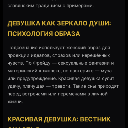
славянским традициям с примерами.
ДЕВУШКА КАК ЗЕРКАЛО ДУШИ:
ПСИХОЛОГИЯ ОБРАЗА
Подсознание использует женский образ для
проекции идеалов, страхов или нерешённых
чувств. По Фрейду — сексуальные фантазии и
материнский комплекс, по эзотерике — муза
или предупреждение. Красивая девушка сулит
удачу, плачущая — тревоги. Такие сны приходят
перед встречами или переменами в личной
жизни.
КРАСИВАЯ ДЕВУШКА: ВЕСТНИК