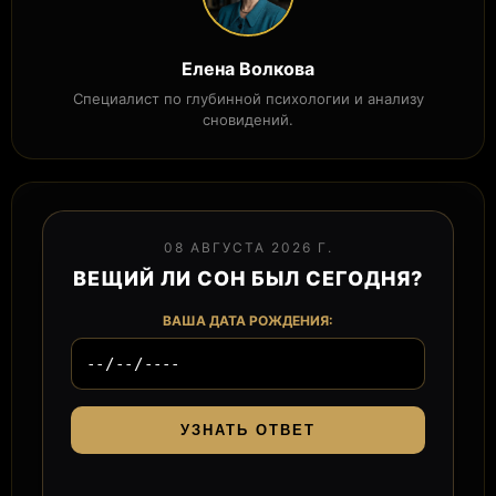
Елена Волкова
Специалист по глубинной психологии и анализу
сновидений.
08 АВГУСТА 2026 Г.
ВЕЩИЙ ЛИ СОН БЫЛ СЕГОДНЯ?
ВАША ДАТА РОЖДЕНИЯ:
УЗНАТЬ ОТВЕТ