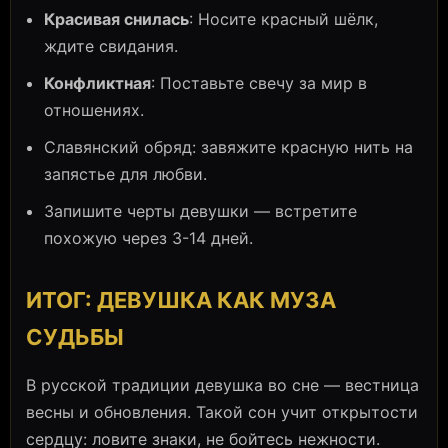
Красивая снилась
: Носите красный шёлк,
ждите свидания.
Конфликтная
: Поставьте свечу за мир в
отношениях.
Славянский обряд: завяжите красную нить на
запястье для любви.
Запишите черты девушки — встретите
похожую через 3-14 дней.
ИТОГ: ДЕВУШКА КАК МУЗА
СУДЬБЫ
В русской традиции девушка во сне — вестница
весны и обновления. Такой сон учит открытости
сердцу: ловите знаки, не бойтесь нежности.