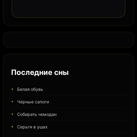
Последние сны
Белая обувь
Черные сапоги
Собирать чемодан
Серьги в ушах