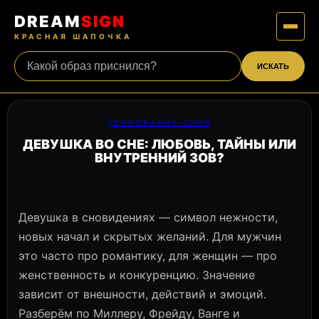
DREAM
SIGN
КРАСНАЯ ШАПОЧКА
ИСКАТЬ
ТОЛКОВАНИЕ СНОВ
ДЕВУШКА ВО СНЕ: ЛЮБОВЬ, ТАЙНЫ ИЛИ
ВНУТРЕННИЙ ЗОВ?
Девушка в сновидениях — символ нежности,
новых начал и скрытых желаний. Для мужчин
это часто про романтику, для женщин — про
женственность и конкуренцию. Значение
зависит от внешности, действий и эмоций.
Разберём по Миллеру, Фрейду, Ванге и