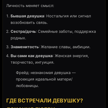
Личность меняет смысл:
Бывшая девушка
: Ностальгия или сигнал
возобновить связь.
Сестра/дочь
: Семейные заботы, поддержка
родных.
Знаменитость
: Желание славы, амбиции.
Вы сами как девушка
: Женская энергия,
творчество, интуиция.
Фрейд: незнакомая девушка —
проекция идеальной матери/
любовницы.
ГДЕ ВСТРЕЧАЛИ ДЕВУШКУ?