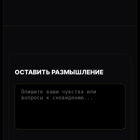
ОСТАВИТЬ РАЗМЫШЛЕНИЕ