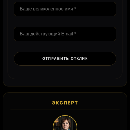
ЭКСПЕРТ