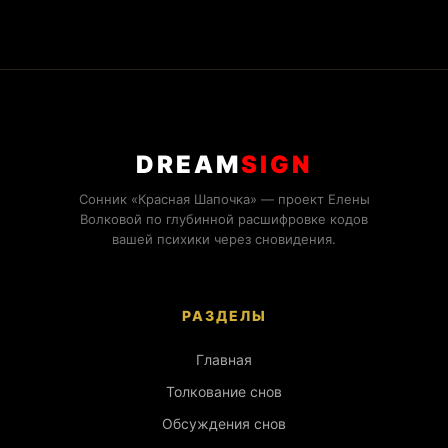
DREAM
SIGN
Сонник «Красная Шапочка» — проект Елены
Волковой по глубинной расшифровке кодов
вашей психики через сновидения.
РАЗДЕЛЫ
Главная
Толкование снов
Обсуждения снов