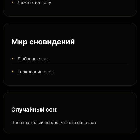
Лежать на полу
Мир сновидений
Любовные сны
Толкование снов
Случайный сон:
Человек голый во сне: что это означает