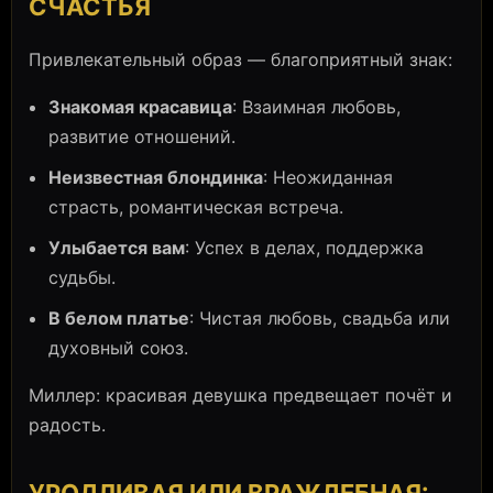
СЧАСТЬЯ
Привлекательный образ — благоприятный знак:
Знакомая красавица
: Взаимная любовь,
развитие отношений.
Неизвестная блондинка
: Неожиданная
страсть, романтическая встреча.
Улыбается вам
: Успех в делах, поддержка
судьбы.
В белом платье
: Чистая любовь, свадьба или
духовный союз.
Миллер: красивая девушка предвещает почёт и
радость.