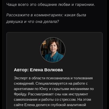
Чаще всего это обещание любви и гармонии.
Расскажите в комментариях: какая была
девушка и что она делала?
Автор:
Елена Волкова
Эксперт в области психоанализа и толкования
сновидений. Специализируется на работе с
архетипами по Юнгу и скрытыми желаниями по
Фрейду. Рассматривает сны как инструмент
самопознания и работы со стрессом. На этом
сайте Елена делится глубокой аналитикой