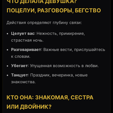
ЧТО ДЕЛАЛА ДЕВУШКА?
ПОЦЕЛУИ, РАЗГОВОРЫ, БЕГСТВО
Действия определяют глубину связи:
Целует вас
: Нежность, примирение,
страстная ночь.
Разговаривает
: Важные вести, прислушайтесь
к словам.
Убегает
: Упущенная возможность в любви.
Танцует
: Праздник, вечеринка, новые
знакомства.
КТО ОНА: ЗНАКОМАЯ, СЕСТРА
ИЛИ ДВОЙНИК?