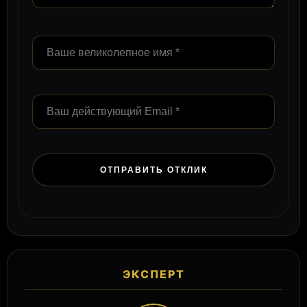
ЭКСПЕРТ