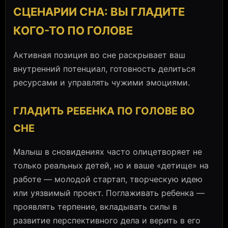
СЦЕНАРИИ СНА: ВЫ ГЛАДИТЕ
КОГО-ТО ПО ГОЛОВЕ
Активная позиция во сне раскрывает ваш
внутренний потенциал, готовность делиться
ресурсами и управлять чужими эмоциями.
ГЛАДИТЬ РЕБЕНКА ПО ГОЛОВЕ ВО
СНЕ
Малыш в сновидениях часто олицетворяет не
только реальных детей, но и ваше «детище» на
работе — молодой стартап, творческую идею
или уязвимый проект. Поглаживать ребенка —
проявлять терпение, вкладывать силы в
развитие перспективного дела и верить в его