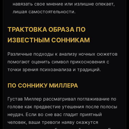
навязать свое мнение или излишне опекает,
лишая самостоятельности.
ТРАКТОВКА ОБРАЗА ПО
ИЗВЕСТНЫМ СОННИКАМ
Различные подходы к анализу ночных сюжетов
помогают оценить символ прикосновения с
точки зрения психоанализа и традиций.
ПО СОННИКУ МИЛЛЕРА
Густав Миллер рассматривал поглаживание по
голове как предвестие утешения после полосы
неудач. Если во сне вас гладит приятный
человек, ваши тревоги наяву окажутся