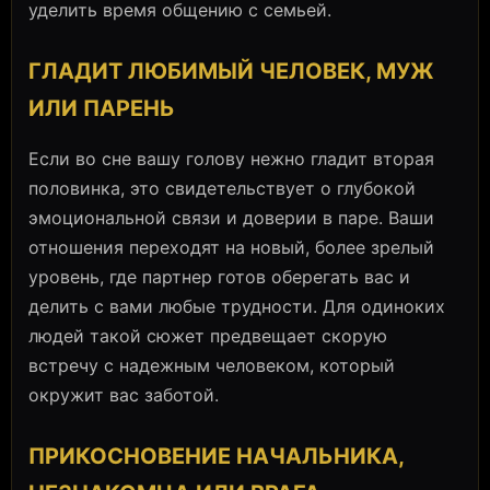
уделить время общению с семьей.
ГЛАДИТ ЛЮБИМЫЙ ЧЕЛОВЕК, МУЖ
ИЛИ ПАРЕНЬ
Если во сне вашу голову нежно гладит вторая
половинка, это свидетельствует о глубокой
эмоциональной связи и доверии в паре. Ваши
отношения переходят на новый, более зрелый
уровень, где партнер готов оберегать вас и
делить с вами любые трудности. Для одиноких
людей такой сюжет предвещает скорую
встречу с надежным человеком, который
окружит вас заботой.
ПРИКОСНОВЕНИЕ НАЧАЛЬНИКА,