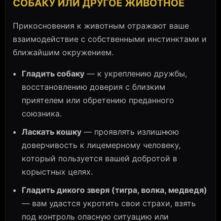
СОБАКУ ИЛИ ДРУГОЕ ЖИВОТНОЕ
Прикосновения к животным отражают ваше
взаимодействие с собственными инстинктами и
ближайшим окружением.
Гладить собаку
— к укреплению дружбы,
восстановлению доверия с близким
приятелем или обретению преданного
союзника.
Ласкать кошку
— проявлять излишнюю
доверчивость к лицемерному человеку,
который пользуется вашей добротой в
корыстных целях.
Гладить дикого зверя (тигра, волка, медведя)
— вам удастся укротить свои страхи, взять
под контроль опасную ситуацию или