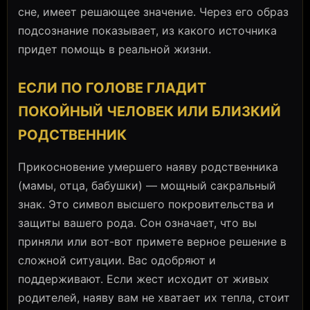
сне, имеет решающее значение. Через его образ
подсознание показывает, из какого источника
придет помощь в реальной жизни.
ЕСЛИ ПО ГОЛОВЕ ГЛАДИТ
ПОКОЙНЫЙ ЧЕЛОВЕК ИЛИ БЛИЗКИЙ
РОДСТВЕННИК
Прикосновение умершего наяву родственника
(мамы, отца, бабушки) — мощный сакральный
знак. Это символ высшего покровительства и
защиты вашего рода. Сон означает, что вы
приняли или вот-вот примете верное решение в
сложной ситуации. Вас одобряют и
поддерживают. Если жест исходит от живых
родителей, наяву вам не хватает их тепла, стоит