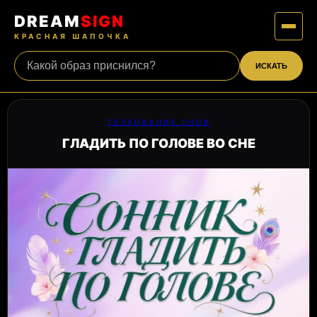
DREAM
SIGN
КРАСНАЯ ШАПОЧКА
ИСКАТЬ
ТОЛКОВАНИЕ СНОВ
ГЛАДИТЬ ПО ГОЛОВЕ ВО СНЕ