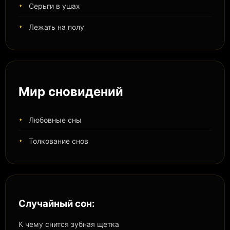
Серьги в ушах
Лежать на полу
Мир сновидений
Любовные сны
Толкование снов
Случайный сон:
К чему снится зубная щетка