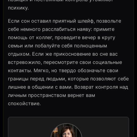
психику.
Если сон оставил приятный шлейф, позвольте
себе немного расслабиться наяву: примите
помощь от коллег, проведите вечер в кругу
семьи или побалуйте себя полноценным
отдыхом. Если же прикосновение во сне вас
встревожило, пересмотрите свои социальные
контакты. Мягко, но твердо обозначьте свои
границы перед людьми, которые позволяют себе
лишнее в общении с вами. Возврат контроля над
личным пространством вернет вам
спокойствие.