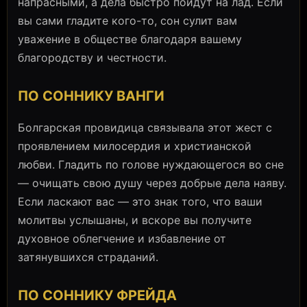
напрасными, а дела быстро пойдут на лад. Если
вы сами гладите кого-то, сон сулит вам
уважение в обществе благодаря вашему
благородству и честности.
ПО СОННИКУ ВАНГИ
Болгарская провидица связывала этот жест с
проявлением милосердия и христианской
любви. Гладить по голове нуждающегося во сне
— очищать свою душу через добрые дела наяву.
Если ласкают вас — это знак того, что ваши
молитвы услышаны, и вскоре вы получите
духовное облегчение и избавление от
затянувшихся страданий.
ПО СОННИКУ ФРЕЙДА