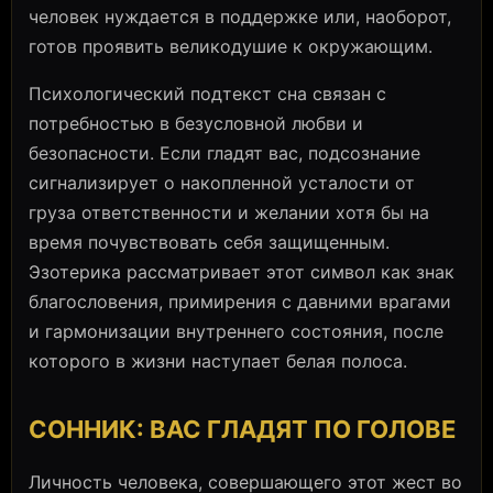
человек нуждается в поддержке или, наоборот,
готов проявить великодушие к окружающим.
Психологический подтекст сна связан с
потребностью в безусловной любви и
безопасности. Если гладят вас, подсознание
сигнализирует о накопленной усталости от
груза ответственности и желании хотя бы на
время почувствовать себя защищенным.
Эзотерика рассматривает этот символ как знак
благословения, примирения с давними врагами
и гармонизации внутреннего состояния, после
которого в жизни наступает белая полоса.
СОННИК: ВАС ГЛАДЯТ ПО ГОЛОВЕ
Личность человека, совершающего этот жест во