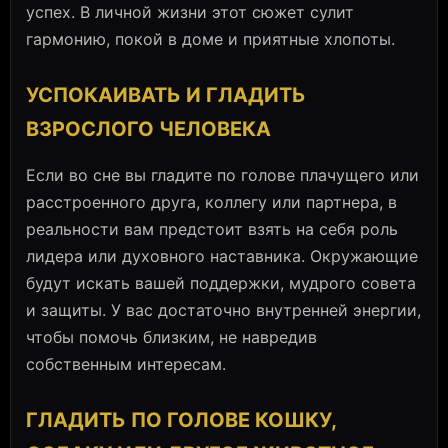
успех. В личной жизни этот сюжет сулит
гармонию, покой в доме и приятные хлопоты.
УСПОКАИВАТЬ И ГЛАДИТЬ
ВЗРОСЛОГО ЧЕЛОВЕКА
Если во сне вы гладите по голове плачущего или
расстроенного друга, коллегу или партнера, в
реальности вам предстоит взять на себя роль
лидера или духовного наставника. Окружающие
будут искать вашей поддержки, мудрого совета
и защиты. У вас достаточно внутренней энергии,
чтобы помочь близким, не навредив
собственным интересам.
ГЛАДИТЬ ПО ГОЛОВЕ КОШКУ,