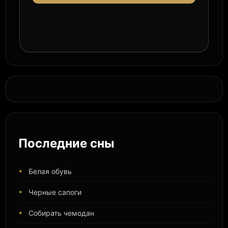
Последние сны
Белая обувь
Черные сапоги
Собирать чемодан