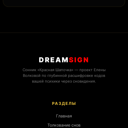
DREAM
SIGN
Сонник «Красная Шапочка» — проект Елены
Волковой по глубинной расшифровке кодов
вашей психики через сновидения.
РАЗДЕЛЫ
Главная
Толкование снов