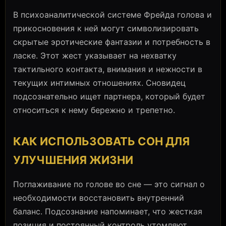
В психоаналитической системе Фрейда голова и
прикосновения к ней могут символизировать
скрытые эротические фантазии и потребность в
ласке. Этот жест указывает на нехватку
тактильного контакта, внимания и нежности в
текущих интимных отношениях. Сновидец
подсознательно ищет партнера, который будет
относиться к нему бережно и трепетно.
КАК ИСПОЛЬЗОВАТЬ СОН ДЛЯ
УЛУЧШЕНИЯ ЖИЗНИ
Поглаживание по голове во сне — это сигнал о
необходимости восстановить внутренний
баланс. Подсознание напоминает, что жесткая
позиция и постоянный контроль утомляют