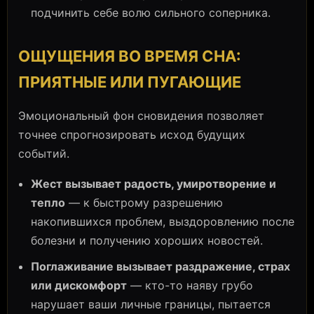
подчинить себе волю сильного соперника.
ОЩУЩЕНИЯ ВО ВРЕМЯ СНА:
ПРИЯТНЫЕ ИЛИ ПУГАЮЩИЕ
Эмоциональный фон сновидения позволяет
точнее спрогнозировать исход будущих
событий.
Жест вызывает радость, умиротворение и
тепло
— к быстрому разрешению
накопившихся проблем, выздоровлению после
болезни и получению хороших новостей.
Поглаживание вызывает раздражение, страх
или дискомфорт
— кто-то наяву грубо
нарушает ваши личные границы, пытается