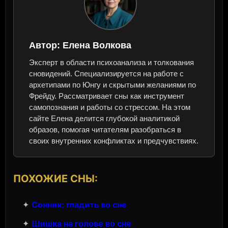
Автор:
Елена Волкова
Эксперт в области психоанализа и толкования
сновидений. Специализируется на работе с
архетипами по Юнгу и скрытыми желаниями по
Фрейду. Рассматривает сны как инструмент
самопознания и работы со стрессом. На этом
сайте Елена делится глубокой аналитикой
образов, помогая читателям разобраться в
своих внутренних конфликтах и предчувствиях.
ПОХОЖИЕ СНЫ:
✦
Сонник: гладить во сне
✦
Шишка на голове во сне