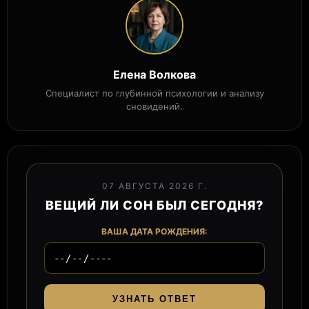
Елена Волкова
Специалист по глубинной психологии и анализу
сновидений.
07 АВГУСТА 2026 Г.
ВЕЩИЙ ЛИ СОН БЫЛ СЕГОДНЯ?
ВАША ДАТА РОЖДЕНИЯ:
УЗНАТЬ ОТВЕТ