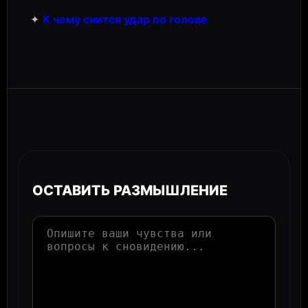
✦
К чему снится удар по голове
ОСТАВИТЬ РАЗМЫШЛЕНИЕ