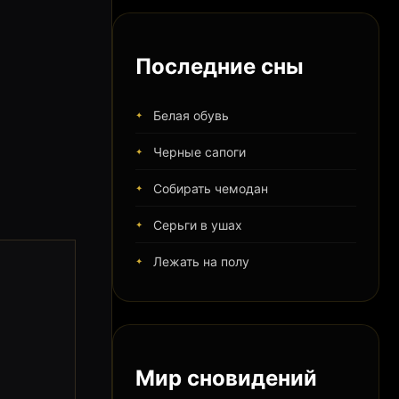
Последние сны
Белая обувь
Черные сапоги
Собирать чемодан
Серьги в ушах
Лежать на полу
Мир сновидений