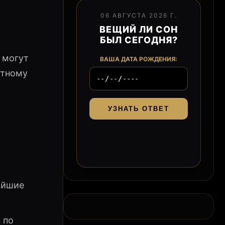
06 АВГУСТА 2026 Г.
ВЕЩИЙ ЛИ СОН
БЫЛ СЕГОДНЯ?
 могут
ВАША ДАТА РОЖДЕНИЯ:
етному
УЗНАТЬ ОТВЕТ
айшие
 по