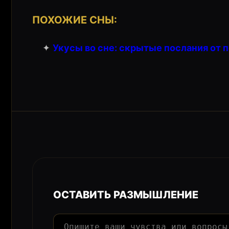
ПОХОЖИЕ СНЫ:
✦
Укусы во сне: скрытые послания от 
ОСТАВИТЬ РАЗМЫШЛЕНИЕ