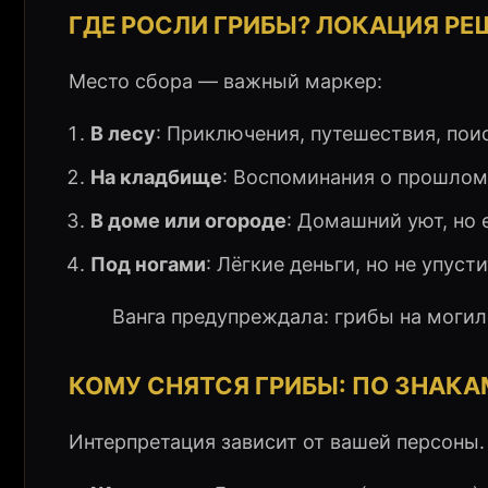
ГДЕ РОСЛИ ГРИБЫ? ЛОКАЦИЯ РЕ
Место сбора — важный маркер:
В лесу
: Приключения, путешествия, поис
На кладбище
: Воспоминания о прошлом,
В доме или огороде
: Домашний уют, но
Под ногами
: Лёгкие деньги, но не упуст
Ванга предупреждала: грибы на могил
КОМУ СНЯТСЯ ГРИБЫ: ПО ЗНАКА
Интерпретация зависит от вашей персоны.