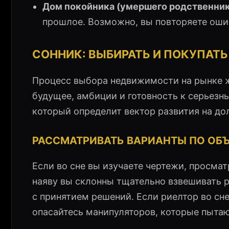
Дом покойника (умершего родственник
прошлое. Возможно, вы повторяете оши
СОННИК: ВЫБИРАТЬ И ПОКУПАТЬ
Процесс выбора недвижимости на рынке 
будущее, амбиции и готовность к серьезн
который определит вектор развития на до
РАССМАТРИВАТЬ ВАРИАНТЫ ПО ОБ
Если во сне вы изучаете чертежи, просмат
наяву вы склонны тщательно взвешивать р
с принятием решений. Если риелтор во сн
опасайтесь манипуляторов, которые пытаю