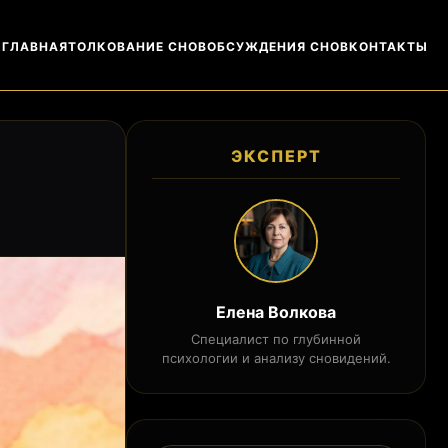
ГЛАВНАЯ
ТОЛКОВАНИЕ СНОВ
ОБСУЖДЕНИЯ СНОВ
КОНТАКТЫ
ЭКСПЕРТ
Елена Волкова
Специалист по глубинной
психологии и анализу сновидений.