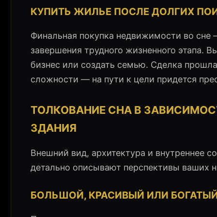
КУПИТЬ ЖИЛЬЕ ПОСЛЕ ДОЛГИХ ПО
Финальная покупка недвижимости во сне 
завершения трудного жизненного этапа. В
бизнес или создать семью. Сделка прошл
сложности — на пути к цели придется пр
ТОЛКОВАНИЕ СНА В ЗАВИСИМОС
ЗДАНИЯ
Внешний вид, архитектура и внутреннее с
детально описывают перспективы ваших н
БОЛЬШОЙ, КРАСИВЫЙ ИЛИ БОГАТЫ