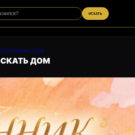
ИСКАТЬ
ТОЛКОВАНИЕ СНОВ
ИСКАТЬ ДОМ