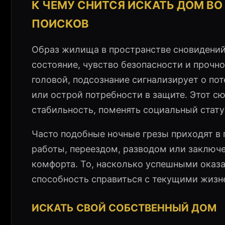
К ЧЕМУ СНИТСЯ ИСКАТЬ ДОМ В
ПОИСКОВ
Образ жилища в пространстве сновидений 
состояние, чувство безопасности и прочн
головой, подсознание сигнализирует о по
или острой потребности в защите. Этот 
стабильность, поменять социальный стату
Часто подобные ночные грезы приходят в
работы, переездом, разводом или заключе
комфорта. То, насколько успешными оказа
способность справиться с текущими жизн
ИСКАТЬ СВОЙ СОБСТВЕННЫЙ ДОМ