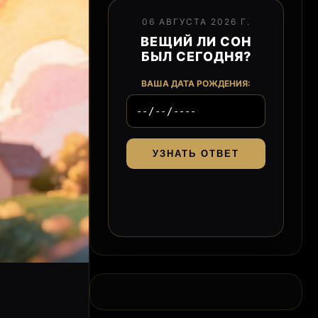
06 АВГУСТА 2026 Г.
ВЕЩИЙ ЛИ СОН
БЫЛ СЕГОДНЯ?
ВАША ДАТА РОЖДЕНИЯ:
УЗНАТЬ ОТВЕТ