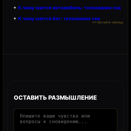
✦
К чему снится автомобиль: толкование сна
✦
К чему снится бег: толкование сна
ОСТАВИТЬ РАЗМЫШЛЕНИЕ