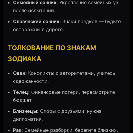
Семейный сонник:
Укрепление семейных уз
после испытаний.
Славянский сонник:
Знаки предков — будьте
осторожны в дороге.
ТОЛКОВАНИЕ ПО ЗНАКАМ
ЗОДИАКА
Овен:
Конфликты с авторитетами, учитесь
сдержанности.
Телец:
Финансовые потери, пересмотрите
бюджет.
Близнецы:
Споры с друзьями, нужна
дипломатия.
Рак:
Семейные разборки, берегите близких.