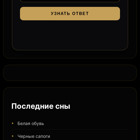
УЗНАТЬ ОТВЕТ
Последние сны
Белая обувь
Черные сапоги