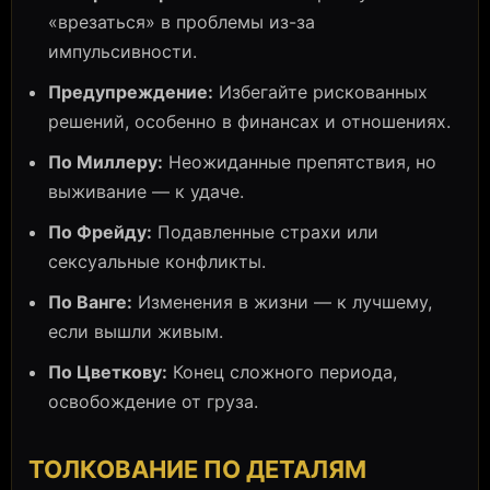
«врезаться» в проблемы из-за
импульсивности.
Предупреждение:
Избегайте рискованных
решений, особенно в финансах и отношениях.
По Миллеру:
Неожиданные препятствия, но
выживание — к удаче.
По Фрейду:
Подавленные страхи или
сексуальные конфликты.
По Ванге:
Изменения в жизни — к лучшему,
если вышли живым.
По Цветкову:
Конец сложного периода,
освобождение от груза.
ТОЛКОВАНИЕ ПО ДЕТАЛЯМ