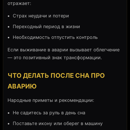
отражает:
Страх неудачи и потери
Переходный период в жизни
Необходимость отпустить контроль
Если выживание в аварии вызывает облегчение
— это позитивный знак трансформации.
ЧТО ДЕЛАТЬ ПОСЛЕ СНА ПРО
АВАРИЮ
Народные приметы и рекомендации:
Не садитесь за руль в день сна
Поставьте икону или оберег в машину