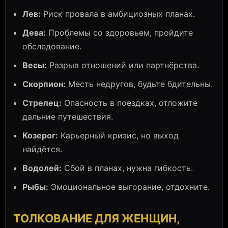
Лев:
Риск провала в амбициозных планах.
Дева:
Проблемы со здоровьем, пройдите
обследование.
Весы:
Разрыв отношений или партнёрства.
Скорпион:
Месть недругов, будьте бдительны.
Стрелец:
Опасность в поездках, отложите
дальние путешествия.
Козерог:
Карьерный кризис, но выход
найдётся.
Водолей:
Сбой в планах, нужна гибкость.
Рыбы:
Эмоциональное выгорание, отдохните.
ТОЛКОВАНИЕ ДЛЯ ЖЕНЩИН,