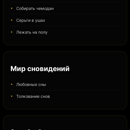
Собирать чемодан
Серьги в ушах
Лежать на полу
Мир сновидений
Любовные сны
Толкование снов