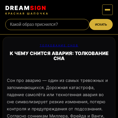
DREAM
SIGN
КРАСНАЯ ШАПОЧКА
ИСКАТЬ
ТОЛКОВАНИЕ СНОВ
К ЧЕМУ СНИТСЯ АВАРИЯ: ТОЛКОВАНИЕ
СНА
Сон про аварию — один из самых тревожных и
запоминающихся. Дорожная катастрофа,
падение самолёта или техногенная авария во
сне символизирует резкие изменения, потерю
контроля и предупреждения от подсознания.
Согласно сонникам Миллера, Фрейда и Ванги,