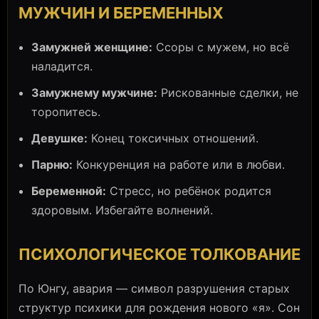
МУЖЧИН И БЕРЕМЕННЫХ
Замужней женщине:
Ссоры с мужем, но всё
наладится.
Замужнему мужчине:
Рискованные сделки, не
торопитесь.
Девушке:
Конец токсичных отношений.
Парню:
Конкуренция на работе или в любви.
Беременной:
Стресс, но ребёнок родится
здоровым. Избегайте волнений.
ПСИХОЛОГИЧЕСКОЕ ТОЛКОВАНИЕ
По Юнгу, авария — символ разрушения старых
структур психики для рождения нового «я». Сон