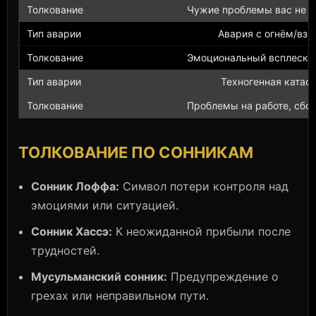
Чужие проблемы вас не к
Авария с огнём/вз
Эмоциональный всплеск и
Техногенная катас
Проблемы на работе, сбой
ТОЛКОВАНИЕ ПО СОННИКАМ
Сонник Лоффа:
Символ потери контроля над
эмоциями или ситуацией.
Сонник Хассэ:
К неожиданной прибыли после
трудностей.
Мусульманский сонник:
Предупреждение о
грехах или неправильном пути.