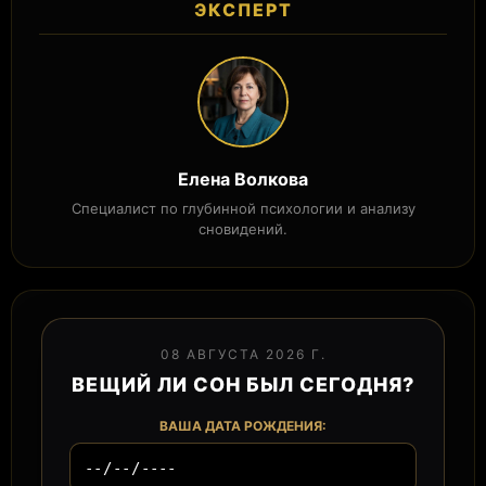
ЭКСПЕРТ
Елена Волкова
Специалист по глубинной психологии и анализу
сновидений.
08 АВГУСТА 2026 Г.
ВЕЩИЙ ЛИ СОН БЫЛ СЕГОДНЯ?
ВАША ДАТА РОЖДЕНИЯ: