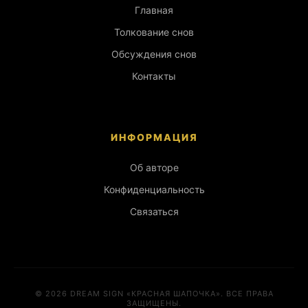
Главная
Толкование снов
Обсуждения снов
Контакты
ИНФОРМАЦИЯ
Об авторе
Конфиденциальность
Связаться
© 2026 DREAM SIGN «КРАСНАЯ ШАПОЧКА». ВСЕ ПРАВА
ЗАЩИЩЕНЫ.