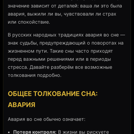
значение зависит от деталей: ваша ли это была
авария, выжили ли вы, чувствовали ли страх
или спокойствие.
В русских народных традициях авария во сне —
знак судьбы, предупреждающий о поворотах на
жизненном пути. Такие сны часто приходят
перед важными решениями или в периоды
стресса. Давайте разберём все возможные
толкования подробно.
ОБЩЕЕ ТОЛКОВАНИЕ СНА:
АВАРИЯ
Авария во сне обычно означает:
Потеря контроля:
В жизни вы рискуете