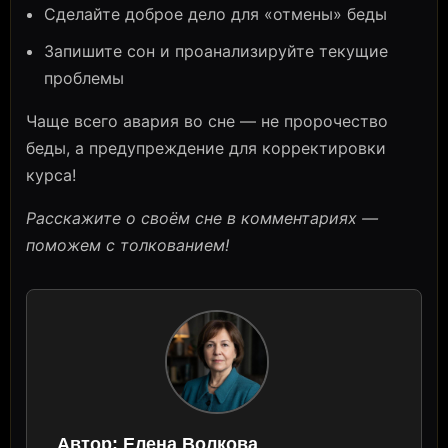
Сделайте доброе дело для «отмены» беды
Запишите сон и проанализируйте текущие
проблемы
Чаще всего авария во сне — не пророчество
беды, а предупреждение для корректировки
курса!
Расскажите о своём сне в комментариях —
поможем с толкованием!
Автор:
Елена Волкова