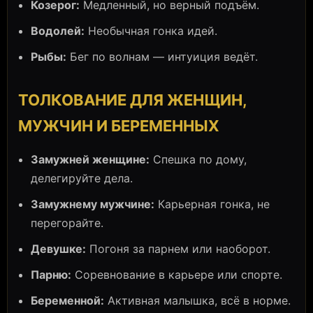
Козерог:
Медленный, но верный подъём.
Водолей:
Необычная гонка идей.
Рыбы:
Бег по волнам — интуиция ведёт.
ТОЛКОВАНИЕ ДЛЯ ЖЕНЩИН,
МУЖЧИН И БЕРЕМЕННЫХ
Замужней женщине:
Спешка по дому,
делегируйте дела.
Замужнему мужчине:
Карьерная гонка, не
перегорайте.
Девушке:
Погоня за парнем или наоборот.
Парню:
Соревнование в карьере или спорте.
Беременной:
Активная малышка, всё в норме.