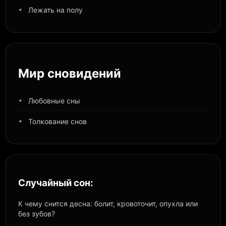
Лежать на полу
Мир сновидений
Любовные сны
Толкование снов
Случайный сон:
К чему снится десна: болит, кровоточит, опухла или
без зубов?