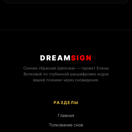
DREAM
SIGN
Сонник «Красная Шапочка» — проект Елены
Волковой по глубинной расшифровке кодов
вашей психики через сновидения.
РАЗДЕЛЫ
Главная
Толкование снов