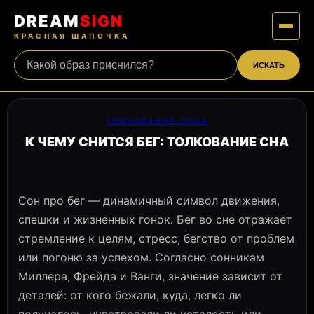
DREAM
SIGN
КРАСНАЯ ШАПОЧКА
ИСКАТЬ
ТОЛКОВАНИЕ СНОВ
К ЧЕМУ СНИТСЯ БЕГ: ТОЛКОВАНИЕ СНА
Сон про бег — динамичный символ движения,
спешки и жизненных гонок. Бег во сне отражает
стремление к целям, стресс, бегство от проблем
или погоню за успехом. Согласно сонникам
Миллера, Фрейда и Ванги, значение зависит от
деталей: от кого бежали, куда, легко ли