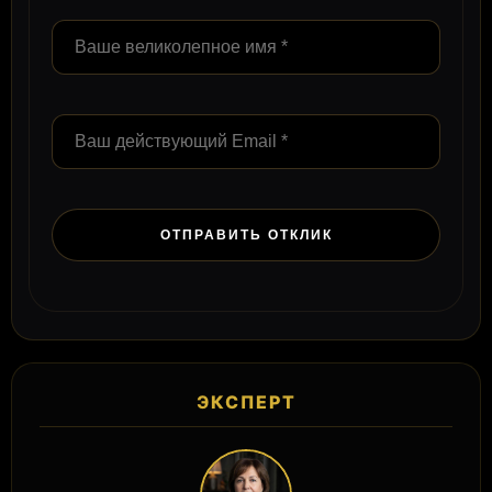
ЭКСПЕРТ