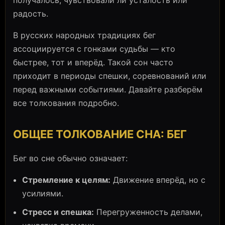
получалось, чувствовали ли усталость или
радость.
В русских народных традициях бег
ассоциируется с гонками судьбы — кто
быстрее, тот и вперёд. Такой сон часто
приходит в периоды спешки, соревнований или
перед важными событиями. Давайте разберём
все толкования подробно.
ОБЩЕЕ ТОЛКОВАНИЕ СНА: БЕГ
Бег во сне обычно означает:
Стремление к целям:
Движение вперёд, но с
усилиями.
Стресс и спешка:
Перегруженность делами,