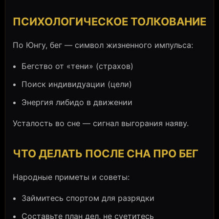
ПСИХОЛОГИЧЕСКОЕ ТОЛКОВАНИЕ
По Юнгу, бег — символ жизненного импульса:
Бегство от «тени» (страхов)
Поиск индивидуации (цели)
Энергия либидо в движении
Усталость во сне — сигнал выгорания наяву.
ЧТО ДЕЛАТЬ ПОСЛЕ СНА ПРО БЕГ
Народные приметы и советы:
Займитесь спортом для разрядки
Составьте план дел, не суетитесь