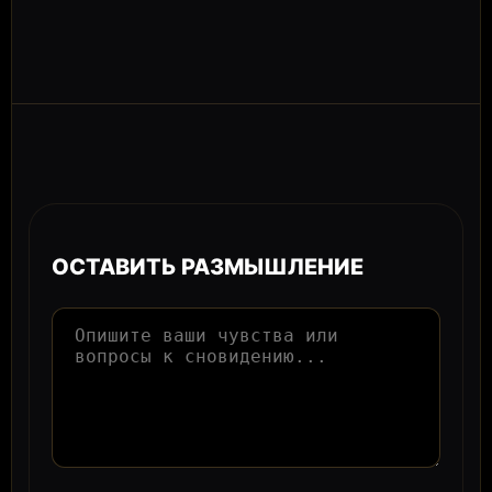
ОСТАВИТЬ РАЗМЫШЛЕНИЕ