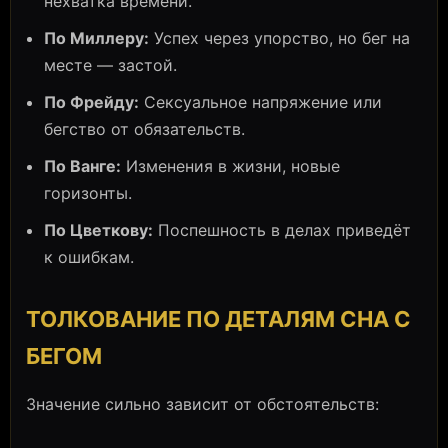
нехватка времени.
По Миллеру:
Успех через упорство, но бег на
месте — застой.
По Фрейду:
Сексуальное напряжение или
бегство от обязательств.
По Ванге:
Изменения в жизни, новые
горизонты.
По Цветкову:
Поспешность в делах приведёт
к ошибкам.
ТОЛКОВАНИЕ ПО ДЕТАЛЯМ СНА С
БЕГОМ
Значение сильно зависит от обстоятельств: