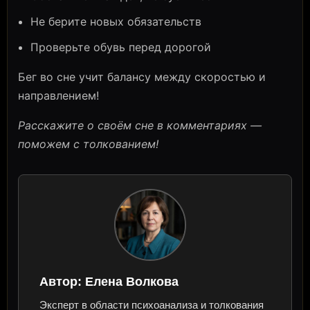
Не берите новых обязательств
Проверьте обувь перед дорогой
Бег во сне учит балансу между скоростью и
направлением!
Расскажите о своём сне в комментариях —
поможем с толкованием!
Автор:
Елена Волкова
Эксперт в области психоанализа и толкования