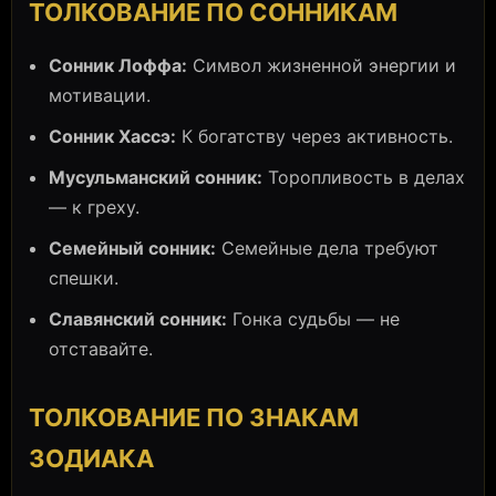
ТОЛКОВАНИЕ ПО СОННИКАМ
Сонник Лоффа:
Символ жизненной энергии и
мотивации.
Сонник Хассэ:
К богатству через активность.
Мусульманский сонник:
Торопливость в делах
— к греху.
Семейный сонник:
Семейные дела требуют
спешки.
Славянский сонник:
Гонка судьбы — не
отставайте.
ТОЛКОВАНИЕ ПО ЗНАКАМ
ЗОДИАКА