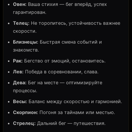
Овен:
Ваша стихия — бег вперёд, успех
гарантирован.
Телец:
Не торопитесь, устойчивость важнее
скорости.
Близнецы:
Быстрая смена событий и
знакомств.
Рак:
Бегство от эмоций, остановитесь.
Лев:
Победа в соревновании, слава.
Дева:
Бег на месте — оптимизируйте
процессы.
Весы:
Баланс между скоростью и гармонией.
Скорпион:
Погоня за тайнами или местью.
Стрелец:
Дальний бег — путешествия.