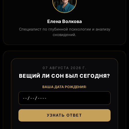
Елена Волкова
Специалист по глубинной психологии и анализу
сновидений.
07 АВГУСТА 2026 Г.
ВЕЩИЙ ЛИ СОН БЫЛ СЕГОДНЯ?
ВАША ДАТА РОЖДЕНИЯ:
УЗНАТЬ ОТВЕТ