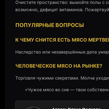
Очистите пространство: вымойте полы с с
возможно, дефицит витаминов. Пожертву
ПОПУЛЯРНЫЕ ВОПРОСЫ
К ЧЕМУ СНИТСЯ ЕСТЬ МЯСО МЕРТВЕ
Наследство или незавершённые дела умер
ЧЕЛОВЕЧЕСКОЕ МЯСО НА РЫНКЕ?
Торговля чужими секретами. Молча уходи
«Чужое мясо во сне — твои собствен