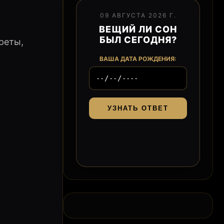
09 АВГУСТА 2026 Г.
ВЕЩИЙ ЛИ СОН
БЫЛ СЕГОДНЯ?
реты,
ВАША ДАТА РОЖДЕНИЯ:
УЗНАТЬ ОТВЕТ