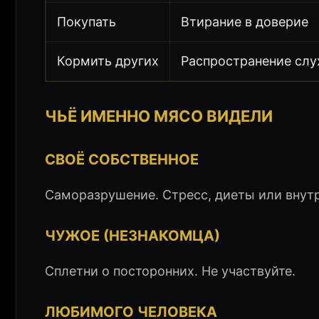
Покупать
Втирание в доверие
Кормить других
Распространение слу
ЧЬЁ ИМЕННО МЯСО ВИДЕЛИ
СВОЁ СОБСТВЕННОЕ
Саморазрушение. Стресс, диеты или внут
ЧУЖОЕ (НЕЗНАКОМЦА)
Сплетни о посторонних. Не участвуйте.
ЛЮБИМОГО ЧЕЛОВЕКА