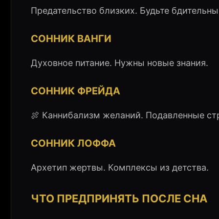
Предательство близких. Будьте бдительны
СОННИК ВАНГИ
Духовное питание. Нужны новые знания.
СОННИК ФРЕЙДА
🍖 Каннибализм желаний. Подавленные ст
СОННИК ЛОФФА
Архетип жертвы. Комплексы из детства.
ЧТО ПРЕДПРИНЯТЬ ПОСЛЕ СНА