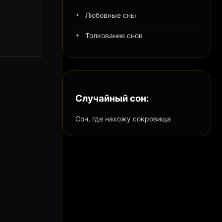
Любовные сны
Толкование снов
Случайный сон:
Сон, где нахожу сокровища