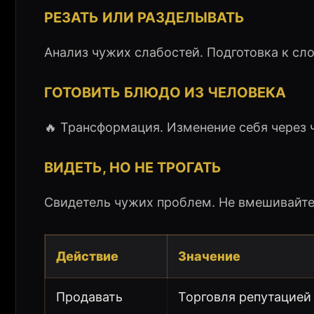
РЕЗАТЬ ИЛИ РАЗДЕЛЫВАТЬ
Анализ чужих слабостей. Подготовка к сл
ГОТОВИТЬ БЛЮДО ИЗ ЧЕЛОВЕКА
🔥 Трансформация. Изменение себя через 
ВИДЕТЬ, НО НЕ ТРОГАТЬ
Свидетель чужих проблем. Не вмешивайте
Действие
Значение
Продавать
Торговля репутацией