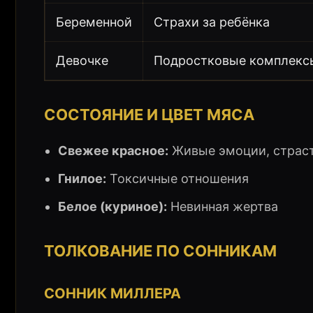
Беременной
Страхи за ребёнка
Девочке
Подростковые комплекс
СОСТОЯНИЕ И ЦВЕТ МЯСА
Свежее красное:
Живые эмоции, страс
Гнилое:
Токсичные отношения
Белое (куриное):
Невинная жертва
ТОЛКОВАНИЕ ПО СОННИКАМ
СОННИК МИЛЛЕРА