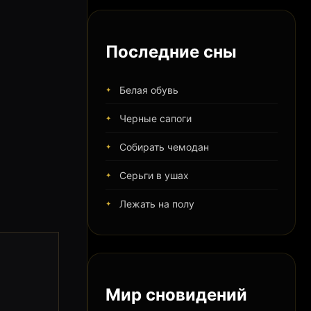
Последние сны
Белая обувь
Черные сапоги
Собирать чемодан
Серьги в ушах
Лежать на полу
Мир сновидений