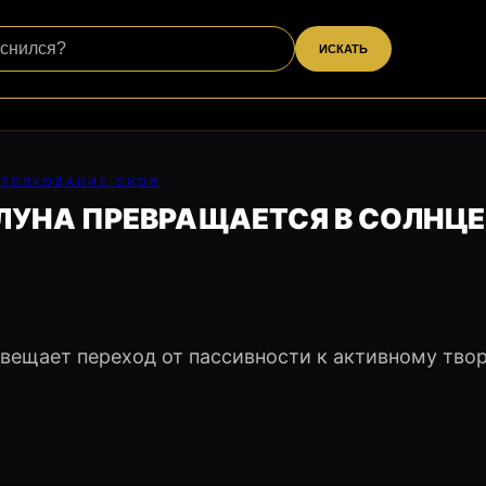
ИСКАТЬ
ТОЛКОВАНИЕ СНОВ
 ЛУНА ПРЕВРАЩАЕТСЯ В СОЛНЦЕ
двещает переход от пассивности к активному тво