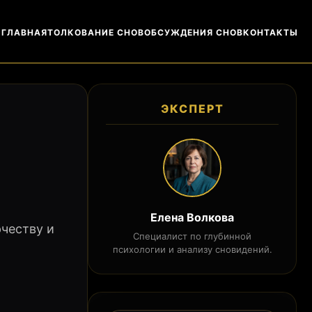
ГЛАВНАЯ
ТОЛКОВАНИЕ СНОВ
ОБСУЖДЕНИЯ СНОВ
КОНТАКТЫ
ЭКСПЕРТ
Елена Волкова
рчеству и
Специалист по глубинной
психологии и анализу сновидений.