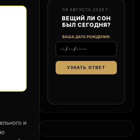
09 АВГУСТА 2026 Г.
ВЕЩИЙ ЛИ СОН
БЫЛ СЕГОДНЯ?
ВАША ДАТА РОЖДЕНИЯ:
УЗНАТЬ ОТВЕТ
ельного и
ию