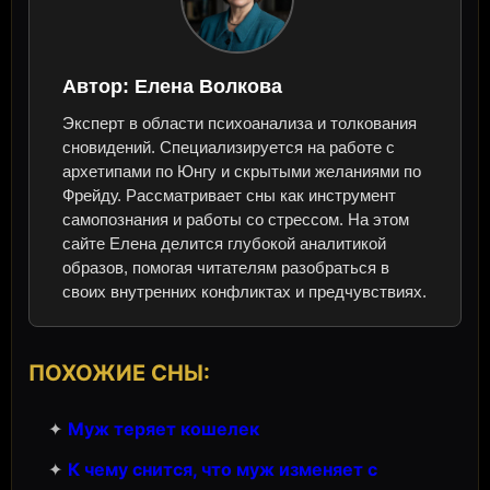
Автор:
Елена Волкова
Эксперт в области психоанализа и толкования
сновидений. Специализируется на работе с
архетипами по Юнгу и скрытыми желаниями по
Фрейду. Рассматривает сны как инструмент
самопознания и работы со стрессом. На этом
сайте Елена делится глубокой аналитикой
образов, помогая читателям разобраться в
своих внутренних конфликтах и предчувствиях.
ПОХОЖИЕ СНЫ:
✦
Муж теряет кошелек
✦
К чему снится, что муж изменяет с