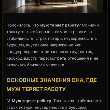
Приснилось, что
муж теряет работу
? Сонники
трактуют такой сон как символ тревоги за
стабильность, страх потери, неуверенность в
будущем, внутреннее напряжение или
предупреждение о финансовых трудностях,
необходимости пересмотреть отношения и не
отпускать близкого человека.
ОСНОВНЫЕ ЗНАЧЕНИЯ СНА, ГДЕ
МУЖ ТЕРЯЕТ РАБОТУ
😰
Муж теряет работу
. Тревога за стабильность,
страх потери, неуверенность в будущем,