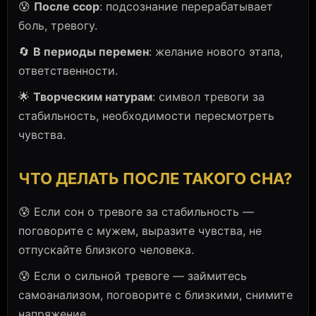
😰
После ссор
: подсознание перерабатывает
боль, тревогу.
🔄
В периоды перемен
: желание нового этапа,
ответственности.
🌟
Творческим натурам
: символ тревоги за
стабильность, необходимости пересмотреть
чувства.
ЧТО ДЕЛАТЬ ПОСЛЕ ТАКОГО СНА?
😰 Если сон о тревоге за стабильность —
поговорите с мужем, выразите чувства, не
отпускайте близкого человека.
😰 Если о сильной тревоге — займитесь
самоанализом, поговорите с близкими, снимите
напряжение.