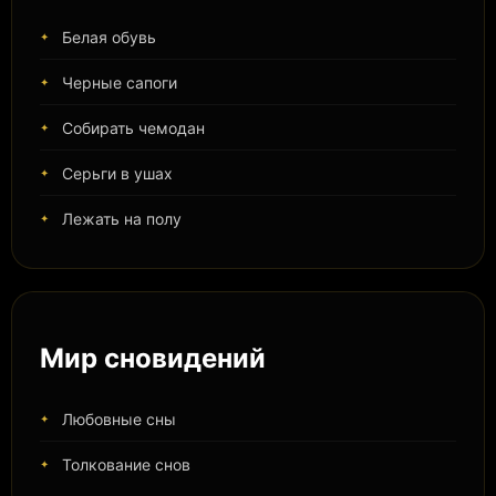
Белая обувь
Черные сапоги
Собирать чемодан
Серьги в ушах
Лежать на полу
Мир сновидений
Любовные сны
Толкование снов