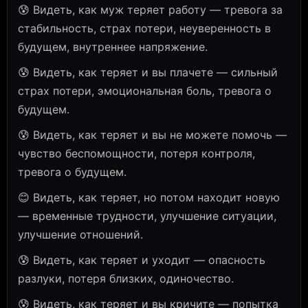
😰 Видеть, как муж теряет работу — тревога за
стабильность, страх потери, неуверенность в
будущем, внутреннее напряжение.
😰 Видеть, как теряет и вы плачете — сильный
страх потери, эмоциональная боль, тревога о
будущем.
😰 Видеть, как теряет и вы не можете помочь —
чувство беспомощности, потеря контроля,
тревога о будущем.
😊 Видеть, как теряет, но потом находит новую
— временные трудности, улучшение ситуации,
улучшение отношений.
😰 Видеть, как теряет и уходит — опасность
разлуки, потеря близких, одиночество.
😰 Видеть, как теряет и вы кричите — попытка