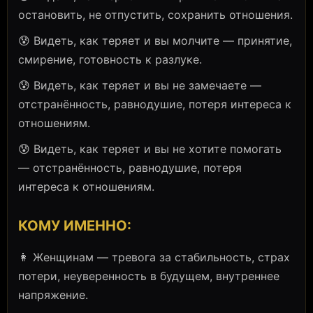
остановить, не отпустить, сохранить отношения.
😰 Видеть, как теряет и вы молчите — принятие,
смирение, готовность к разлуке.
😰 Видеть, как теряет и вы не замечаете —
отстранённость, равнодушие, потеря интереса к
отношениям.
😰 Видеть, как теряет и вы не хотите помогать
— отстранённость, равнодушие, потеря
интереса к отношениям.
КОМУ ИМЕННО:
👩 Женщинам — тревога за стабильность, страх
потери, неуверенность в будущем, внутреннее
напряжение.