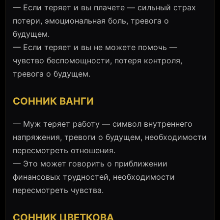
— Если теряет и вы плачете — сильный страх
потери, эмоциональная боль, тревога о
будущем.
— Если теряет и вы не можете помочь —
чувство беспомощности, потеря контроля,
тревога о будущем.
СОННИК ВАНГИ
— Муж теряет работу — символ внутреннего
напряжения, тревоги о будущем, необходимости
пересмотреть отношения.
— Это может говорить о приближении
финансовых трудностей, необходимости
пересмотреть чувства.
СОННИК ЦВЕТКОВА