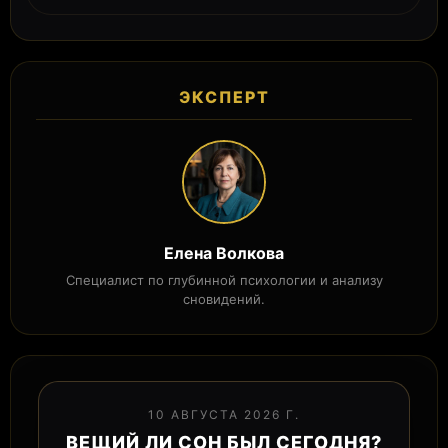
ЭКСПЕРТ
Елена Волкова
Специалист по глубинной психологии и анализу
сновидений.
10 АВГУСТА 2026 Г.
ВЕЩИЙ ЛИ СОН БЫЛ СЕГОДНЯ?