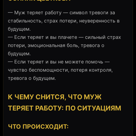
— Муж теряет работу — символ тревоги за
стабильность, страх потери, неуверенность в
будущем.
— Если теряет и вы плачете — сильный страх
потери, эмоциональная боль, тревога о
будущем.
— Если теряет и вы не можете помочь —
чувство беспомощности, потеря контроля,
тревога о будущем.
К ЧЕМУ СНИТСЯ, ЧТО МУЖ
ТЕРЯЕТ РАБОТУ: ПО СИТУАЦИЯМ
ЧТО ПРОИСХОДИТ: