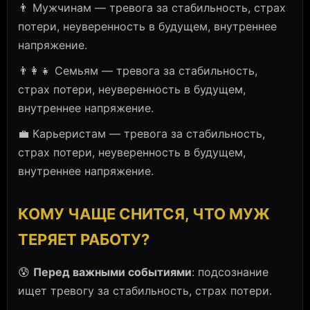
👨 Мужчинам — тревога за стабильность, страх
потери, неуверенность в будущем, внутреннее
напряжение.
👨‍👩‍👧 Семьям — тревога за стабильность,
страх потери, неуверенность в будущем,
внутреннее напряжение.
💼 Карьеристам — тревога за стабильность,
страх потери, неуверенность в будущем,
внутреннее напряжение.
КОМУ ЧАЩЕ СНИТСЯ, ЧТО МУЖ
ТЕРЯЕТ РАБОТУ?
😰
Перед важными событиями
: подсознание
ищет тревогу за стабильность, страх потери.