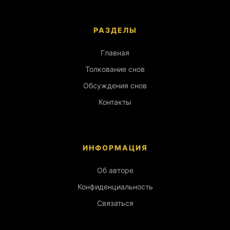
РАЗДЕЛЫ
Главная
Толкование снов
Обсуждения снов
Контакты
ИНФОРМАЦИЯ
Об авторе
Конфиденциальность
Связаться