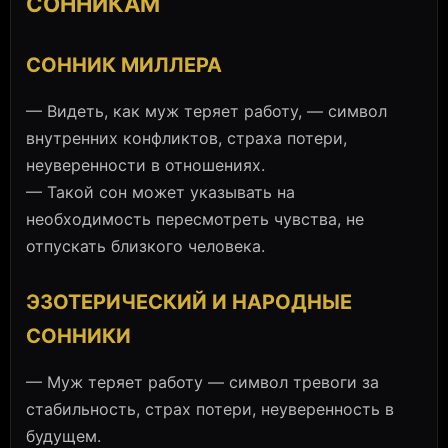
СОННИКАМ
СОННИК МИЛЛЕРА
— Видеть, как муж теряет работу, — символ
внутренних конфликтов, страха потери,
неуверенности в отношениях.
— Такой сон может указывать на
необходимость пересмотреть чувства, не
отпускать близкого человека.
ЭЗОТЕРИЧЕСКИЙ И НАРОДНЫЕ
СОННИКИ
— Муж теряет работу — символ тревоги за
стабильность, страх потери, неуверенность в
будущем.