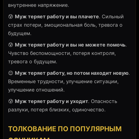
внутреннее напряжение.
😰
Муж теряет работу и вы плачете
. Сильный
страх потери, эмоциональная боль, тревога о
будущем.
😰
Муж теряет работу и вы не можете помочь
.
Чувство беспомощности, потеря контроля,
тревога о будущем.
😊
Муж теряет работу, но потом находит новую
.
Временные трудности, улучшение ситуации,
улучшение отношений.
😰
Муж теряет работу и уходит
. Опасность
разлуки, потеря близких, одиночество.
ТОЛКОВАНИЕ ПО ПОПУЛЯРНЫМ