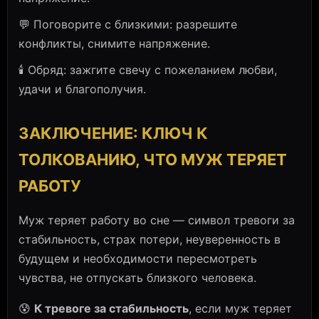
💬 Поговорите с близкими: разрешите
конфликты, снимите напряжение.
🕯️ Обряд: зажгите свечу с пожеланием любви,
удачи и благополучия.
ЗАКЛЮЧЕНИЕ: КЛЮЧ К
ТОЛКОВАНИЮ, ЧТО МУЖ ТЕРЯЕТ
РАБОТУ
Муж теряет работу во сне — символ тревоги за
стабильность, страх потери, неуверенность в
будущем и необходимости пересмотреть
чувства, не отпускать близкого человека.
😰
К тревоге за стабильность
, если муж теряет