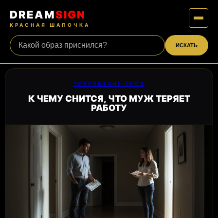
DREAM
SIGN
КРАСНАЯ ШАПОЧКА
ИСКАТЬ
ТОЛКОВАНИЕ СНОВ
К ЧЕМУ СНИТСЯ, ЧТО МУЖ ТЕРЯЕТ
РАБОТУ