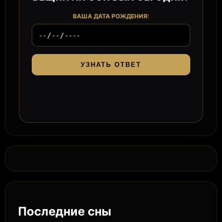
ВАША ДАТА РОЖДЕНИЯ:
УЗНАТЬ ОТВЕТ
Последние сны