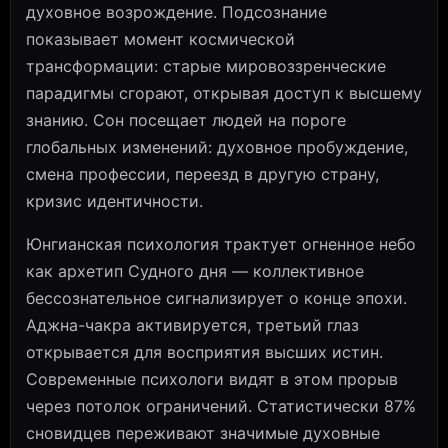
духовное возрождение. Подсознание
показывает момент космической
трансформации: старые мировоззренческие
парадигмы сгорают, открывая доступ к высшему
знанию. Сон посещает людей на пороге
глобальных изменений: духовное пробуждение,
смена профессии, переезд в другую страну,
кризис идентичности.
Юнгианская психология трактует огненное небо
как архетип Судного дня — коллективное
бессознательное сигнализирует о конце эпохи.
Аджна-чакра активируется, третьий глаз
открывается для восприятия высших истин.
Современные психологи видят в этом прорыв
через потолок ограничений. Статистически 87%
сновидцев переживают значимые духовные