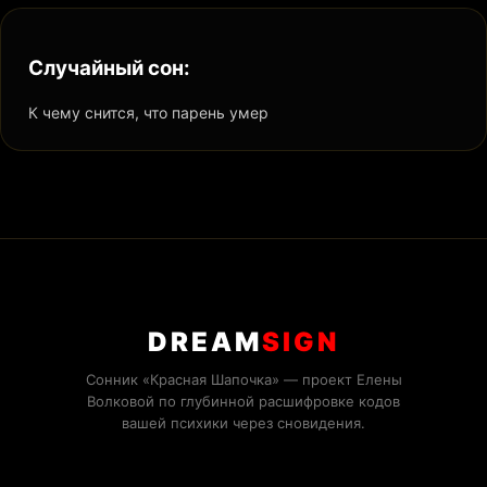
Случайный сон:
К чему снится, что парень умер
DREAM
SIGN
Сонник «Красная Шапочка» — проект Елены
Волковой по глубинной расшифровке кодов
вашей психики через сновидения.