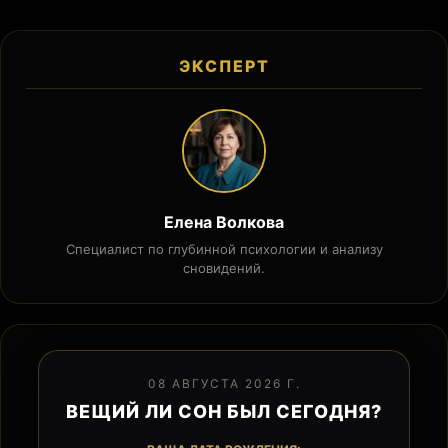
ЭКСПЕРТ
Елена Волкова
Специалист по глубинной психологии и анализу
сновидений.
08 АВГУСТА 2026 Г.
ВЕЩИЙ ЛИ СОН БЫЛ СЕГОДНЯ?