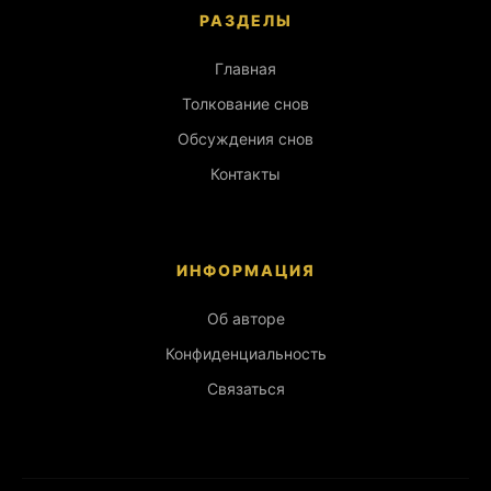
РАЗДЕЛЫ
Главная
Толкование снов
Обсуждения снов
Контакты
ИНФОРМАЦИЯ
Об авторе
Конфиденциальность
Связаться