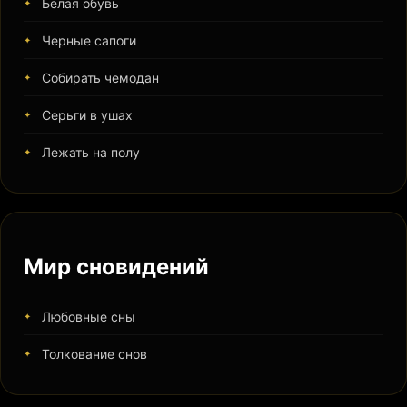
Белая обувь
Черные сапоги
Собирать чемодан
Серьги в ушах
Лежать на полу
Мир сновидений
Любовные сны
Толкование снов