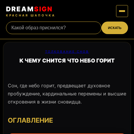
DREAM
SIGN
КРАСНАЯ ШАПОЧКА
ИСКАТЬ
ТОЛКОВАНИЕ СНОВ
К ЧЕМУ СНИТСЯ ЧТО НЕБО ГОРИТ
Сон, где небо горит, предвещает духовное
пробуждение, кардинальные перемены и высшие
откровения в жизни сновидца.
ОГЛАВЛЕНИЕ