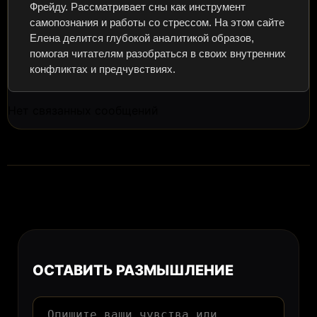
Фрейду. Рассматривает сны как инструмент
самопознания и работы со стрессом. На этом сайте
Елена делится глубокой аналитикой образов,
помогая читателям разобраться в своих внутренних
конфликтах и предчувствиях.
Нет связанных сообщений
ОСТАВИТЬ РАЗМЫШЛЕНИЕ