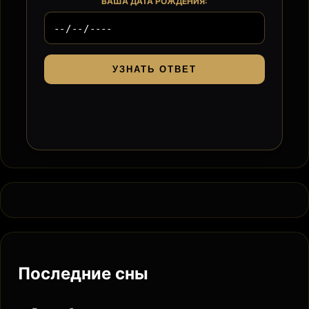
ВАША ДАТА РОЖДЕНИЯ:
УЗНАТЬ ОТВЕТ
Последние сны