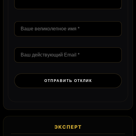
ЭКСПЕРТ