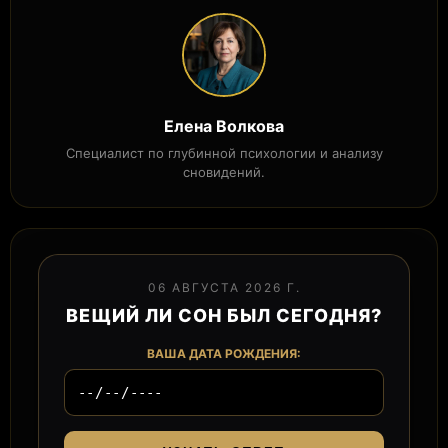
Елена Волкова
Специалист по глубинной психологии и анализу
сновидений.
06 АВГУСТА 2026 Г.
ВЕЩИЙ ЛИ СОН БЫЛ СЕГОДНЯ?
ВАША ДАТА РОЖДЕНИЯ: