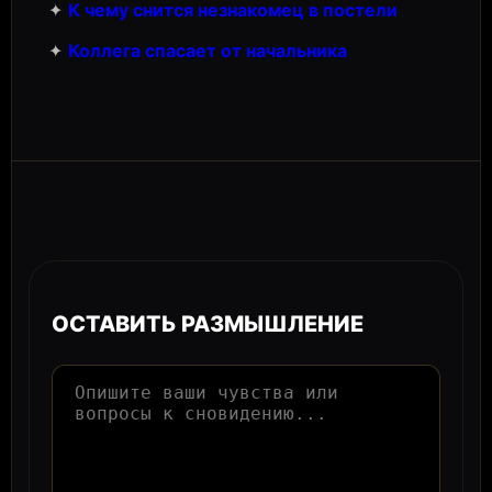
✦
К чему снится незнакомец в постели
✦
Коллега спасает от начальника
ОСТАВИТЬ РАЗМЫШЛЕНИЕ