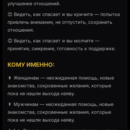
улучшение отношений.
😊 Видеть, как спасает и вы кричите — попытка
привлечь внимание, не отпустить, сохранить
отношения.
😊 Видеть, как спасает и вы молчите —
принятие, смирение, готовность к поддержке.
КОМУ ИМЕННО:
👩 Женщинам — неожиданная помощь, новые
знакомства, сокровенные желания, которые
пока не нашли выхода наяву.
👨 Мужчинам — неожиданная помощь, новые
знакомства, сокровенные желания, которые
пока не нашли выхода наяву.