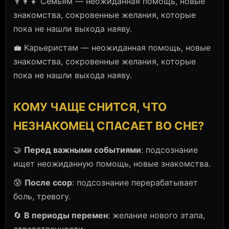
👨‍👩‍👧 Семьям — неожиданная помощь, новые
знакомства, сокровенные желания, которые
пока не нашли выхода наяву.
💼 Карьеристам — неожиданная помощь, новые
знакомства, сокровенные желания, которые
пока не нашли выхода наяву.
КОМУ ЧАЩЕ СНИТСЯ, ЧТО
НЕЗНАКОМЕЦ СПАСАЕТ ВО СНЕ?
🤝
Перед важными событиями
: подсознание
ищет неожиданную помощь, новые знакомства.
😰
После ссор
: подсознание перерабатывает
боль, тревогу.
🔄
В периоды перемен
: желание нового этапа,