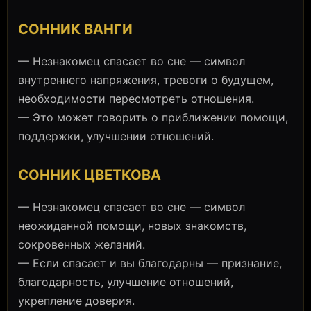
СОННИК ВАНГИ
— Незнакомец спасает во сне — символ
внутреннего напряжения, тревоги о будущем,
необходимости пересмотреть отношения.
— Это может говорить о приближении помощи,
поддержки, улучшении отношений.
СОННИК ЦВЕТКОВА
— Незнакомец спасает во сне — символ
неожиданной помощи, новых знакомств,
сокровенных желаний.
— Если спасает и вы благодарны — признание,
благодарность, улучшение отношений,
укрепление доверия.