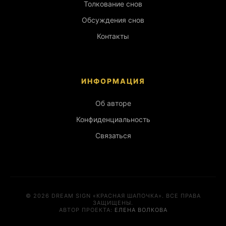
Толкование снов
Обсуждения снов
Контакты
ИНФОРМАЦИЯ
Об авторе
Конфиденциальность
Связаться
© 2026 DREAM SIGN «КРАСНАЯ ШАПОЧКА». ВСЕ ПРАВА
ЗАЩИЩЕНЫ.
АВТОР ПРОЕКТА:
ЕЛЕНА ВОЛКОВА