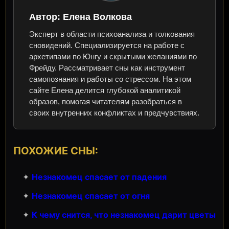
Автор:
Елена Волкова
Эксперт в области психоанализа и толкования
сновидений. Специализируется на работе с
архетипами по Юнгу и скрытыми желаниями по
Фрейду. Рассматривает сны как инструмент
самопознания и работы со стрессом. На этом
сайте Елена делится глубокой аналитикой
образов, помогая читателям разобраться в
своих внутренних конфликтах и предчувствиях.
ПОХОЖИЕ СНЫ:
✦
Незнакомец спасает от падения
✦
Незнакомец спасает от огня
✦
К чему снится, что незнакомец дарит цветы