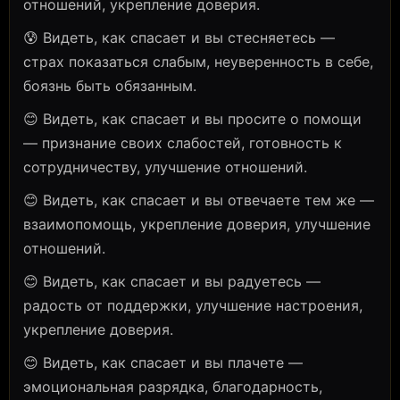
отношений, укрепление доверия.
😰 Видеть, как спасает и вы стесняетесь —
страх показаться слабым, неуверенность в себе,
боязнь быть обязанным.
😊 Видеть, как спасает и вы просите о помощи
— признание своих слабостей, готовность к
сотрудничеству, улучшение отношений.
😊 Видеть, как спасает и вы отвечаете тем же —
взаимопомощь, укрепление доверия, улучшение
отношений.
😊 Видеть, как спасает и вы радуетесь —
радость от поддержки, улучшение настроения,
укрепление доверия.
😊 Видеть, как спасает и вы плачете —
эмоциональная разрядка, благодарность,