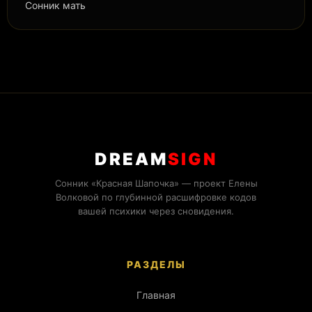
Сонник мать
DREAM
SIGN
Сонник «Красная Шапочка» — проект Елены
Волковой по глубинной расшифровке кодов
вашей психики через сновидения.
РАЗДЕЛЫ
Главная