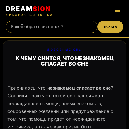
DREAM
SIGN
КРАСНАЯ ШАПОЧКА
ИСКАТЬ
ЛЮБОВНЫЕ СНЫ
К ЧЕМУ СНИТСЯ, ЧТО НЕЗНАКОМЕЦ
СПАСАЕТ ВО СНЕ
Приснилось, что
незнакомец спасает во сне
?
Сонники трактуют такой сон как символ
неожиданной помощи, новых знакомств,
сокровенных желаний или предупреждение о
том, что помощь придёт от неожиданного
источника, а также как призыв быть