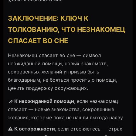
ЗАКЛЮЧЕНИЕ: КЛЮЧ К
ТОЛКОВАНИЮ, ЧТО НЕЗНАКОМЕЦ
СПАСАЕТ ВО СНЕ
Незнакомец спасает во сне — символ
неожиданной помощи, новых знакомств,
сокровенных желаний и призыв быть
благодарным, не бояться просить о помощи,
ценить поддержку окружающих.
🤝
К неожиданной помощи
, если незнакомец
спасает — новые знакомства, сокровенные
желания, которые пока не нашли выхода наяву.
⚠️
К осторожности
, если стесняетесь — страх