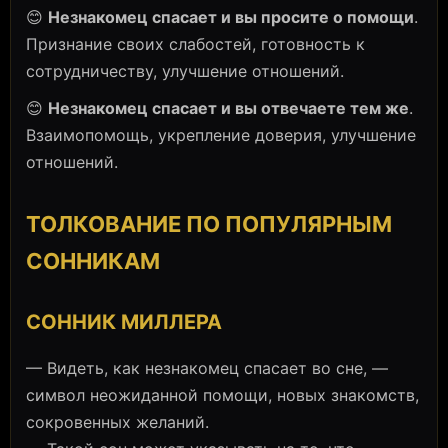
😊
Незнакомец спасает и вы просите о помощи
.
Признание своих слабостей, готовность к
сотрудничеству, улучшение отношений.
😊
Незнакомец спасает и вы отвечаете тем же
.
Взаимопомощь, укрепление доверия, улучшение
отношений.
ТОЛКОВАНИЕ ПО ПОПУЛЯРНЫМ
СОННИКАМ
СОННИК МИЛЛЕРА
— Видеть, как незнакомец спасает во сне, —
символ неожиданной помощи, новых знакомств,
сокровенных желаний.