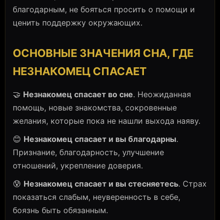
благодарным, не бояться просить о помощи и
ценить поддержку окружающих.
ОСНОВНЫЕ ЗНАЧЕНИЯ СНА, ГДЕ
НЕЗНАКОМЕЦ СПАСАЕТ
🤝
Незнакомец спасает во сне
. Неожиданная
помощь, новые знакомства, сокровенные
желания, которые пока не нашли выхода наяву.
😊
Незнакомец спасает и вы благодарны
.
Признание, благодарность, улучшение
отношений, укрепление доверия.
😰
Незнакомец спасает и вы стесняетесь
. Страх
показаться слабым, неуверенность в себе,
боязнь быть обязанным.