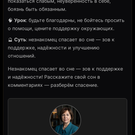
показаться слабым, неуверенность в себе,
боязнь быть обязанным.
🧠
Урок
: будьте благодарны, не бойтесь просить
о помощи, цените поддержку окружающих.
🔮
Суть
: незнакомец спасает во сне — зов к
поддержке, надёжности и улучшению
отношений.
Незнакомец спасает во сне — зов к поддержке
и надёжности! Расскажите свой сон в
комментариях — разберём спасение.