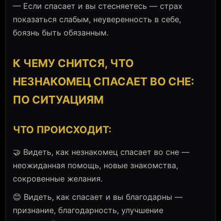
— Если спасает и вы стесняетесь — страх
показаться слабым, неуверенность в себе,
боязнь быть обязанным.
К ЧЕМУ СНИТСЯ, ЧТО
НЕЗНАКОМЕЦ СПАСАЕТ ВО СНЕ:
ПО СИТУАЦИЯМ
ЧТО ПРОИСХОДИТ:
🤝 Видеть, как незнакомец спасает во сне —
неожиданная помощь, новые знакомства,
сокровенные желания.
😊 Видеть, как спасает и вы благодарны —
признание, благодарность, улучшение