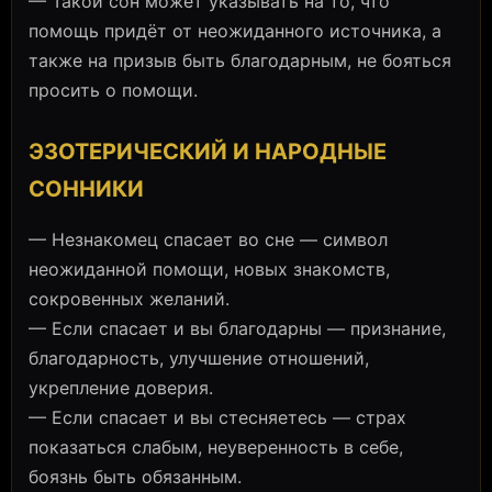
— Такой сон может указывать на то, что
помощь придёт от неожиданного источника, а
также на призыв быть благодарным, не бояться
просить о помощи.
ЭЗОТЕРИЧЕСКИЙ И НАРОДНЫЕ
СОННИКИ
— Незнакомец спасает во сне — символ
неожиданной помощи, новых знакомств,
сокровенных желаний.
— Если спасает и вы благодарны — признание,
благодарность, улучшение отношений,
укрепление доверия.
— Если спасает и вы стесняетесь — страх
показаться слабым, неуверенность в себе,
боязнь быть обязанным.