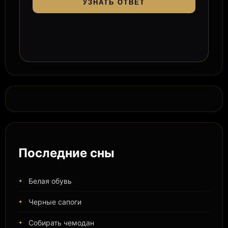
УЗНАТЬ ОТВЕТ
Последние сны
Белая обувь
Черные сапоги
Собирать чемодан