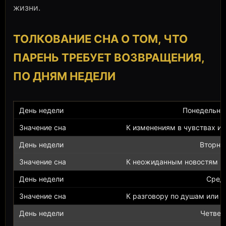
жизни.
ТОЛКОВАНИЕ СНА О ТОМ, ЧТО
ПАРЕНЬ ТРЕБУЕТ ВОЗВРАЩЕНИЯ,
ПО ДНЯМ НЕДЕЛИ
Понедельни
К изменениям в чувствах и 
Вторни
К неожиданным новостям и
Сред
К разговору по душам или р
Четвер