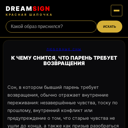
DREAM
SIGN
КРАСНАЯ ШАПОЧКА
ИСКАТЬ
ЛЮБОВНЫЕ СНЫ
К ЧЕМУ СНИТСЯ, ЧТО ПАРЕНЬ ТРЕБУЕТ
ВОЗВРАЩЕНИЯ
Сон, в котором бывший парень требует
возвращения, обычно отражает внутренние
переживания: незавершённые чувства, тоску по
прошлому, внутренний конфликт или
предупреждение о том, что старые чувства не
ушли до конца, а также как призыв разобраться