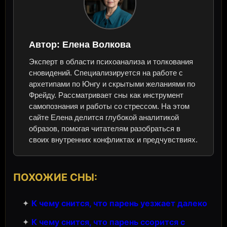
Автор:
Елена Волкова
Эксперт в области психоанализа и толкования
сновидений. Специализируется на работе с
архетипами по Юнгу и скрытыми желаниями по
Фрейду. Рассматривает сны как инструмент
самопознания и работы со стрессом. На этом
сайте Елена делится глубокой аналитикой
образов, помогая читателям разобраться в
своих внутренних конфликтах и предчувствиях.
ПОХОЖИЕ СНЫ:
✦
К чему снится, что парень уезжает далеко
✦
К чему снится, что парень ссорится с