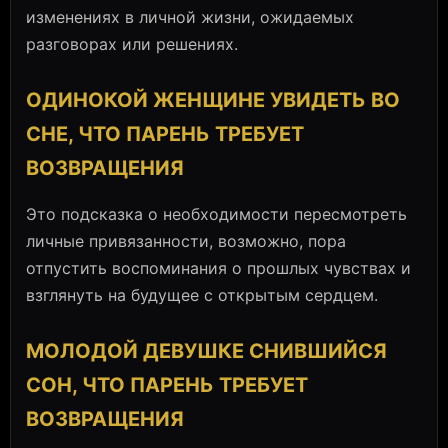
изменениях в личной жизни, ожидаемых
разговорах или решениях.
ОДИНОКОЙ ЖЕНЩИНЕ УВИДЕТЬ ВО
СНЕ, ЧТО ПАРЕНЬ ТРЕБУЕТ
ВОЗВРАЩЕНИЯ
Это подсказка о необходимости пересмотреть
личные привязанности, возможно, пора
отпустить воспоминания о прошлых чувствах и
взглянуть на будущее с открытым сердцем.
МОЛОДОЙ ДЕВУШКЕ СНИВШИЙСЯ
СОН, ЧТО ПАРЕНЬ ТРЕБУЕТ
ВОЗВРАЩЕНИЯ