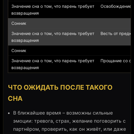
Освобождение о
Весть от предк
Прощание со ст
ЧТО ОЖИДАТЬ ПОСЛЕ ТАКОГО
СНА
В ближайшее время – возможны сильные
эмоции: тревога, страх, желание поговорить с
партнёром, проверить, как он живёт, или даже