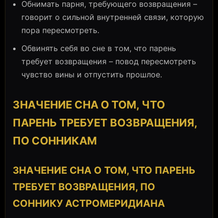
Обнимать парня, требующего возвращения –
говорит о сильной внутренней связи, которую
пора пересмотреть.
Обвинять себя во сне в том, что парень
требует возвращения – повод пересмотреть
чувство вины и отпустить прошлое.
ЗНАЧЕНИЕ СНА О ТОМ, ЧТО
ПАРЕНЬ ТРЕБУЕТ ВОЗВРАЩЕНИЯ,
ПО СОННИКАМ
ЗНАЧЕНИЕ СНА О ТОМ, ЧТО ПАРЕНЬ
ТРЕБУЕТ ВОЗВРАЩЕНИЯ, ПО
СОННИКУ АСТРОМЕРИДИАНА