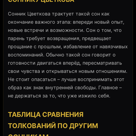
Сонник Цветкова трактует такой сон как
окончание важного этапа: впереди новый опыт,
новые встречи и возможности. Сон о том, что
парень требует возвращения, предвещает
прощание с прошлым, избавление от навязчивых
воспоминаний. Обычно такой сон говорит о
готовности двигаться вперёд, пересматривать
свои чувства и открываться новым отношениям.
Не стоит опасаться – лучше воспринимать этот
образ как знак внутренней свободы. Главное –
не держаться за то, что уже изжило себя.
ТАБЛИЦА СРАВНЕНИЯ
ТОЛКОВАНИЙ ПО ДРУГИМ