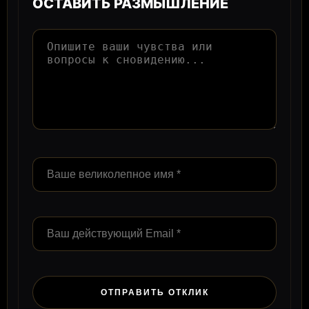
ОСТАВИТЬ РАЗМЫШЛЕНИЕ