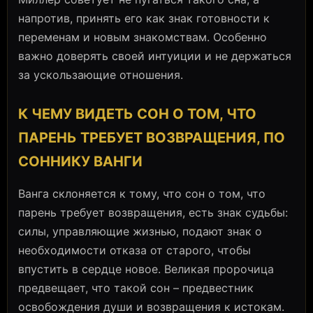
напротив, принять его как знак готовности к
переменам и новым знакомствам. Особенно
важно доверять своей интуиции и не держаться
за ускользающие отношения.
К ЧЕМУ ВИДЕТЬ СОН О ТОМ, ЧТО
ПАРЕНЬ ТРЕБУЕТ ВОЗВРАЩЕНИЯ, ПО
СОННИКУ ВАНГИ
Ванга склоняется к тому, что сон о том, что
парень требует возвращения, есть знак судьбы:
силы, управляющие жизнью, подают знак о
необходимости отказа от старого, чтобы
впустить в сердце новое. Великая пророчица
предвещает, что такой сон – предвестник
освобождения души и возвращения к истокам.