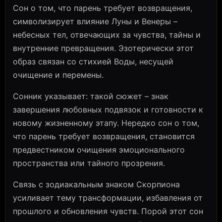
Сон о том, что парень требует возвращения,
символизирует влияние Луны и Венеры –
небесных тел, отвечающих за чувства, тайны и
внутренние превращения. Эзотерически этот
образ связан со стихией Воды, несущей
очищение и перемены.
Сонник указывает: такой сюжет – знак
завершения любовных подвязок и готовности к
новому жизненному этапу. Нередко сон о том,
что парень требует возвращения, становится
предвестником очищения эмоционального
пространства или тайного прозрения.
Связь с зодиакальным знаком Скорпиона
усиливает тему трансформации, избавления от
прошлого и обновления чувств. Порой этот сон