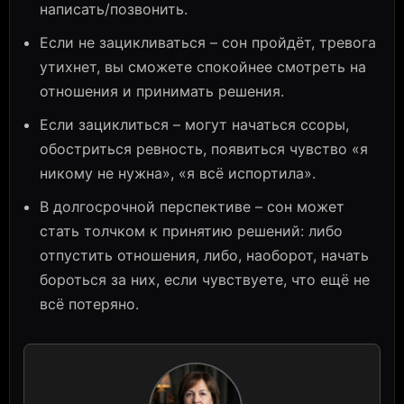
написать/позвонить.
Если не зацикливаться – сон пройдёт, тревога
утихнет, вы сможете спокойнее смотреть на
отношения и принимать решения.
Если зациклиться – могут начаться ссоры,
обостриться ревность, появиться чувство «я
никому не нужна», «я всё испортила».
В долгосрочной перспективе – сон может
стать толчком к принятию решений: либо
отпустить отношения, либо, наоборот, начать
бороться за них, если чувствуете, что ещё не
всё потеряно.