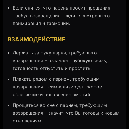
Если снится, что парень просит прощения,
требуя возвращения – ждите внутреннего
примирения и гармонии.
ВЗАИМОДЕЙСТВИЕ
Держать за руку парня, требующего
возвращения – означает глубокую связь,
готовность отпустить и простить.
Плакать рядом с парнем, требующим
возвращения – символизирует скорое
облегчение и обновление эмоций.
Прощаться во сне с парнем, требующим
возвращения – значит, что Вы готовы к новым
отношениям.