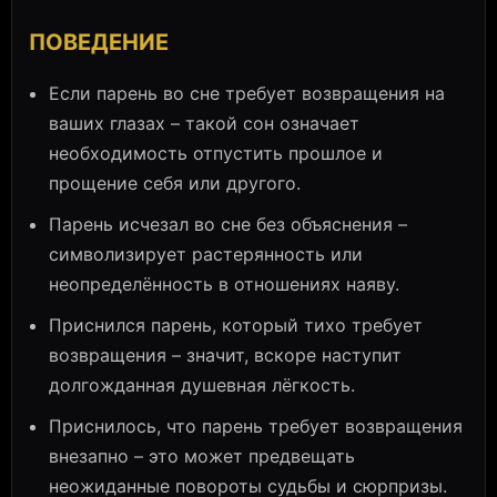
ПОВЕДЕНИЕ
Если парень во сне требует возвращения на
ваших глазах – такой сон означает
необходимость отпустить прошлое и
прощение себя или другого.
Парень исчезал во сне без объяснения –
символизирует растерянность или
неопределённость в отношениях наяву.
Приснился парень, который тихо требует
возвращения – значит, вскоре наступит
долгожданная душевная лёгкость.
Приснилось, что парень требует возвращения
внезапно – это может предвещать
неожиданные повороты судьбы и сюрпризы.