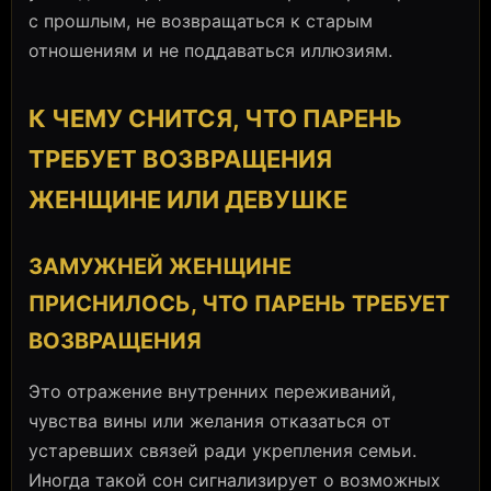
с прошлым, не возвращаться к старым
отношениям и не поддаваться иллюзиям.
К ЧЕМУ СНИТСЯ, ЧТО ПАРЕНЬ
ТРЕБУЕТ ВОЗВРАЩЕНИЯ
ЖЕНЩИНЕ ИЛИ ДЕВУШКЕ
ЗАМУЖНЕЙ ЖЕНЩИНЕ
ПРИСНИЛОСЬ, ЧТО ПАРЕНЬ ТРЕБУЕТ
ВОЗВРАЩЕНИЯ
Это отражение внутренних переживаний,
чувства вины или желания отказаться от
устаревших связей ради укрепления семьи.
Иногда такой сон сигнализирует о возможных