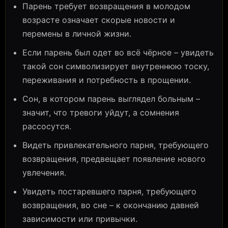
Парень требует возвращения в молодом
возрасте означает скорые новости и
перемены в личной жизни.
Если парень был одет во всё чёрное – увидеть
такой сон символизирует внутреннюю тоску,
переживания и потребность в прощении.
Сон, в котором парень выглядел больным –
значит, что тревоги уйдут, а сомнения
рассосутся.
Видеть привлекательного парня, требующего
возвращения, предвещает появление нового
увлечения.
Увидеть постаревшего парня, требующего
возвращения, во сне – к окончанию давней
зависимости или привычки.