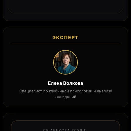
ЭКСПЕРТ
Елена Волкова
Специалист по глубинной психологии и анализу
сновидений.
08 АВГУСТА 2026 Г.