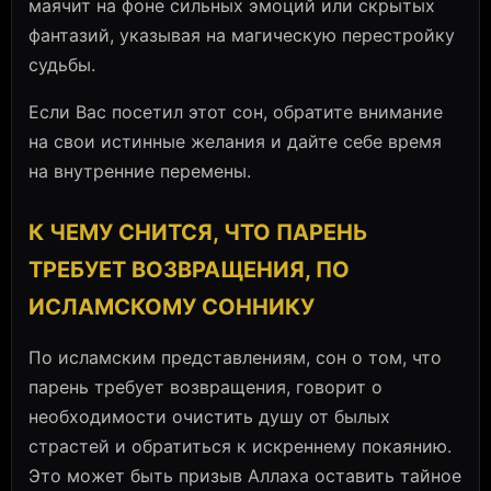
маячит на фоне сильных эмоций или скрытых
фантазий, указывая на магическую перестройку
судьбы.
Если Вас посетил этот сон, обратите внимание
на свои истинные желания и дайте себе время
на внутренние перемены.
К ЧЕМУ СНИТСЯ, ЧТО ПАРЕНЬ
ТРЕБУЕТ ВОЗВРАЩЕНИЯ, ПО
ИСЛАМСКОМУ СОННИКУ
По исламским представлениям, сон о том, что
парень требует возвращения, говорит о
необходимости очистить душу от былых
страстей и обратиться к искреннему покаянию.
Это может быть призыв Аллаха оставить тайное