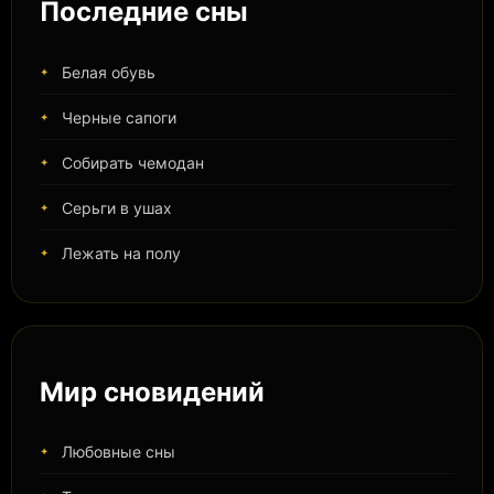
Последние сны
Белая обувь
Черные сапоги
Собирать чемодан
Серьги в ушах
Лежать на полу
Мир сновидений
Любовные сны