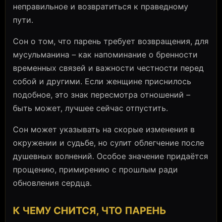
неправильное и возвратиться к праведному
пути.
Сон о том, что парень требует возвращения, для
мусульманина – как напоминание о бренности
временных связей и важности честности перед
собой и другими. Если женщине приснилось
подобное, это знак пересмотра отношений –
быть может, лучшее сейчас отпустить.
Сон может указывать на скорые изменения в
окружении и судьбе, но сулит облегчение после
душевных волнений. Особое значение придаётся
прощению, примирению с прошлым ради
обновления сердца.
К ЧЕМУ СНИТСЯ, ЧТО ПАРЕНЬ