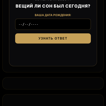
ВЕЩИЙ ЛИ СОН БЫЛ СЕГОДНЯ?
ВАША ДАТА РОЖДЕНИЯ:
УЗНАТЬ ОТВЕТ