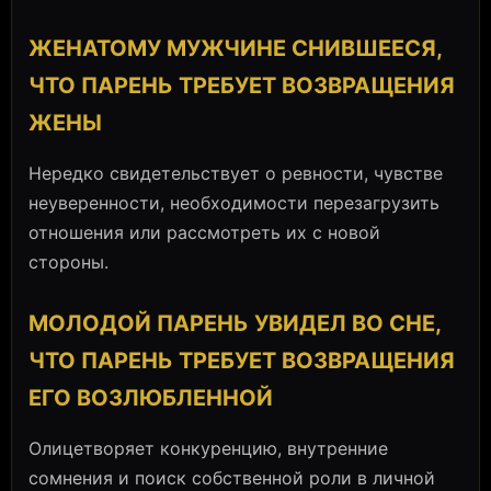
ЖЕНАТОМУ МУЖЧИНЕ СНИВШЕЕСЯ,
ЧТО ПАРЕНЬ ТРЕБУЕТ ВОЗВРАЩЕНИЯ
ЖЕНЫ
Нередко свидетельствует о ревности, чувстве
неуверенности, необходимости перезагрузить
отношения или рассмотреть их с новой
стороны.
МОЛОДОЙ ПАРЕНЬ УВИДЕЛ ВО СНЕ,
ЧТО ПАРЕНЬ ТРЕБУЕТ ВОЗВРАЩЕНИЯ
ЕГО ВОЗЛЮБЛЕННОЙ
Олицетворяет конкуренцию, внутренние
сомнения и поиск собственной роли в личной