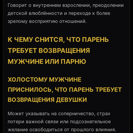
Говорит о внутреннем взрослении, преодолении
детской влюблённости и переходе к более
зрелому восприятию отношений.
К ЧЕМУ СНИТСЯ, ЧТО ПАРЕНЬ
ТРЕБУЕТ ВОЗВРАЩЕНИЯ
МУЖЧИНЕ ИЛИ ПАРНЮ
ХОЛОСТОМУ МУЖЧИНЕ
ПРИСНИЛОСЬ, ЧТО ПАРЕНЬ ТРЕБУЕТ
ВОЗВРАЩЕНИЯ ДЕВУШКИ
Может указывать на соперничество, страх
потери важной связи или подсознательное
желание освободиться от прошлого влияния.