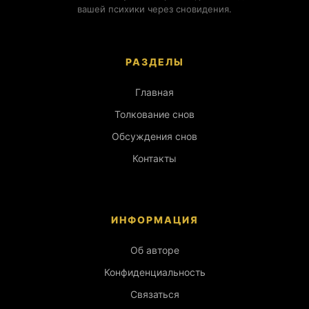
вашей психики через сновидения.
РАЗДЕЛЫ
Главная
Толкование снов
Обсуждения снов
Контакты
ИНФОРМАЦИЯ
Об авторе
Конфиденциальность
Связаться