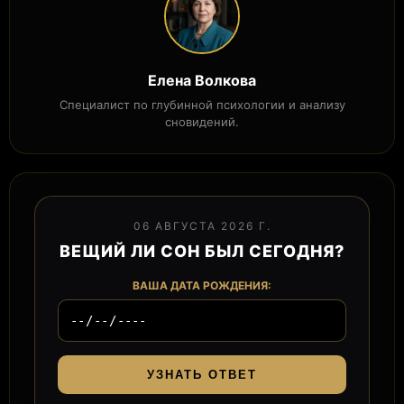
Елена Волкова
Специалист по глубинной психологии и анализу
сновидений.
06 АВГУСТА 2026 Г.
ВЕЩИЙ ЛИ СОН БЫЛ СЕГОДНЯ?
ВАША ДАТА РОЖДЕНИЯ:
УЗНАТЬ ОТВЕТ