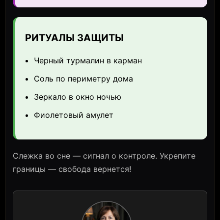
РИТУАЛЫ ЗАЩИТЫ
Черный турмалин в карман
Соль по периметру дома
Зеркало в окно ночью
Фиолетовый амулет
Слежка во сне — сигнал о контроле. Укрепите
границы — свобода вернется!