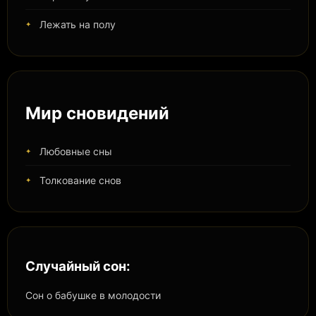
Лежать на полу
Мир сновидений
Любовные сны
Толкование снов
Случайный сон:
Сон о бабушке в молодости