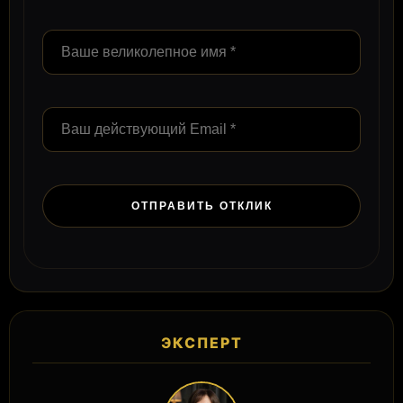
ЭКСПЕРТ