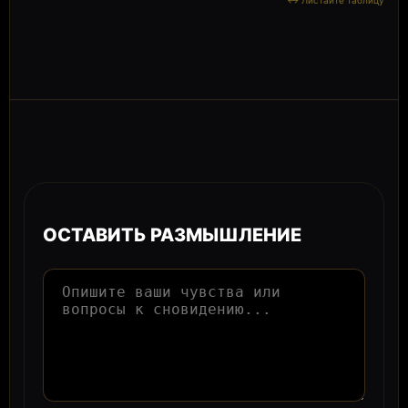
ОСТАВИТЬ РАЗМЫШЛЕНИЕ