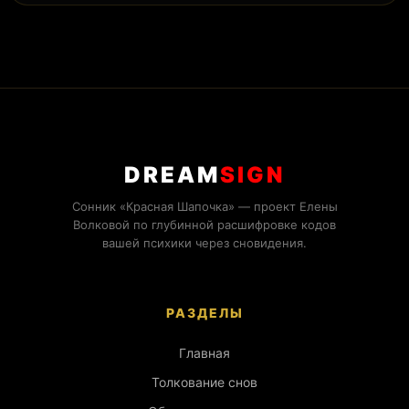
DREAM
SIGN
Сонник «Красная Шапочка» — проект Елены
Волковой по глубинной расшифровке кодов
вашей психики через сновидения.
РАЗДЕЛЫ
Главная
Толкование снов