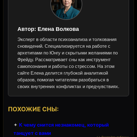
Автор:
Елена Волкова
Эксперт в области психоанализа и толкования
сновидений. Специализируется на работе с
архетипами по Юнгу и скрытыми желаниями по
Фрейду. Рассматривает сны как инструмент
самопознания и работы со стрессом. На этом
сайте Елена делится глубокой аналитикой
образов, помогая читателям разобраться в
своих внутренних конфликтах и предчувствиях.
ПОХОЖИЕ СНЫ:
✦
К чему снится незнакомец, который
танцует с вами