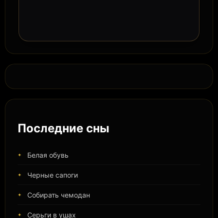
Последние сны
Белая обувь
Черные сапоги
Собирать чемодан
Серьги в ушах