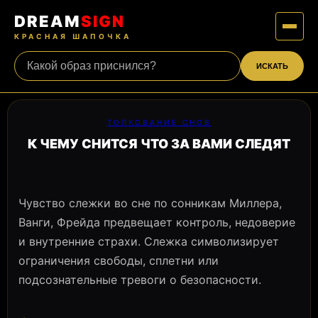
DREAM
SIGN
КРАСНАЯ ШАПОЧКА
ИСКАТЬ
ТОЛКОВАНИЕ СНОВ
К ЧЕМУ СНИТСЯ ЧТО ЗА ВАМИ СЛЕДЯТ
Чувство слежки во сне по сонникам Миллера,
Ванги, Фрейда предвещает контроль, недоверие
и внутренние страхи. Слежка символизирует
ограничения свободы, сплетни или
подсознательные тревоги о безопасности.