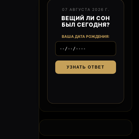
07 АВГУСТА 2026 Г.
ВЕЩИЙ ЛИ СОН
БЫЛ СЕГОДНЯ?
ВАША ДАТА РОЖДЕНИЯ:
УЗНАТЬ ОТВЕТ