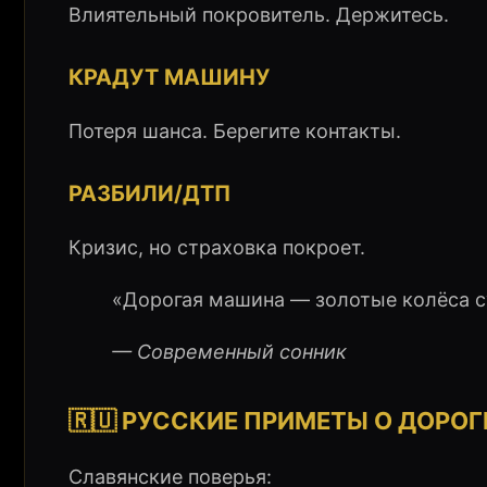
Влиятельный покровитель. Держитесь.
КРАДУТ МАШИНУ
Потеря шанса. Берегите контакты.
РАЗБИЛИ/ДТП
Кризис, но страховка покроет.
«Дорогая машина — золотые колёса с
— Современный сонник
🇷🇺 РУССКИЕ ПРИМЕТЫ О ДОРО
Славянские поверья: