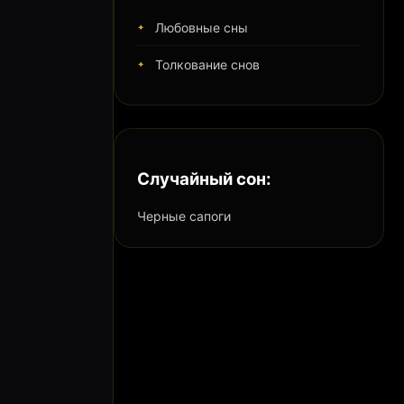
Любовные сны
Толкование снов
Случайный сон:
Черные сапоги