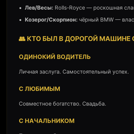
Лев/Весы:
Rolls-Royce — роскошная сла
Козерог/Скорпион:
чёрный BMW — власт
👥 КТО БЫЛ В ДОРОГОЙ МАШИНЕ 
ОДИНОКИЙ ВОДИТЕЛЬ
Личная заслуга. Самостоятельный успех.
С ЛЮБИМЫМ
Совместное богатство. Свадьба.
С НАЧАЛЬНИКОМ