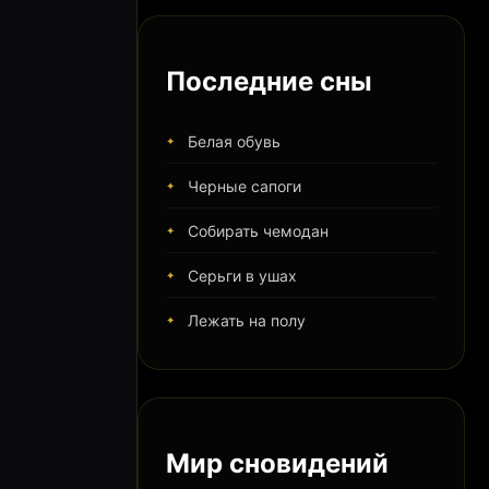
Последние сны
Белая обувь
Черные сапоги
Собирать чемодан
Серьги в ушах
Лежать на полу
Мир сновидений