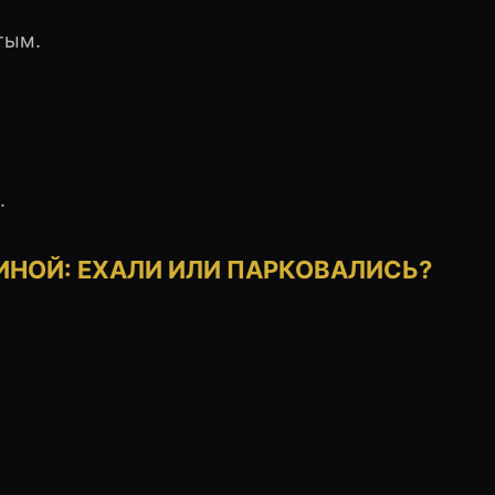
тым.
.
ШИНОЙ: ЕХАЛИ ИЛИ ПАРКОВАЛИСЬ?