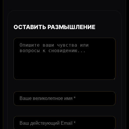
ОСТАВИТЬ РАЗМЫШЛЕНИЕ