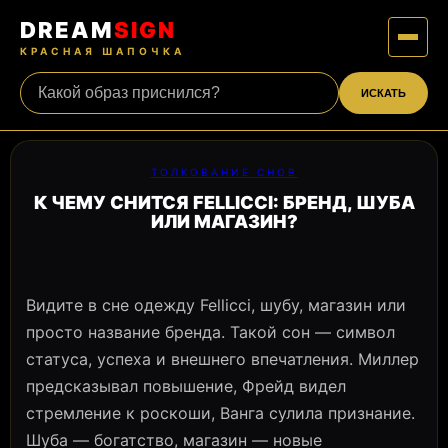
DREAM
SIGN
КРАСНАЯ ШАПОЧКА
ИСКАТЬ
ТОЛКОВАНИЕ СНОВ
К ЧЕМУ СНИТСЯ FELLICCI: БРЕНД, ШУБА
ИЛИ МАГАЗИН?
Видите в сне одежду Fellicci, шубу, магазин или
просто название бренда. Такой сон — символ
статуса, успеха и внешнего впечатления. Миллер
предсказывал повышение, Фрейд видел
стремление к роскоши, Ванга сулила признание.
Шуба — богатство, магазин — новые