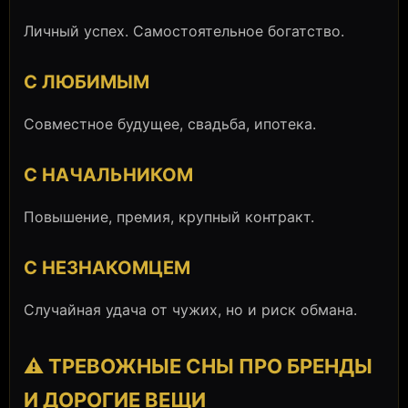
Личный успех. Самостоятельное богатство.
С ЛЮБИМЫМ
Совместное будущее, свадьба, ипотека.
С НАЧАЛЬНИКОМ
Повышение, премия, крупный контракт.
С НЕЗНАКОМЦЕМ
Случайная удача от чужих, но и риск обмана.
⚠️ ТРЕВОЖНЫЕ СНЫ ПРО БРЕНДЫ
И ДОРОГИЕ ВЕЩИ