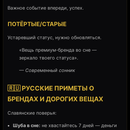
Важное событие впереди, успех.
ПОТЁРТЫЕ/СТАРЫЕ
Устаревший статус, нужно обновляться.
«Вещь премиум-бренда во сне —
зеркало твоего статуса».
— Современный сонник
🇷🇺 РУССКИЕ ПРИМЕТЫ О
БРЕНДАХ И ДОРОГИХ ВЕЩАХ
Славянские поверья:
Шуба в сне:
не хвастайтесь 7 дней — деньги