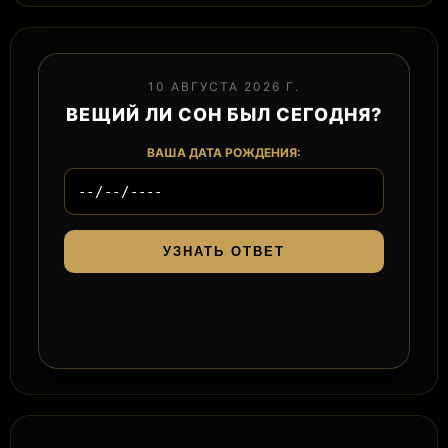
10 АВГУСТА 2026 Г.
ВЕЩИЙ ЛИ СОН БЫЛ СЕГОДНЯ?
ВАША ДАТА РОЖДЕНИЯ:
УЗНАТЬ ОТВЕТ