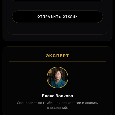
ЭКСПЕРТ
Елена Волкова
Специалист по глубинной психологии и анализу
сновидений.