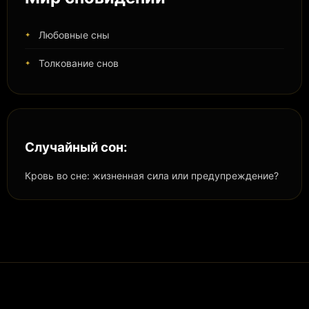
Любовные сны
Толкование снов
Случайный сон:
Кровь во сне: жизненная сила или предупреждение?