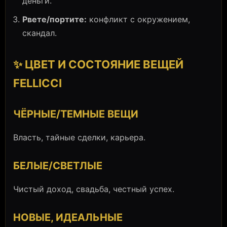
деньги.
Рвете/портите:
конфликт с окружением,
скандал.
✨ ЦВЕТ И СОСТОЯНИЕ ВЕЩЕЙ
FELLICCI
ЧЁРНЫЕ/ТЕМНЫЕ ВЕЩИ
Власть, тайные сделки, карьера.
БЕЛЫЕ/СВЕТЛЫЕ
Чистый доход, свадьба, честный успех.
НОВЫЕ, ИДЕАЛЬНЫЕ