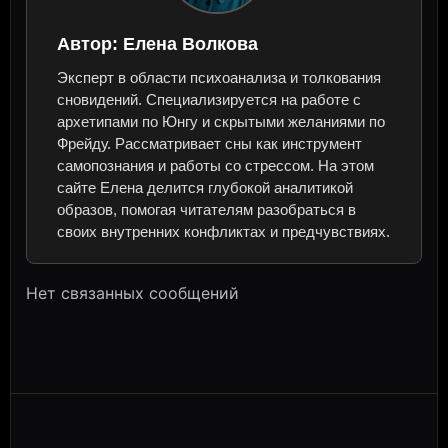
Автор:
Елена Волкова
Эксперт в области психоанализа и толкования
сновидений. Специализируется на работе с
архетипами по Юнгу и скрытыми желаниями по
Фрейду. Рассматривает сны как инструмент
самопознания и работы со стрессом. На этом
сайте Елена делится глубокой аналитикой
образов, помогая читателям разобраться в
своих внутренних конфликтах и предчувствиях.
Нет связанных сообщений