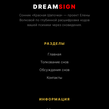
DREAM
SIGN
Сонник «Красная Шапочка» — проект Елены
Волковой по глубинной расшифровке кодов
вашей психики через сновидения.
РАЗДЕЛЫ
Главная
Толкование снов
Обсуждения снов
Контакты
ИНФОРМАЦИЯ