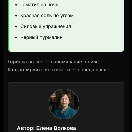
Гематит на ночь
Красная соль по углам
Силовые упражнения
Черный турмалин
Горилла во сне — напоминание о силе.
Контролируйте инстинкты — победа ваша!
Автор:
Елена Волкова