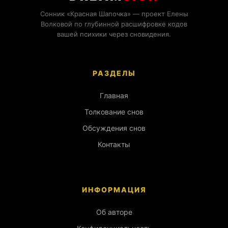
Сонник «Красная Шапочка» — проект Елены
Волковой по глубинной расшифровке кодов
вашей психики через сновидения.
РАЗДЕЛЫ
Главная
Толкование снов
Обсуждения снов
Контакты
ИНФОРМАЦИЯ
Об авторе