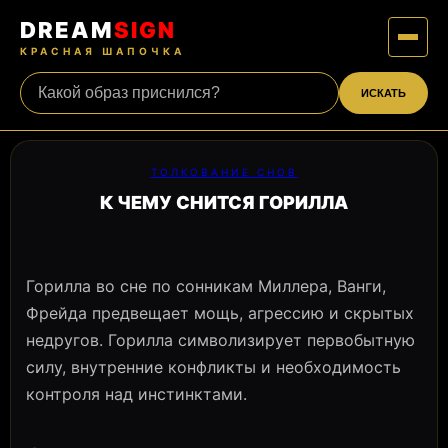
DREAM
SIGN
КРАСНАЯ ШАПОЧКА
ИСКАТЬ
ТОЛКОВАНИЕ СНОВ
К ЧЕМУ СНИТСЯ ГОРИЛЛА
Горилла во сне по сонникам Миллера, Ванги,
Фрейда предвещает мощь, агрессию и скрытых
недругов. Горилла символизирует первобытную
силу, внутренние конфликты и необходимость
контроля над инстинктами.