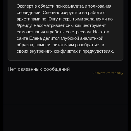
Эксперт в области психоанализа и толкования
сновидений. Специализируется на работе с
архетипами по Юнгу и скрытыми желаниями по
Фрейду. Рассматривает сны как инструмент
самопознания и работы со стрессом. На этом
сайте Елена делится глубокой аналитикой
образов, помогая читателям разобраться в
своих внутренних конфликтах и предчувствиях.
Нет связанных сообщений