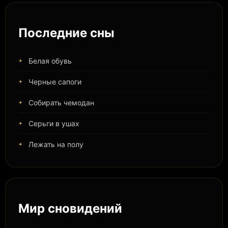
Последние сны
Белая обувь
Черные сапоги
Собирать чемодан
Серьги в ушах
Лежать на полу
Мир сновидений