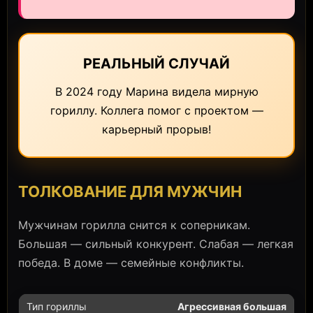
РЕАЛЬНЫЙ СЛУЧАЙ
В 2024 году Марина видела мирную
гориллу. Коллега помог с проектом —
карьерный прорыв!
ТОЛКОВАНИЕ ДЛЯ МУЖЧИН
Мужчинам горилла снится к соперникам.
Большая — сильный конкурент. Слабая — легкая
победа. В доме — семейные конфликты.
Агрессивная большая