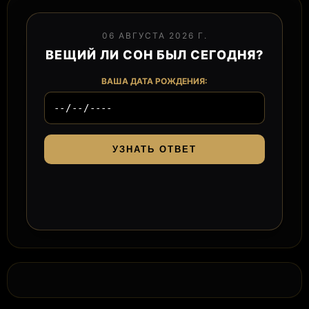
06 АВГУСТА 2026 Г.
ВЕЩИЙ ЛИ СОН БЫЛ СЕГОДНЯ?
ВАША ДАТА РОЖДЕНИЯ:
УЗНАТЬ ОТВЕТ