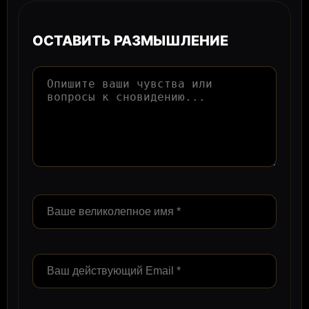
ОСТАВИТЬ РАЗМЫШЛЕНИЕ