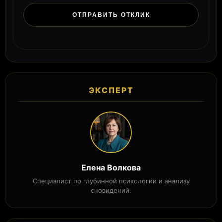
ЭКСПЕРТ
Елена Волкова
Специалист по глубинной психологии и анализу
сновидений.