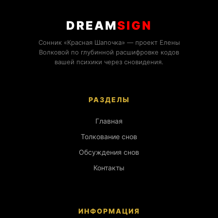
DREAM
SIGN
Сонник «Красная Шапочка» — проект Елены
Волковой по глубинной расшифровке кодов
вашей психики через сновидения.
РАЗДЕЛЫ
Главная
Толкование снов
Обсуждения снов
Контакты
ИНФОРМАЦИЯ