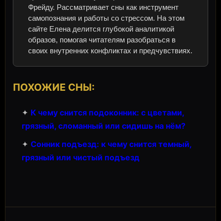
Фрейду. Рассматривает сны как инструмент
самопознания и работы со стрессом. На этом
сайте Елена делится глубокой аналитикой
образов, помогая читателям разобраться в
своих внутренних конфликтах и предчувствиях.
ПОХОЖИЕ СНЫ:
✦
К чему снится подоконник: с цветами,
грязный, сломанный или сидишь на нём?
✦
Сонник подъезд: к чему снится темный,
грязный или чистый подъезд