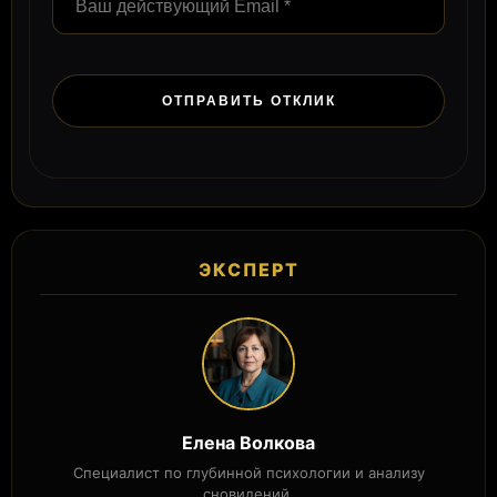
ЭКСПЕРТ
Елена Волкова
Специалист по глубинной психологии и анализу
сновидений.