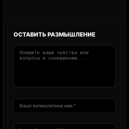
ОСТАВИТЬ РАЗМЫШЛЕНИЕ