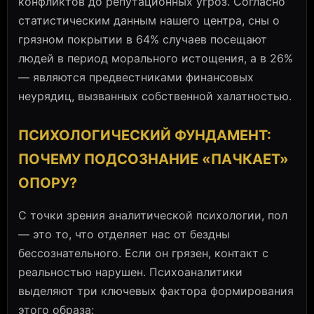
конфликтов до репутационных угроз. Согласно
статистическим данным нашего центра, сны о
грязном покрытии в 64% случаев посещают
людей в период морального истощения, а в 26%
— являются предвестниками финансовых
неурядиц, вызванных собственной халатностью.
ПСИХОЛОГИЧЕСКИЙ ФУНДАМЕНТ:
ПОЧЕМУ ПОДСОЗНАНИЕ «ПАЧКАЕТ»
ОПОРУ?
С точки зрения аналитической психологии, пол
— это то, что отделяет нас от бездны
бессознательного. Если он грязен, контакт с
реальностью нарушен. Психоаналитики
выделяют три ключевых фактора формирования
этого образа: