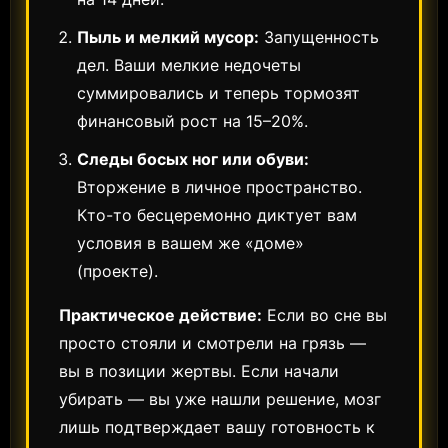
Пыль и мелкий мусор:
Запущенность
дел. Ваши мелкие недочеты
суммировались и теперь тормозят
финансовый рост на 15–20%.
Следы босых ног или обуви:
Вторжение в личное пространство.
Кто-то бесцеремонно диктует вам
условия в вашем же «доме»
(проекте).
Практическое действие:
Если во сне вы
просто стояли и смотрели на грязь —
вы в позиции жертвы. Если начали
убирать — вы уже нашли решение, мозг
лишь подтверждает вашу готовность к