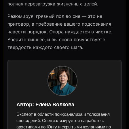
полная перезагрузка жизненных целей.
Резюмируя: грязный пол во сне — это не
приговор, а требование вашего подсознания
навести порядок. Опора нуждается в чистке.
Уберите лишнее, и вы снова почувствуете
твердость каждого своего шага.
Автор:
Елена Волкова
Эксперт в области психоанализа и толкования
сновидений. Специализируется на работе с
архетипами по Юнгу и скрытыми желаниями по