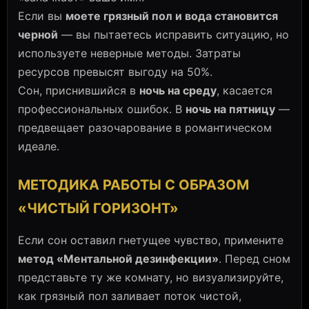
Если вы
моете грязный пол и вода становится
черной
— вы пытаетесь исправить ситуацию, но
используете неверные методы. Затраты
ресурсов превысят выгоду на 50%.
Сон, приснившийся в
ночь на среду
, касается
профессиональных ошибок. В
ночь на пятницу
—
предвещает разочарование в романтическом
идеале.
МЕТОДИКА РАБОТЫ С ОБРАЗОМ
«ЧИСТЫЙ ГОРИЗОНТ»
Если сон оставил гнетущее чувство, примените
метод «Ментальной дезинфекции»
. Перед сном
представьте ту же комнату, но визуализируйте,
как грязный пол заливает поток чистой,