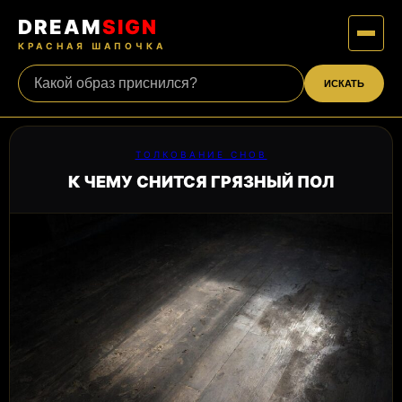
DREAM
SIGN
КРАСНАЯ ШАПОЧКА
ИСКАТЬ
ТОЛКОВАНИЕ СНОВ
К ЧЕМУ СНИТСЯ ГРЯЗНЫЙ ПОЛ