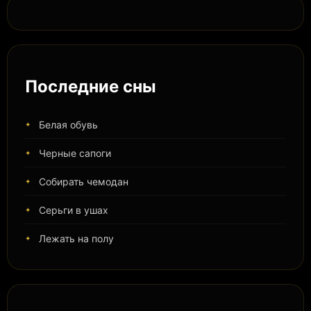
Последние сны
Белая обувь
Черные сапоги
Собирать чемодан
Серьги в ушах
Лежать на полу