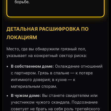
борьбе.
ДЕТАЛЬНАЯ РАСШИФРОВКА ПО
ЛОКАЦИЯМ
Место, где вы обнаружили грязный пол,
указывает на конкретный сектор риска:
В собственном доме:
Охлаждение отношений
с партнером. Грязь в спальне — к потере
интимного доверия; в кухне — к
материальным спорам.
В чужом доме:
Вы станете свидетелем или
участником чужого скандала. Подсознание
советует не брать на себя роль третейского