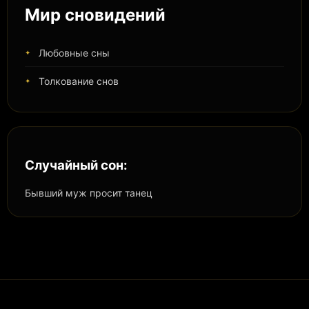
Мир сновидений
Любовные сны
Толкование снов
Случайный сон:
Бывший муж просит танец