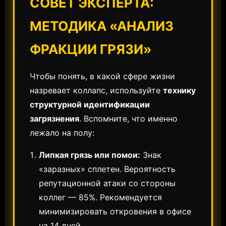
СОВЕТ ЭКСПЕРТА:
МЕТОДИКА «АНАЛИЗ
ФРАКЦИИ ГРЯЗИ»
Чтобы понять, в какой сфере жизни
назревает коллапс, используйте
технику
структурной идентификации
загрязнения
. Вспомните, что именно
лежало на полу:
Липкая грязь или помои:
Знак
«заразных» сплетен. Вероятность
репутационной атаки со стороны
коллег — 85%. Рекомендуется
минимизировать откровения в офисе
на 14 дней.