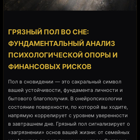
ГРЯЗНЫЙ ПОЛ ВО СНЕ:
ФУНДАМЕНТАЛЬНЫЙ АНАЛИЗ
ПСИХОЛОГИЧЕСКОЙ ОПОРЫ И
ФИНАНСОВЫХ РИСКОВ
Пол в сновидении — это сакральный символ
вашей устойчивости, фундамента личности и
бытового благополучия. В онейропсихологии
состояние поверхности, по которой вы ходите,
напрямую коррелирует с уровнем уверенности
в завтрашнем дне. Грязный пол сигнализирует о
«загрязнении» основ вашей жизни: от семейных