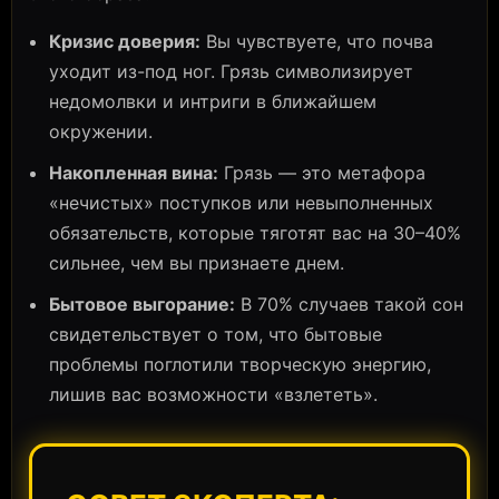
Кризис доверия:
Вы чувствуете, что почва
уходит из-под ног. Грязь символизирует
недомолвки и интриги в ближайшем
окружении.
Накопленная вина:
Грязь — это метафора
«нечистых» поступков или невыполненных
обязательств, которые тяготят вас на 30–40%
сильнее, чем вы признаете днем.
Бытовое выгорание:
В 70% случаев такой сон
свидетельствует о том, что бытовые
проблемы поглотили творческую энергию,
лишив вас возможности «взлететь».