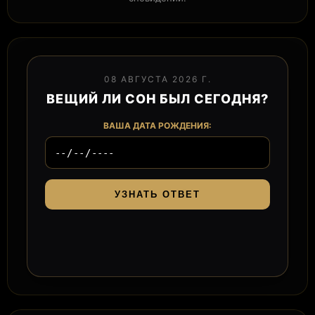
08 АВГУСТА 2026 Г.
ВЕЩИЙ ЛИ СОН БЫЛ СЕГОДНЯ?
ВАША ДАТА РОЖДЕНИЯ:
УЗНАТЬ ОТВЕТ