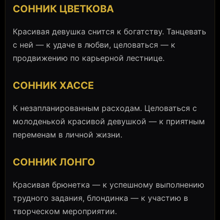
СОННИК ЦВЕТКОВА
Красивая девушка снится к богатству. Танцевать
с ней — к удаче в любви, целоваться — к
продвижению по карьерной лестнице.
СОННИК ХАССЕ
К незапланированным расходам. Целоваться с
молоденькой красивой девушкой — к приятным
переменам в личной жизни.
СОННИК ЛОНГО
Красивая брюнетка — к успешному выполнению
трудного задания, блондинка — к участию в
творческом мероприятии.