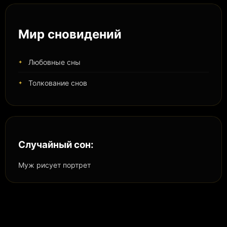
Мир сновидений
Любовные сны
Толкование снов
Случайный сон:
Муж рисует портрет