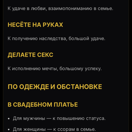
К удаче в любви, взаимопониманию в семье.
НЕСЁТЕ НА РУКАХ
К получению наследства, большой удаче.
ДЕЛАЕТЕ СЕКС
К исполнению мечты, большому успеху.
ПО ОДЕЖДЕ И ОБСТАНОВКЕ
В СВАДЕБНОМ ПЛАТЬЕ
Для мужчины — к повышению статуса.
Для женщины — к ссорам в семье.