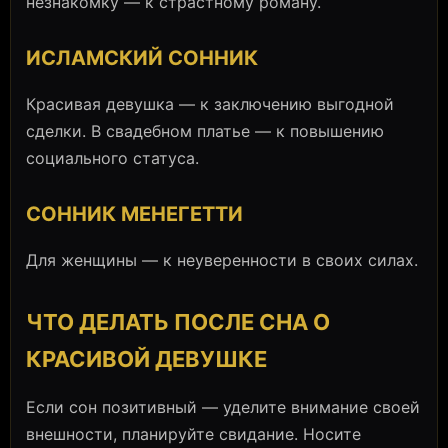
незнакомку — к страстному роману.
ИСЛАМСКИЙ СОННИК
Красивая девушка — к заключению выгодной
сделки. В свадебном платье — к повышению
социального статуса.
СОННИК МЕНЕГЕТТИ
Для женщины — к неуверенности в своих силах.
ЧТО ДЕЛАТЬ ПОСЛЕ СНА О
КРАСИВОЙ ДЕВУШКЕ
Если сон позитивный — уделите внимание своей
внешности, планируйте свидание. Носите