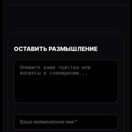
ОСТАВИТЬ РАЗМЫШЛЕНИЕ