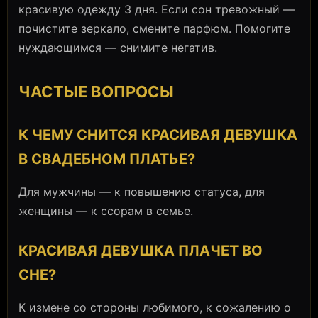
красивую одежду 3 дня. Если сон тревожный —
почистите зеркало, смените парфюм. Помогите
нуждающимся — снимите негатив.
ЧАСТЫЕ ВОПРОСЫ
К ЧЕМУ СНИТСЯ КРАСИВАЯ ДЕВУШКА
В СВАДЕБНОМ ПЛАТЬЕ?
Для мужчины — к повышению статуса, для
женщины — к ссорам в семье.
КРАСИВАЯ ДЕВУШКА ПЛАЧЕТ ВО
СНЕ?
К измене со стороны любимого, к сожалению о