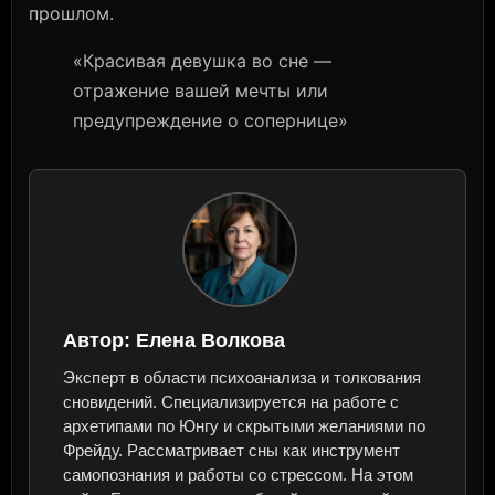
прошлом.
«Красивая девушка во сне —
отражение вашей мечты или
предупреждение о сопернице»
Автор:
Елена Волкова
Эксперт в области психоанализа и толкования
сновидений. Специализируется на работе с
архетипами по Юнгу и скрытыми желаниями по
Фрейду. Рассматривает сны как инструмент
самопознания и работы со стрессом. На этом