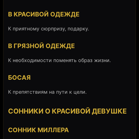
В КРАСИВОЙ ОДЕЖДЕ
К приятному сюрпризу, подарку.
В ГРЯЗНОЙ ОДЕЖДЕ
К необходимости поменять образ жизни.
БОСАЯ
К препятствиям на пути к цели.
СОННИКИ О КРАСИВОЙ ДЕВУШКЕ
СОННИК МИЛЛЕРА