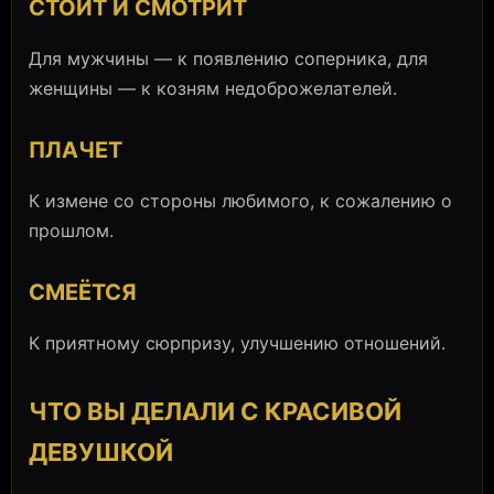
СТОИТ И СМОТРИТ
Для мужчины — к появлению соперника, для
женщины — к козням недоброжелателей.
ПЛАЧЕТ
К измене со стороны любимого, к сожалению о
прошлом.
СМЕЁТСЯ
К приятному сюрпризу, улучшению отношений.
ЧТО ВЫ ДЕЛАЛИ С КРАСИВОЙ
ДЕВУШКОЙ