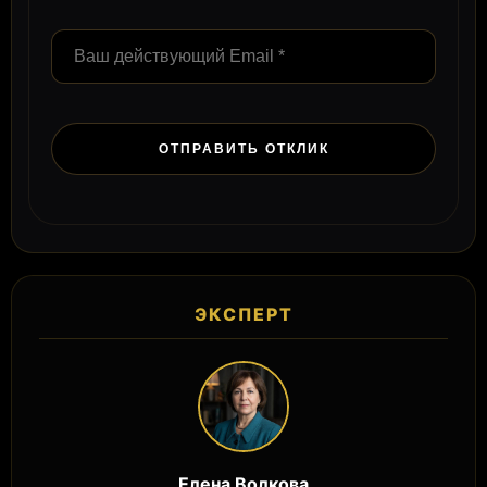
ЭКСПЕРТ
Елена Волкова