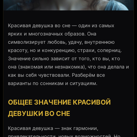
Красивая девушка во сне — один из самых
ярких и многозначных образов. Она
символизирует любовь, удачу, внутреннюю
красоту, но и конкуренцию, страхи, соперниц.
Значение сильно зависит от того, кто вы, кто
она (знакомая или незнакомка), что она делала и
как вы себя чувствовали. Разберём все
варианты по сонникам и ситуациям.
ОБЩЕЕ ЗНАЧЕНИЕ КРАСИВОЙ
ДЕВУШКИ ВО СНЕ
Красивая девушка — знак гармонии,
привлекательности, новых возможностей. Но