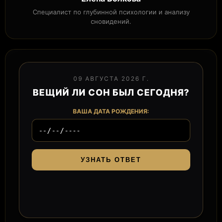
Специалист по глубинной психологии и анализу
сновидений.
09 АВГУСТА 2026 Г.
ВЕЩИЙ ЛИ СОН БЫЛ СЕГОДНЯ?
ВАША ДАТА РОЖДЕНИЯ:
УЗНАТЬ ОТВЕТ