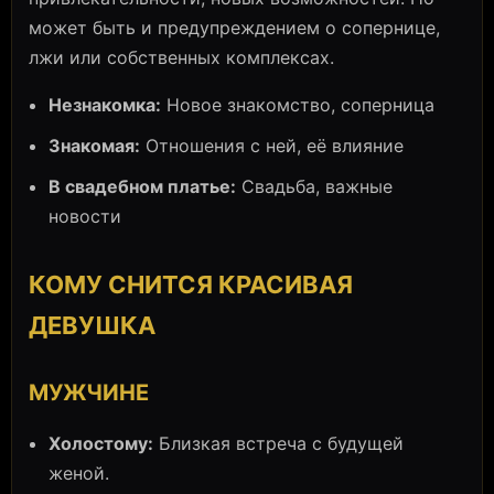
может быть и предупреждением о сопернице,
лжи или собственных комплексах.
Незнакомка:
Новое знакомство, соперница
Знакомая:
Отношения с ней, её влияние
В свадебном платье:
Свадьба, важные
новости
КОМУ СНИТСЯ КРАСИВАЯ
ДЕВУШКА
МУЖЧИНЕ
Холостому:
Близкая встреча с будущей
женой.