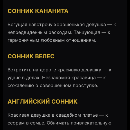
СОННИК КАНАНИТА
Бегущая навстречу хорошенькая девушка — к
непредвиденным расходам. Танцующая — к
гармоничным любовным отношениям.
СОННИК ВЕЛЕС
Встретить на дороге красивую девушку — к
удаче в делах. Незнакомая красавица — к
сожалению о совершенном проступке.
АНГЛИЙСКИЙ СОННИК
Красивая девушка в свадебном платье — к
ссорам в семье. Обнимать привлекательную