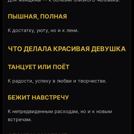
ПЫШНАЯ, ПОЛНАЯ
К достатку, уюту, но и к лени.
ЧТО ДЕЛАЛА КРАСИВАЯ ДЕВУШКА
ТАНЦУЕТ ИЛИ ПОЁТ
К радости, успеху в любви и творчестве.
БЕЖИТ НАВСТРЕЧУ
К непредвиденным расходам, но и к новым
встречам.