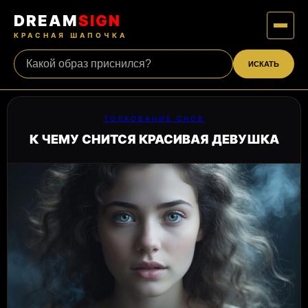
DREAM
SIGN
КРАСНАЯ ШАПОЧКА
ИСКАТЬ
ТОЛКОВАНИЕ СНОВ
К ЧЕМУ СНИТСЯ КРАСИВАЯ ДЕВУШКА