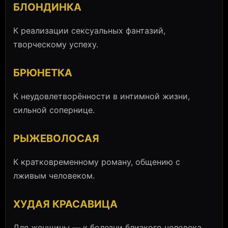
БЛОНДИНКА
К реализации сексуальных фантазий,
творческому успеху.
БРЮНЕТКА
К неудовлетворённости в интимной жизни,
сильной сопернице.
РЫЖЕВОЛОСАЯ
К кратковременному роману, общению с
лживым человеком.
ХУДАЯ КРАСАВИЦА
Для женщины — к болезни близкого человека.