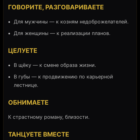
ГОВОРИТЕ, РАЗГОВАРИВАЕТЕ
Для мужчины — к козням недоброжелателей.
Для женщины — к реализации планов.
ЦЕЛУЕТЕ
В щёку — к смене образа жизни.
В губы — к продвижению по карьерной
лестнице.
ОБНИМАЕТЕ
К страстному роману, близости.
ТАНЦУЕТЕ ВМЕСТЕ