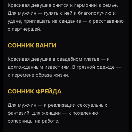
Красивая девушка снится к гармонии в семье.
Для мужчин — гулять с ней к благополучию и
удаче, приглашать на свидание — к расставанию
с партнёршей.
СОННИК ВАНГИ
Красивая девушка в свадебном платье — к
долгожданным известиям. В грязной одежде —
к перемене образа жизни.
СОННИК ФРЕЙДА
Для мужчин — к реализации сексуальных
фантазий, для женщин — к появлению
соперницы на работе.