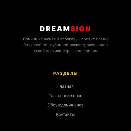
DREAM
SIGN
Сонник «Красная Шапочка» — проект Елены
Волковой по глубинной расшифровке кодов
вашей психики через сновидения.
РАЗДЕЛЫ
Главная
Толкование снов
Обсуждения снов
Контакты