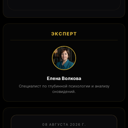
ЭКСПЕРТ
Елена Волкова
Специалист по глубинной психологии и анализу
сновидений.
08 АВГУСТА 2026 Г.