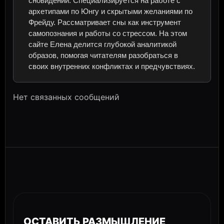
сновидений. Специализируется на работе с
архетипами по Юнгу и скрытыми желаниями по
Фрейду. Рассматривает сны как инструмент
самопознания и работы со стрессом. На этом
сайте Елена делится глубокой аналитикой
образов, помогая читателям разобраться в
своих внутренних конфликтах и предчувствиях.
Нет связанных сообщений
ОСТАВИТЬ РАЗМЫШЛЕНИЕ