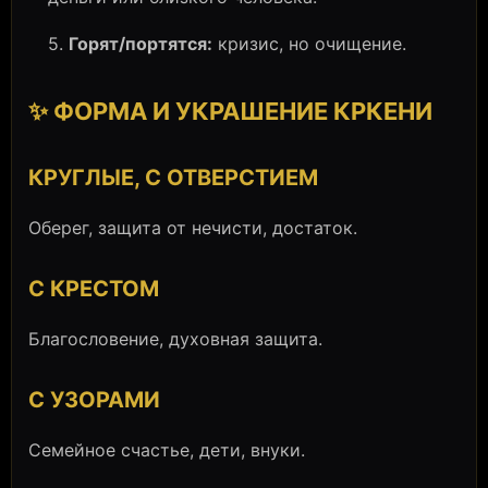
5.
Горят/портятся:
кризис, но очищение.
✨ ФОРМА И УКРАШЕНИЕ КРКЕНИ
КРУГЛЫЕ, С ОТВЕРСТИЕМ
Оберег, защита от нечисти, достаток.
С КРЕСТОМ
Благословение, духовная защита.
С УЗОРАМИ
Семейное счастье, дети, внуки.