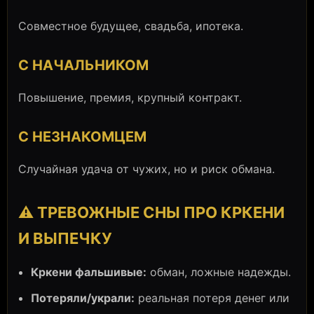
Совместное будущее, свадьба, ипотека.
С НАЧАЛЬНИКОМ
Повышение, премия, крупный контракт.
С НЕЗНАКОМЦЕМ
Случайная удача от чужих, но и риск обмана.
⚠️ ТРЕВОЖНЫЕ СНЫ ПРО КРКЕНИ
И ВЫПЕЧКУ
Кркени фальшивые:
обман, ложные надежды.
Потеряли/украли:
реальная потеря денег или