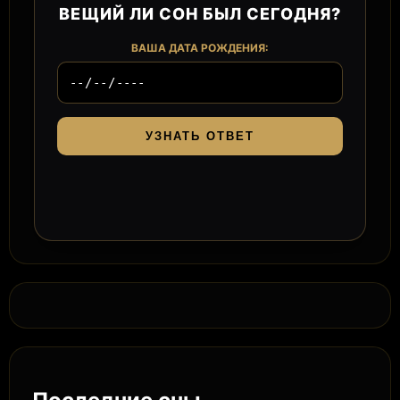
ВЕЩИЙ ЛИ СОН БЫЛ СЕГОДНЯ?
ВАША ДАТА РОЖДЕНИЯ:
УЗНАТЬ ОТВЕТ