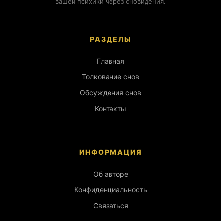
вашей психики через сновидения.
РАЗДЕЛЫ
Главная
Толкование снов
Обсуждения снов
Контакты
ИНФОРМАЦИЯ
Об авторе
Конфиденциальность
Связаться