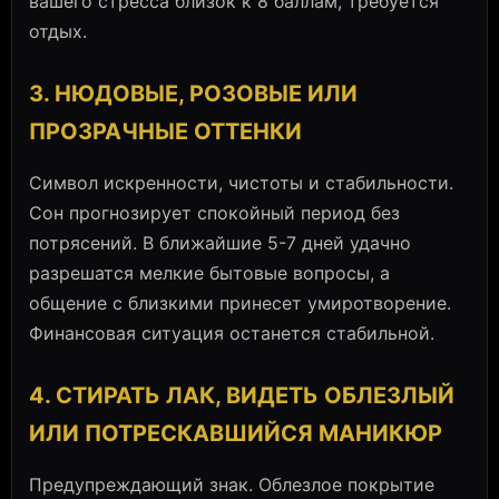
вашего стресса близок к 8 баллам, требуется
отдых.
3. НЮДОВЫЕ, РОЗОВЫЕ ИЛИ
ПРОЗРАЧНЫЕ ОТТЕНКИ
Символ искренности, чистоты и стабильности.
Сон прогнозирует спокойный период без
потрясений. В ближайшие 5-7 дней удачно
разрешатся мелкие бытовые вопросы, а
общение с близкими принесет умиротворение.
Финансовая ситуация останется стабильной.
4. СТИРАТЬ ЛАК, ВИДЕТЬ ОБЛЕЗЛЫЙ
ИЛИ ПОТРЕСКАВШИЙСЯ МАНИКЮР
Предупреждающий знак. Облезлое покрытие