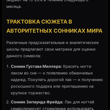
месяца.
ТРАКТОВКА СЮЖЕТА В
АВТОРИТЕТНЫХ СОННИКАХ МИРА
Различные предсказательные и аналитические
школы предлагают свои метрики для оценки
данного символа:
Сонник Густава Миллера:
Красить ногти
лаком во сне — к появлению обманчивых
надежд. Покупать дорогой лак — к получению
роскошного подарка или приглашению на
крупное торжество.
Сонник Зигмунда Фрейда:
Лак для ногтей
символизирует стремление использовать