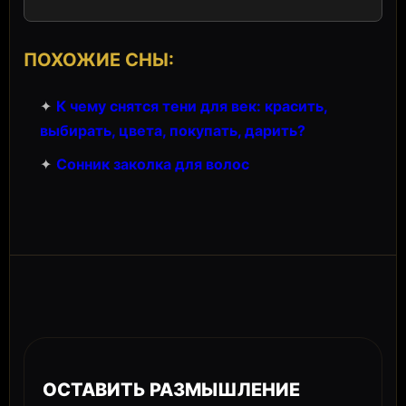
ПОХОЖИЕ СНЫ:
✦
К чему снятся тени для век: красить,
выбирать, цвета, покупать, дарить?
✦
Сонник заколка для волос
ОСТАВИТЬ РАЗМЫШЛЕНИЕ