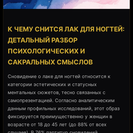
К ЧЕМУ СНИТСЯ ЛАК ДЛЯ НОГТЕЙ:
ДЕТАЛЬНЫЙ РАЗБОР
ПСИХОЛОГИЧЕСКИХ И
САКРАЛЬНЫХ СМЫСЛОВ
Сновидение о лаке для ногтей относится к
категории эстетических и статусных
ментальных сюжетов, тесно связанных с
самопрезентацией. Согласно аналитическим
данным профильных исследований, этот образ
фиксируется преимущественно у женщин в
возрасте от 18 до 45 лет (до 88% от всех
случаев). В 76% партитур сновидений