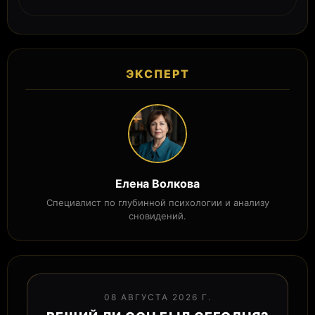
ЭКСПЕРТ
Елена Волкова
Специалист по глубинной психологии и анализу
сновидений.
08 АВГУСТА 2026 Г.