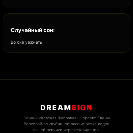
Случайный сон:
Во сне уезжать
DREAM
SIGN
Сонник «Красная Шапочка» — проект Елены
Волковой по глубинной расшифровке кодов
вашей психики через сновидения.