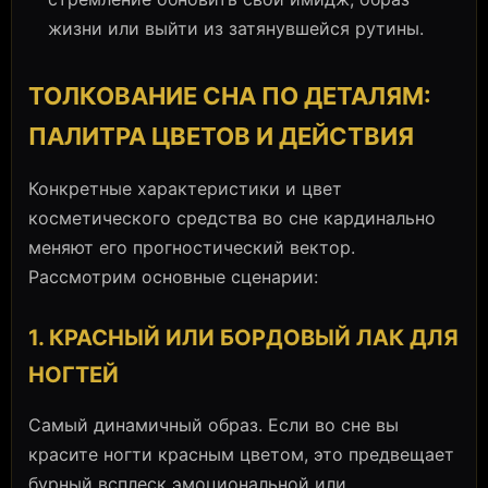
жизни или выйти из затянувшейся рутины.
ТОЛКОВАНИЕ СНА ПО ДЕТАЛЯМ:
ПАЛИТРА ЦВЕТОВ И ДЕЙСТВИЯ
Конкретные характеристики и цвет
косметического средства во сне кардинально
меняют его прогностический вектор.
Рассмотрим основные сценарии:
1. КРАСНЫЙ ИЛИ БОРДОВЫЙ ЛАК ДЛЯ
НОГТЕЙ
Самый динамичный образ. Если во сне вы
красите ногти красным цветом, это предвещает
бурный всплеск эмоциональной или