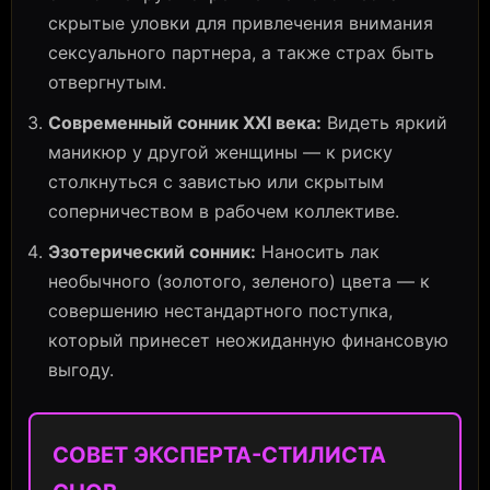
скрытые уловки для привлечения внимания
сексуального партнера, а также страх быть
отвергнутым.
Современный сонник XXI века:
Видеть яркий
маникюр у другой женщины — к риску
столкнуться с завистью или скрытым
соперничеством в рабочем коллективе.
Эзотерический сонник:
Наносить лак
необычного (золотого, зеленого) цвета — к
совершению нестандартного поступка,
который принесет неожиданную финансовую
выгоду.
СОВЕТ ЭКСПЕРТА-СТИЛИСТА