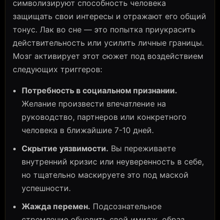
символизируют способность человека
защищать свои интересы и отражают его общий
тонус. Лак во сне — это попытка приукрасить
действительность или усилить личные границы.
Мозг активирует этот сюжет под воздействием
следующих триггеров:
Потребность в социальном признании.
Желание произвести впечатление на
руководство, партнеров или конкретного
человека в ближайшие 7-10 дней.
Скрытие уязвимости.
Вы переживаете
внутренний кризис или неуверенность в себе,
но тщательно маскируете это под маской
успешности.
Жажда перемен.
Подсознательное
стремление обновить свой имидж, образ