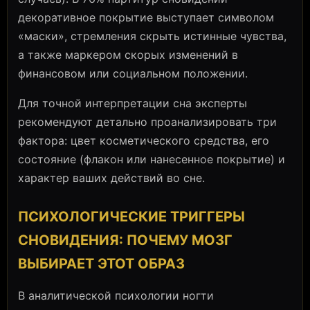
декоративное покрытие выступает символом
«маски», стремления скрыть истинные чувства,
а также маркером скорых изменений в
финансовом или социальном положении.
Для точной интерпретации сна эксперты
рекомендуют детально проанализировать три
фактора: цвет косметического средства, его
состояние (флакон или нанесенное покрытие) и
характер ваших действий во сне.
ПСИХОЛОГИЧЕСКИЕ ТРИГГЕРЫ
СНОВИДЕНИЯ: ПОЧЕМУ МОЗГ
ВЫБИРАЕТ ЭТОТ ОБРАЗ
В аналитической психологии ногти