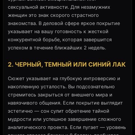
сексуальной активности. Для незамужних
женщин это знак скорого страстного
знакомства. В деловой сфере яркое покрытие
указывает на вашу готовность к жесткой
конкурентной борьбе, которая завершится
успехом в течение ближайших 2 недель.
2. ЧЕРНЫЙ, ТЕМНЫЙ ИЛИ СИНИЙ ЛАК
Сюжет указывает на глубокую интроверсию и
накопленную усталость. Вы подсознательно
стремитесь закрыться от внешнего мира и
навязчивого общения. Если покрытие выглядит
эстетично — сон сулит обретение тайной
мудрости или успешное завершение сложного
аналитического проекта. Если пугает — уровень