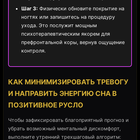
Шаг 3:
Физически обновите покрытие на
ногтях или запишитесь на процедуру
ухода. Это послужит мощным
психотерапевтическим якорем для
префронтальной коры, вернув ощущение
контроля.
КАК МИНИМИЗИРОВАТЬ ТРЕВОГУ
И НАПРАВИТЬ ЭНЕРГИЮ СНА В
ПОЗИТИВНОЕ РУСЛО
Чтобы зафиксировать благоприятный прогноз и
убрать возможный ментальный дискомфорт,
выполните утренний трехшаговый алгоритм: