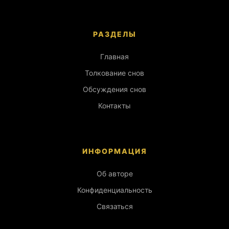
РАЗДЕЛЫ
Главная
Толкование снов
Обсуждения снов
Контакты
ИНФОРМАЦИЯ
Об авторе
Конфиденциальность
Связаться