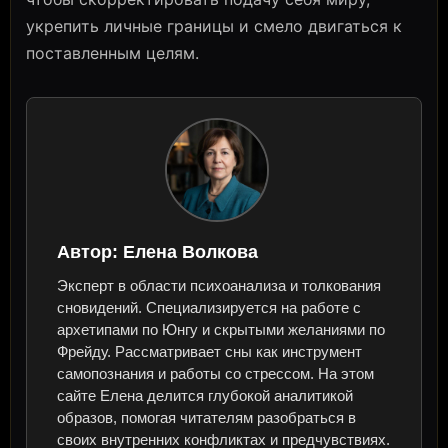
укрепить личные границы и смело двигаться к
поставленным целям.
Автор:
Елена Волкова
Эксперт в области психоанализа и толкования
сновидений. Специализируется на работе с
архетипами по Юнгу и скрытыми желаниями по
Фрейду. Рассматривает сны как инструмент
самопознания и работы со стрессом. На этом
сайте Елена делится глубокой аналитикой
образов, помогая читателям разобраться в
своих внутренних конфликтах и предчувствиях.