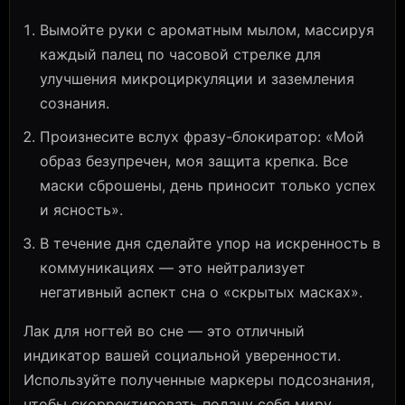
Вымойте руки с ароматным мылом, массируя
каждый палец по часовой стрелке для
улучшения микроциркуляции и заземления
сознания.
Произнесите вслух фразу-блокиратор: «Мой
образ безупречен, моя защита крепка. Все
маски сброшены, день приносит только успех
и ясность».
В течение дня сделайте упор на искренность в
коммуникациях — это нейтрализует
негативный аспект сна о «скрытых масках».
Лак для ногтей во сне — это отличный
индикатор вашей социальной уверенности.
Используйте полученные маркеры подсознания,
чтобы скорректировать подачу себя миру,