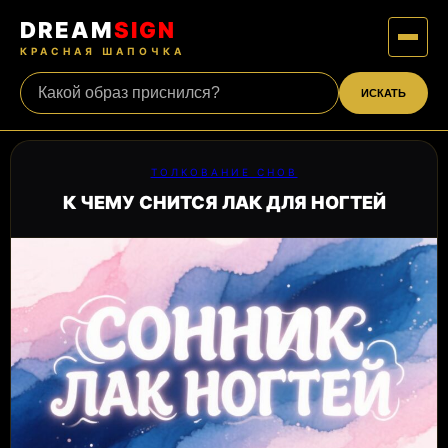
DREAM
SIGN
КРАСНАЯ ШАПОЧКА
ИСКАТЬ
ТОЛКОВАНИЕ СНОВ
К ЧЕМУ СНИТСЯ ЛАК ДЛЯ НОГТЕЙ