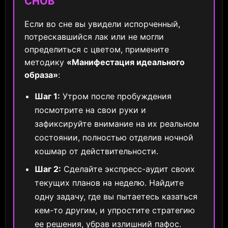
СНОВ
Если во сне вы увидели испорченный,
потрескавшийся лак или не могли
определиться с цветом, примените
методику
«Манифестация идеального
образа»
:
Шаг 1:
Утром после пробуждения
посмотрите на свои руки и
зафиксируйте внимание на их реальном
состоянии, полностью отделив ночной
кошмар от действительности.
Шаг 2:
Сделайте экспресс-аудит своих
текущих планов на неделю. Найдите
одну задачу, где вы пытаетесь казаться
кем-то другим, и упростите стратегию
ее решения, убрав излишний пафос.