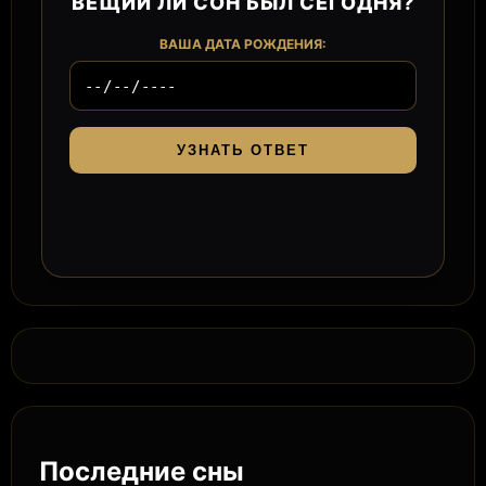
ВЕЩИЙ ЛИ СОН БЫЛ СЕГОДНЯ?
ВАША ДАТА РОЖДЕНИЯ:
УЗНАТЬ ОТВЕТ
Последние сны