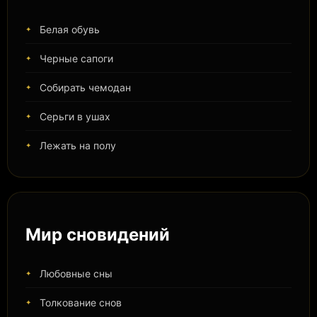
Белая обувь
Черные сапоги
Собирать чемодан
Серьги в ушах
Лежать на полу
Мир сновидений
Любовные сны
Толкование снов