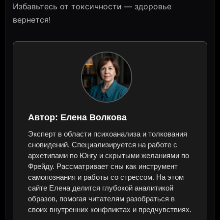
Избавьтесь от токсичности — здоровье
вернется!
Автор:
Елена Волкова
Эксперт в области психоанализа и толкования
сновидений. Специализируется на работе с
архетипами по Юнгу и скрытыми желаниями по
Фрейду. Рассматривает сны как инструмент
самопознания и работы со стрессом. На этом
сайте Елена делится глубокой аналитикой
образов, помогая читателям разобраться в
своих внутренних конфликтах и предчувствиях.