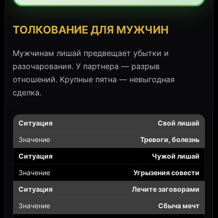
ТОЛКОВАНИЕ ДЛЯ МУЖЧИН
Мужчинам лишай предвещает убытки и
разочарования. У партнера — разрыв
отношений. Крупные пятна — невыгодная
сделка.
Свой лишай
Тревоги, болезнь
Чужой лишай
Угрызения совести
Лечите заговорами
Сбыча мечт