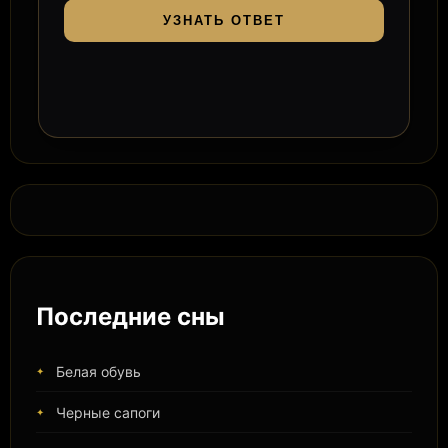
УЗНАТЬ ОТВЕТ
Последние сны
Белая обувь
Черные сапоги