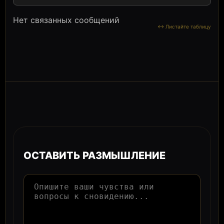
Нет связанных сообщений
ОСТАВИТЬ РАЗМЫШЛЕНИЕ