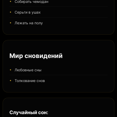
Собирать чемодан
Серьги в ушах
Лежать на полу
Мир сновидений
Любовные сны
Толкование снов
Случайный сон: