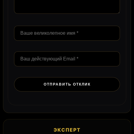
ЭКСПЕРТ