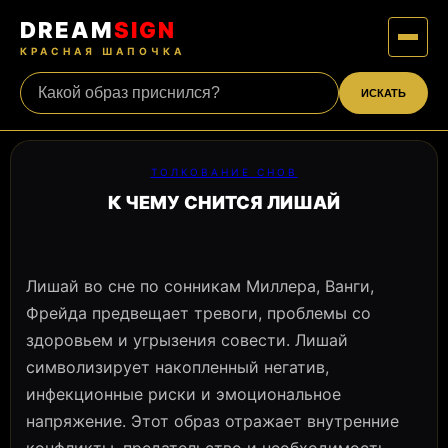
DREAM
SIGN
КРАСНАЯ ШАПОЧКА
ИСКАТЬ
ТОЛКОВАНИЕ СНОВ
К ЧЕМУ СНИТСЯ ЛИШАЙ
Лишай во сне по сонникам Миллера, Ванги,
Фрейда предвещает тревоги, проблемы со
здоровьем и угрызения совести. Лишай
символизирует накопленный негатив,
инфекционные риски и эмоциональное
напряжение. Этот образ отражает внутренние