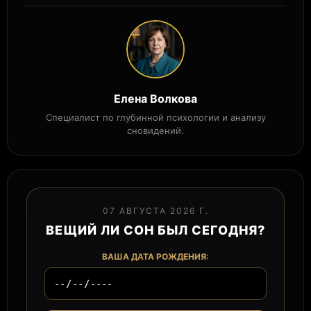
Елена Волкова
Специалист по глубинной психологии и анализу
сновидений.
07 АВГУСТА 2026 Г.
ВЕЩИЙ ЛИ СОН БЫЛ СЕГОДНЯ?
ВАША ДАТА РОЖДЕНИЯ: