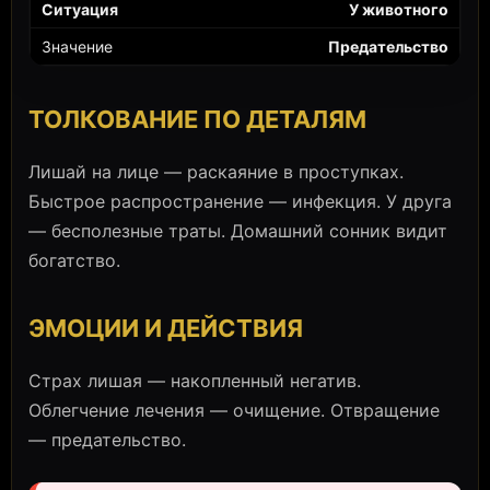
У животного
Предательство
ТОЛКОВАНИЕ ПО ДЕТАЛЯМ
Лишай на лице — раскаяние в проступках.
Быстрое распространение — инфекция. У друга
— бесполезные траты. Домашний сонник видит
богатство.
ЭМОЦИИ И ДЕЙСТВИЯ
Страх лишая — накопленный негатив.
Облегчение лечения — очищение. Отвращение
— предательство.