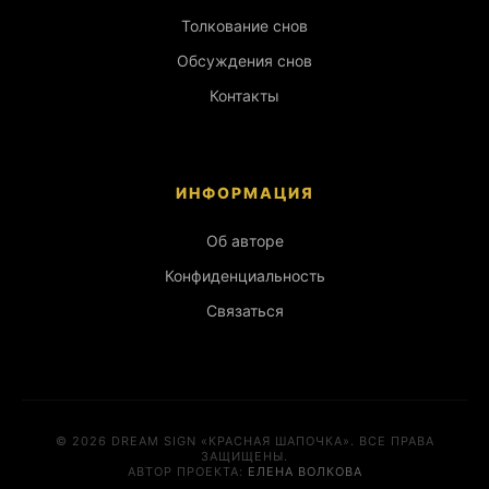
Толкование снов
Обсуждения снов
Контакты
ИНФОРМАЦИЯ
Об авторе
Конфиденциальность
Связаться
© 2026 DREAM SIGN «КРАСНАЯ ШАПОЧКА». ВСЕ ПРАВА
ЗАЩИЩЕНЫ.
АВТОР ПРОЕКТА:
ЕЛЕНА ВОЛКОВА