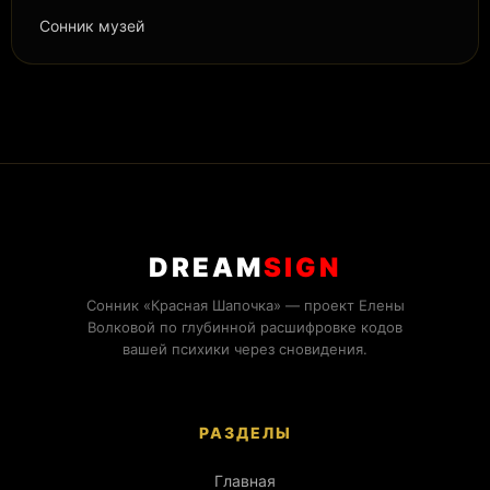
Сонник музей
DREAM
SIGN
Сонник «Красная Шапочка» — проект Елены
Волковой по глубинной расшифровке кодов
вашей психики через сновидения.
РАЗДЕЛЫ
Главная