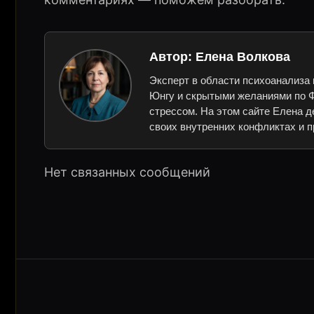
Автор:
Елена Волкова
Эксперт в области психоанализа 
Юнгу и скрытыми желаниями по Ф
стрессом. На этом сайте Елена д
своих внутренних конфликтах и п
Нет связанных сообщений