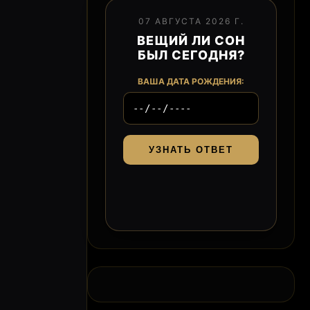
07 АВГУСТА 2026 Г.
ВЕЩИЙ ЛИ СОН
БЫЛ СЕГОДНЯ?
ВАША ДАТА РОЖДЕНИЯ:
УЗНАТЬ ОТВЕТ