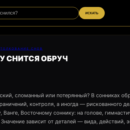
ИСКАТЬ
ТОЛКОВАНИЕ СНОВ
У СНИТСЯ ОБРУЧ
ский, сломанный или потерянный? В сонниках об
граничений, контроля, а иногда — рискованного де
, Ванге, Восточному соннику: на голове, гимнасти
 Значение зависит от деталей — вида, действий, 