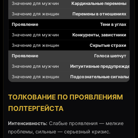
Кардинальные перемены
Перемены в отношениях
Тени в углах
Конкуренты, завистники
Скрытые страхи
Голоса шепчут
Интуитивные предупреждения
Подсознательные сигналы
ТОЛКОВАНИЕ ПО ПРОЯВЛЕНИЯМ
ПОЛТЕРГЕЙСТА
Интенсивность:
Слабые проявления — мелкие
проблемы, сильные — серьезный кризис.