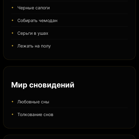
Черные сапоги
Собирать чемодан
Серьги в ушах
Лежать на полу
Мир сновидений
Любовные сны
Толкование снов