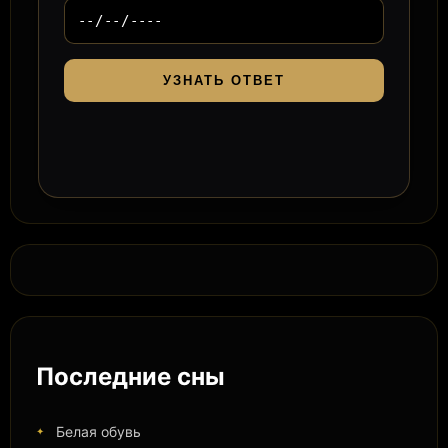
УЗНАТЬ ОТВЕТ
Последние сны
Белая обувь