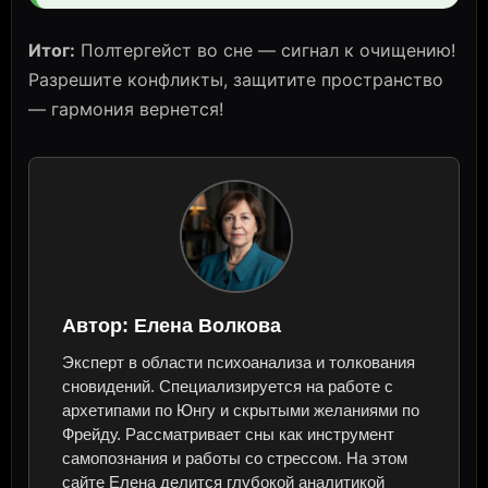
Итог:
Полтергейст во сне — сигнал к очищению!
Разрешите конфликты, защитите пространство
— гармония вернется!
Автор:
Елена Волкова
Эксперт в области психоанализа и толкования
сновидений. Специализируется на работе с
архетипами по Юнгу и скрытыми желаниями по
Фрейду. Рассматривает сны как инструмент
самопознания и работы со стрессом. На этом
сайте Елена делится глубокой аналитикой