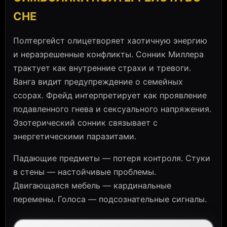
СНЕ
Полтергейст олицетворяет хаотичную энергию
и неразрешенные конфликты. Сонник Миллера
трактует как внутренние страхи и тревоги.
Ванга видит предупреждение о семейных
ссорах. Фрейд интерпретирует как проявление
подавленного гнева и сексуального напряжения.
Эзотерический сонник связывает с
энергетическими паразитами.
Падающие предметы — потеря контроля. Стуки
в стены — настойчивые проблемы.
Двигающаяся мебель — кардинальные
перемены. Голоса — подсознательные сигналы.