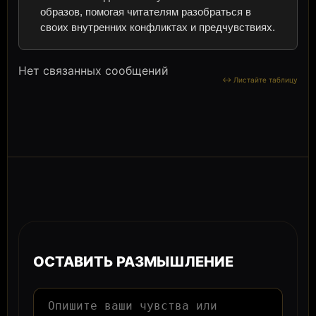
образов, помогая читателям разобраться в
своих внутренних конфликтах и предчувствиях.
Нет связанных сообщений
ОСТАВИТЬ РАЗМЫШЛЕНИЕ