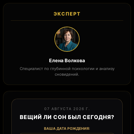
ЭКСПЕРТ
Елена Волкова
Специалист по глубинной психологии и анализу
сновидений.
07 АВГУСТА 2026 Г.
ВЕЩИЙ ЛИ СОН БЫЛ СЕГОДНЯ?
ВАША ДАТА РОЖДЕНИЯ: