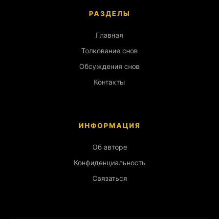
РАЗДЕЛЫ
Главная
Толкование снов
Обсуждения снов
Контакты
ИНФОРМАЦИЯ
Об авторе
Конфиденциальность
Связаться