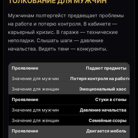
ТОЛКОВАНИЕ ДЛЯ МУЖЧИН
Мужчинам полтергейст предвещает проблемы
на работе и потерю контроля. В кабинете —
карьерный кризис. В гараже — технические
неполадки. Слышать шаги — давление
начальства. Видеть тени — конкуренты.
Падают предметы
Потеря контроля на работе
Эмоциональный хаос
Стуки в стены
Давление начальства
Семейные ссоры
Двигается мебель