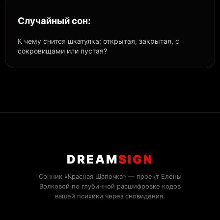
Случайный сон:
К чему снится шкатулка: открытая, закрытая, с
сокровищами или пустая?
DREAM
SIGN
Сонник «Красная Шапочка» — проект Елены
Волковой по глубинной расшифровке кодов
вашей психики через сновидения.