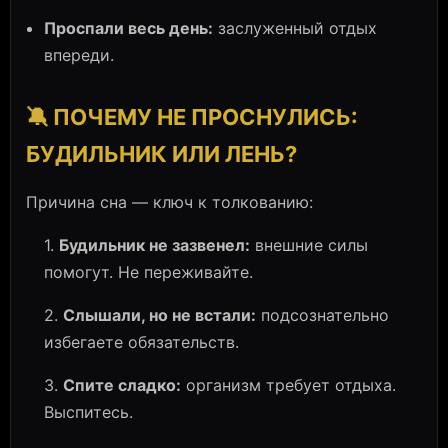
Проспали весь день:
заслуженный отдых
впереди.
🔕 ПОЧЕМУ НЕ ПРОСНУЛИСЬ:
БУДИЛЬНИК ИЛИ ЛЕНЬ?
Причина сна — ключ к толкованию:
1.
Будильник не зазвенел:
внешние силы
помогут. Не переживайте.
2.
Слышали, но не встали:
подсознательно
избегаете обязательств.
3.
Спите сладко:
организм требует отдыха.
Выспитесь.