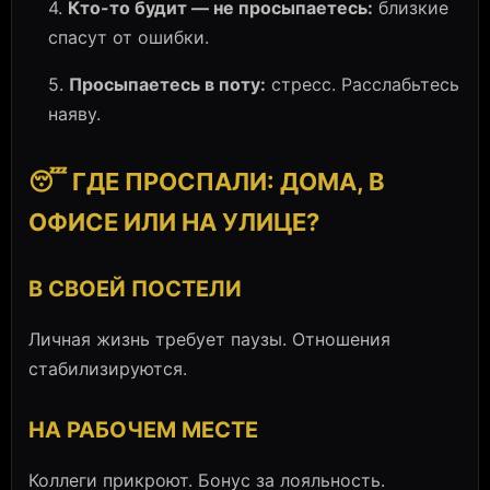
4.
Кто-то будит — не просыпаетесь:
близкие
спасут от ошибки.
5.
Просыпаетесь в поту:
стресс. Расслабьтесь
наяву.
😴 ГДЕ ПРОСПАЛИ: ДОМА, В
ОФИСЕ ИЛИ НА УЛИЦЕ?
В СВОЕЙ ПОСТЕЛИ
Личная жизнь требует паузы. Отношения
стабилизируются.
НА РАБОЧЕМ МЕСТЕ
Коллеги прикроют. Бонус за лояльность.