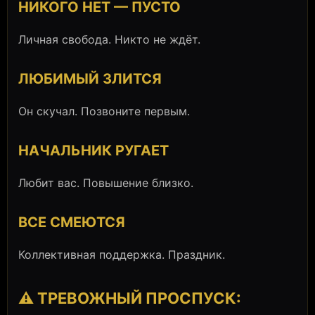
НИКОГО НЕТ — ПУСТО
Личная свобода. Никто не ждёт.
ЛЮБИМЫЙ ЗЛИТСЯ
Он скучал. Позвоните первым.
НАЧАЛЬНИК РУГАЕТ
Любит вас. Повышение близко.
ВСЕ СМЕЮТСЯ
Коллективная поддержка. Праздник.
⚠️ ТРЕВОЖНЫЙ ПРОСПУСК: