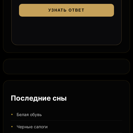
УЗНАТЬ ОТВЕТ
Последние сны
Белая обувь
Черные сапоги