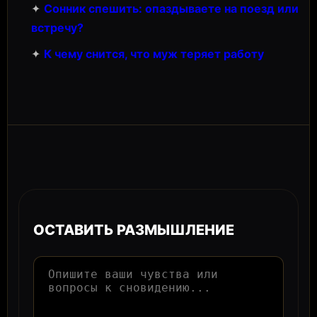
✦
Сонник спешить: опаздываете на поезд или
встречу?
✦
К чему снится, что муж теряет работу
ОСТАВИТЬ РАЗМЫШЛЕНИЕ