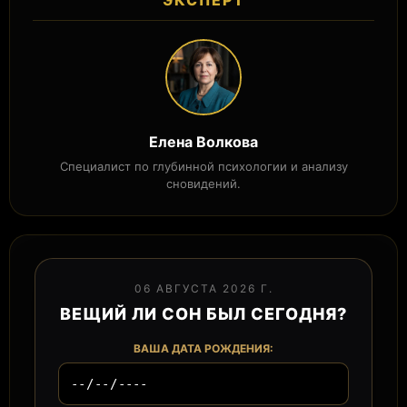
ЭКСПЕРТ
Елена Волкова
Специалист по глубинной психологии и анализу
сновидений.
06 АВГУСТА 2026 Г.
ВЕЩИЙ ЛИ СОН БЫЛ СЕГОДНЯ?
ВАША ДАТА РОЖДЕНИЯ: