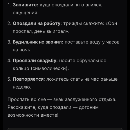
Запишите:
куда опоздали, кто злился,
ощущения.
Опоздали на работу:
трижды скажите: «Сон
проспал, день выиграл».
Будильник не звонил:
поставьте воду у часов
на ночь.
Проспали свадьбу:
носите обручальное
кольцо (символически).
Повторяется:
ложитесь спать на час раньше
неделю.
Проспать во сне — знак заслуженного отдыха.
Расскажите, куда опоздали — догоним
возможности вместе!