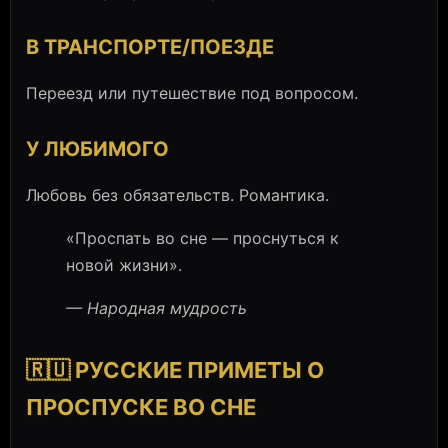
В ТРАНСПОРТЕ/ПОЕЗДЕ
Переезд или путешествие под вопросом.
У ЛЮБИМОГО
Любовь без обязательств. Романтика.
«Проспать во сне — проснуться к
новой жизни».
— Народная мудрость
🇷🇺 РУССКИЕ ПРИМЕТЫ О
ПРОСПУСКЕ ВО СНЕ