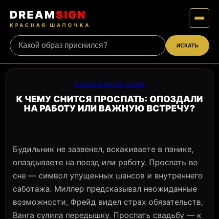
DREAM
SIGN
КРАСНАЯ ШАПОЧКА
ИСКАТЬ
ТОЛКОВАНИЕ СНОВ
К ЧЕМУ СНИТСЯ ПРОСПАТЬ: ОПОЗДАЛИ
НА РАБОТУ ИЛИ ВАЖНУЮ ВСТРЕЧУ?
Будильник не зазвенел, вскакиваете в панике,
опаздываете на поезд или работу. Проспать во
сне — символ упущенных шансов и внутреннего
саботажа. Миллер предсказывал неожиданные
возможности, Фрейд видел страх обязательств,
Ванга сулила передышку. Проспать свадьбу — к