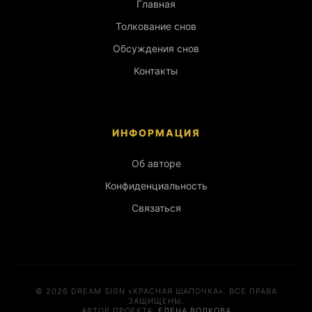
Главная
Толкование снов
Обсуждения снов
Контакты
ИНФОРМАЦИЯ
Об авторе
Конфиденциальность
Связаться
© 2026 DREAM SIGN «КРАСНАЯ ШАПОЧКА». ВСЕ ПРАВА
ЗАЩИЩЕНЫ.
АВТОР ПРОЕКТА:
ЕЛЕНА ВОЛКОВА