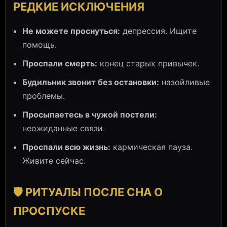
РЕДКИЕ ИСКЛЮЧЕНИЯ
Не можете проснуться:
депрессия. Ищите
помощь.
Проспали смерть:
конец старых привычек.
Будильник звонит без остановки:
назойливые
проблемы.
Просыпаетесь в чужой постели:
неожиданные связи.
Проспали всю жизнь:
кармическая пауза.
Живите сейчас.
🛡️ РИТУАЛЫ ПОСЛЕ СНА О
ПРОСПУСКЕ