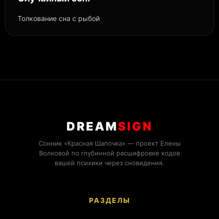
Толкование сна с рыбой
DREAM
SIGN
Сонник «Красная Шапочка» — проект Елены
Волковой по глубинной расшифровке кодов
вашей психики через сновидения.
РАЗДЕЛЫ