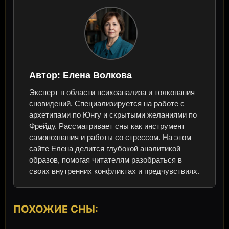
Автор:
Елена Волкова
Эксперт в области психоанализа и толкования
сновидений. Специализируется на работе с
архетипами по Юнгу и скрытыми желаниями по
Фрейду. Рассматривает сны как инструмент
самопознания и работы со стрессом. На этом
сайте Елена делится глубокой аналитикой
образов, помогая читателям разобраться в
своих внутренних конфликтах и предчувствиях.
ПОХОЖИЕ СНЫ: