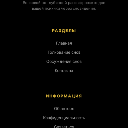
Волковой по глубинной расшифровке кодов
вашей психики через сновидения.
РАЗДЕЛЫ
Главная
Толкование снов
Обсуждения снов
Контакты
ИНФОРМАЦИЯ
Об авторе
Конфиденциальность
Связаться