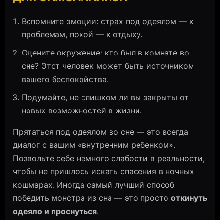
Вспомните эмоции: страх под одеялом — к
проблемам, покой — к отдыху.
Оцените окружение: кто был в комнате во
сне? Этот человек может быть источником
вашего беспокойства.
Подумайте, не слишком ли вы закрыты от
новых возможностей в жизни.
Прятаться под одеялом во сне — это всегда
диалог с вашим «внутренним ребенком».
Позвольте себе немного слабости в реальности,
чтобы не пришлось искать спасения в ночных
кошмарах. Иногда самый лучший способ
победить монстра из сна — это просто
откинуть
одеяло и проснуться
.