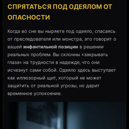
СПРЯТАТЬСЯ ПОД ОДЕЯЛОМ ОТ
ОПАСНОСТИ
Когда во сне вы ныряете под одеяло, спасаясь
от преследователя или монстра, это говорит о
вашей
инфантильной позиции
в решении
реальных проблем. Вы склонны «закрывать
глаза» на трудности в надежде, что они
исчезнут сами собой. Одеяло здесь выступает
как иллюзорный щит, который не может
защитить от реальной угрозы, но дарит
временное успокоение.