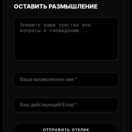
ОСТАВИТЬ РАЗМЫШЛЕНИЕ