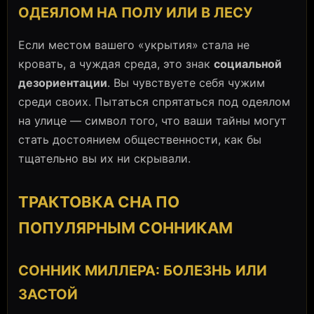
ОДЕЯЛОМ НА ПОЛУ ИЛИ В ЛЕСУ
Если местом вашего «укрытия» стала не
кровать, а чуждая среда, это знак
социальной
дезориентации
. Вы чувствуете себя чужим
среди своих. Пытаться спрятаться под одеялом
на улице — символ того, что ваши тайны могут
стать достоянием общественности, как бы
тщательно вы их ни скрывали.
ТРАКТОВКА СНА ПО
ПОПУЛЯРНЫМ СОННИКАМ
СОННИК МИЛЛЕРА: БОЛЕЗНЬ ИЛИ
ЗАСТОЙ