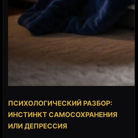
ПСИХОЛОГИЧЕСКИЙ РАЗБОР:
ИНСТИНКТ САМОСОХРАНЕНИЯ
ИЛИ ДЕПРЕССИЯ