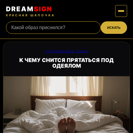
DREAM
SIGN
КРАСНАЯ ШАПОЧКА
ИСКАТЬ
ТОЛКОВАНИЕ СНОВ
К ЧЕМУ СНИТСЯ ПРЯТАТЬСЯ ПОД
ОДЕЯЛОМ