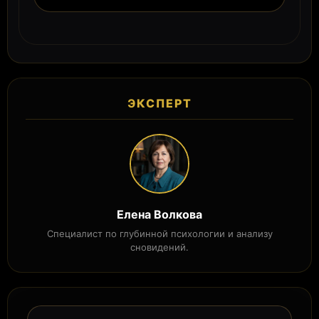
ЭКСПЕРТ
Елена Волкова
Специалист по глубинной психологии и анализу
сновидений.