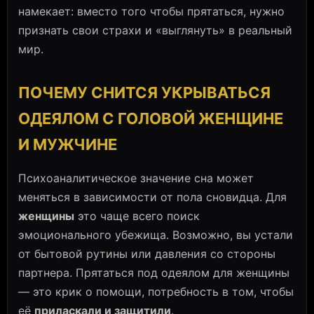
намекает: вместо того чтобы прятаться, нужно
признать свои страхи и «выглянуть» в реальный
мир.
ПОЧЕМУ СНИТСЯ УКРЫВАТЬСЯ
ОДЕЯЛОМ С ГОЛОВОЙ ЖЕНЩИНЕ
И МУЖЧИНЕ
Психоаналитическое значение сна может
меняться в зависимости от пола сновидца. Для
женщины
это чаще всего поиск
эмоционального убежища. Возможно, вы устали
от бытовой рутины или давления со стороны
партнера. Прятаться под одеялом для женщины
— это крик о помощи, потребность в том, чтобы
её
приласкали и защитили
.