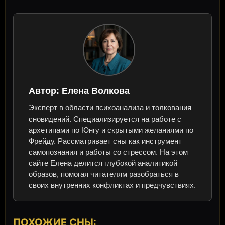
Автор:
Елена Волкова
Эксперт в области психоанализа и толкования
сновидений. Специализируется на работе с
архетипами по Юнгу и скрытыми желаниями по
Фрейду. Рассматривает сны как инструмент
самопознания и работы со стрессом. На этом
сайте Елена делится глубокой аналитикой
образов, помогая читателям разобраться в
своих внутренних конфликтах и предчувствиях.
ПОХОЖИЕ СНЫ: