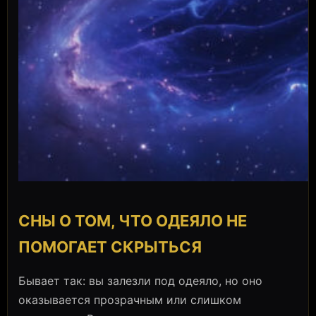
СНЫ О ТОМ, ЧТО ОДЕЯЛО НЕ
ПОМОГАЕТ СКРЫТЬСЯ
Бывает так: вы залезли под одеяло, но оно
оказывается прозрачным или слишком