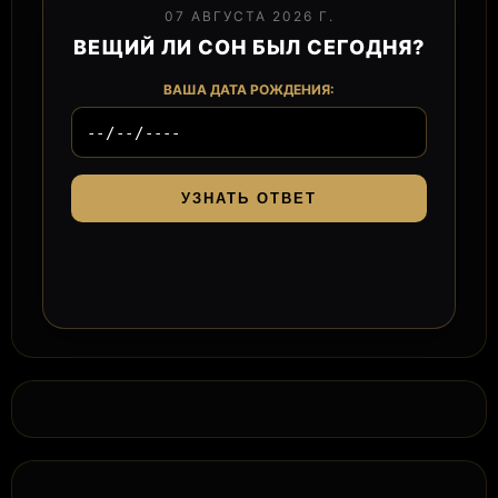
07 АВГУСТА 2026 Г.
ВЕЩИЙ ЛИ СОН БЫЛ СЕГОДНЯ?
ВАША ДАТА РОЖДЕНИЯ:
УЗНАТЬ ОТВЕТ