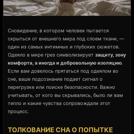
Сновидение, в котором человек пытается
скрыться от внешнего мира под слоем ткани, —
один из самых интимных и глубоких сюжетов.
Одеяло в мире грез символизирует
защиту, зону
комфорта, а иногда и добровольную изоляцию
.
Если вам довелось прятаться под одеялом во
сне, ваше подсознание подает сигнал о
перегрузке или поиске безопасности. Важно
учитывать, от кого вы скрывались, было ли вам
тепло и какие чувства сопровождали этот
процесс.
ТОЛКОВАНИЕ СНА О ПОПЫТКЕ