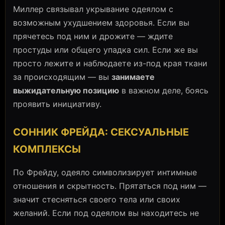
Миллер связывал укрывание одеялом с
возможным ухудшением здоровья. Если вы
прячетесь под ним и дрожите — ждите
простуды или общего упадка сил. Если же вы
просто лежите и наблюдаете из-под края ткани
за происходящим — вы
занимаете
выжидательную позицию
в важном деле, боясь
проявить инициативу.
СОННИК ФРЕЙДА: СЕКСУАЛЬНЫЕ
КОМПЛЕКСЫ
По Фрейду, одеяло символизирует интимные
отношения и скрытность. Прятаться под ним —
значит стесняться своего тела или своих
желаний. Если под одеялом вы находитесь не