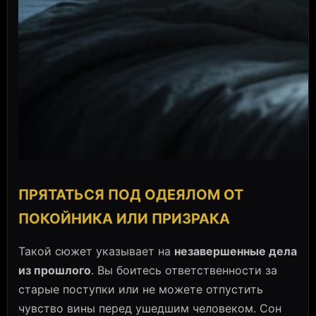
ПРЯТАТЬСЯ ПОД ОДЕЯЛОМ ОТ
ПОКОЙНИКА ИЛИ ПРИЗРАКА
Такой сюжет указывает на
незавершенные дела
из прошлого
. Вы боитесь ответственности за
старые поступки или не можете отпустить
чувство вины перед ушедшим человеком. Сон