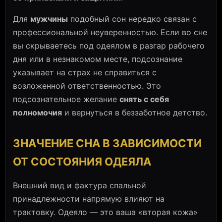
Для
мужчины
подобный сон нередко связан с
профессиональной неуверенностью. Если во сне
вы скрываетесь под одеялом в разгар рабочего
дня или в незнакомом месте, подсознание
указывает на страх не справиться с
возложенной ответственностью. Это
подсознательное желание
снять с себя
полномочия
и вернуться в беззаботное детство.
ЗНАЧЕНИЕ СНА В ЗАВИСИМОСТИ
ОТ СОСТОЯНИЯ ОДЕЯЛА
Внешний вид и фактура спальной
принадлежности напрямую влияют на
трактовку. Одеяло — это ваша «вторая кожа»