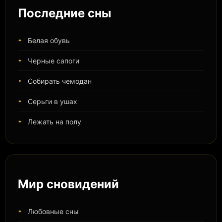
Последние сны
Белая обувь
Черные сапоги
Собирать чемодан
Серьги в ушах
Лежать на полу
Мир сновидений
Любовные сны