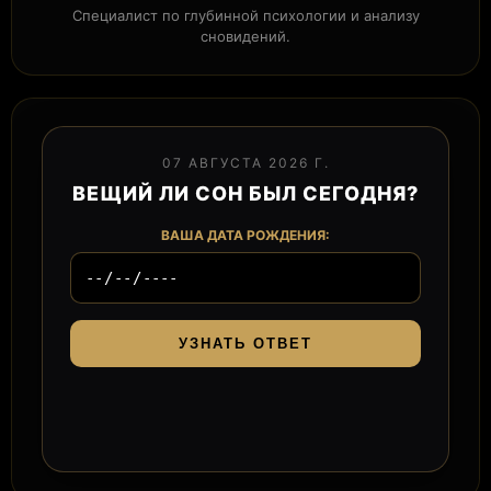
Специалист по глубинной психологии и анализу
сновидений.
07 АВГУСТА 2026 Г.
ВЕЩИЙ ЛИ СОН БЫЛ СЕГОДНЯ?
ВАША ДАТА РОЖДЕНИЯ:
УЗНАТЬ ОТВЕТ