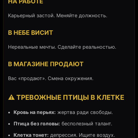
НА РАБОТЕ
Карьерный застой. Меняйте должность.
В НЕБЕ ВИСИТ
Нереальные мечты. Сделайте реальностью.
В МАГАЗИНЕ ПРОДАЮТ
Вас «продают». Смена окружения.
⚠️ ТРЕВОЖНЫЕ ПТИЦЫ В КЛЕТКЕ
Кровь на перьях:
жертва ради свободы.
Птица без головы:
бесполезный талант.
Клетка тонет:
депрессия. Ищите воздух.