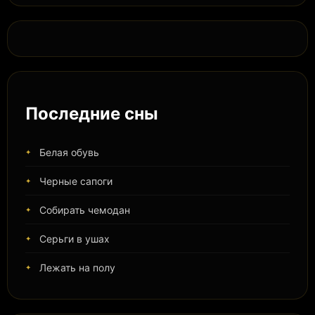
Последние сны
Белая обувь
Черные сапоги
Собирать чемодан
Серьги в ушах
Лежать на полу