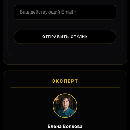
ЭКСПЕРТ
Елена Волкова