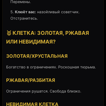
Перемены.
5.
Клюёт вас:
назойливый советчик.
Отстранитесь.
🥇 КЛЕТКА: ЗОЛОТАЯ, РЖАВАЯ
ИЛИ НЕВИДИМАЯ?
ЗОЛОТАЯ/ХРУСТАЛЬНАЯ
Богатство в ограничениях. Роскошная тюрьма.
РЖАВАЯ/РАЗБИТАЯ
Ограничения рушатся. Свобода близко.
НЕВИДИМАЯ КЛЕТКА