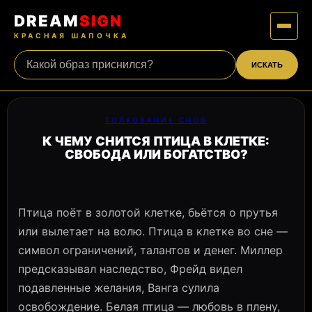
DREAM
SIGN
КРАСНАЯ ШАПОЧКА
ИСКАТЬ
ТОЛКОВАНИЕ СНОВ
К ЧЕМУ СНИТСЯ ПТИЦА В КЛЕТКЕ:
СВОБОДА ИЛИ БОГАТСТВО?
Птица поёт в золотой клетке, бьётся о прутья
или вылетает на волю. Птица в клетке во сне —
символ ограничений, талантов и денег. Миллер
предсказывал наследство, Фрейд видел
подавленные желания, Ванга сулила
освобождение. Белая птица — любовь в плену,