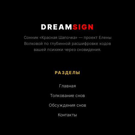
DREAM
SIGN
Сонник «Красная Шапочка» — проект Елены
Волковой по глубинной расшифровке кодов
вашей психики через сновидения.
РАЗДЕЛЫ
Главная
Толкование снов
Обсуждения снов
Контакты