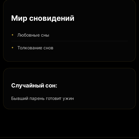
Мир сновидений
Любовные сны
Толкование снов
Случайный сон:
Бывший парень готовит ужин