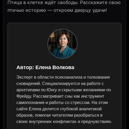
Птица в клетке ждёт свободы. Расскажите свою
птичью историю — откроем дверцу удачи!
Автор:
Елена Волкова
Эксперт в области психоанализа и толкования
сновидений. Специализируется на работе с
архетипами по Юнгу и скрытыми желаниями по
Фрейду. Рассматривает сны как инструмент
самопознания и работы со стрессом. На этом
сайте Елена делится глубокой аналитикой
образов, помогая читателям разобраться в
своих внутренних конфликтах и предчувствиях.