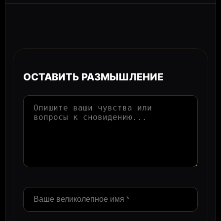
ОСТАВИТЬ РАЗМЫШЛЕНИЕ