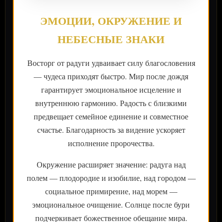
ЭМОЦИИ, ОКРУЖЕНИЕ И
НЕБЕСНЫЕ ЗНАКИ
Восторг от радуги удваивает силу благословения
— чудеса приходят быстро. Мир после дождя
гарантирует эмоциональное исцеление и
внутреннюю гармонию. Радость с близкими
предвещает семейное единение и совместное
счастье. Благодарность за видение ускоряет
исполнение пророчества.
Окружение расширяет значение: радуга над
полем — плодородие и изобилие, над городом —
социальное примирение, над морем —
эмоциональное очищение. Солнце после бури
подчеркивает божественное обещание мира.