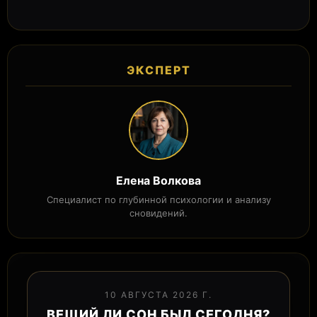
ЭКСПЕРТ
Елена Волкова
Специалист по глубинной психологии и анализу
сновидений.
10 АВГУСТА 2026 Г.
ВЕЩИЙ ЛИ СОН БЫЛ СЕГОДНЯ?