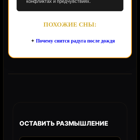
конфликтах и предчувствиях.
ПОХОЖИЕ СНЫ:
Почему снится радуга после дождя
✦
ОСТАВИТЬ РАЗМЫШЛЕНИЕ