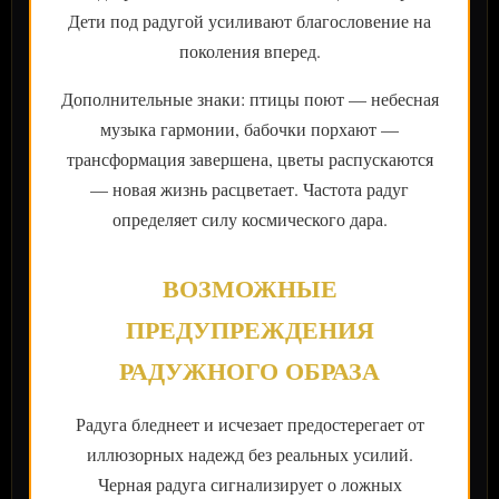
Дети под радугой усиливают благословение на
поколения вперед.
Дополнительные знаки: птицы поют — небесная
музыка гармонии, бабочки порхают —
трансформация завершена, цветы распускаются
— новая жизнь расцветает. Частота радуг
определяет силу космического дара.
ВОЗМОЖНЫЕ
ПРЕДУПРЕЖДЕНИЯ
РАДУЖНОГО ОБРАЗА
Радуга бледнеет и исчезает предостерегает от
иллюзорных надежд без реальных усилий.
Черная радуга сигнализирует о ложных