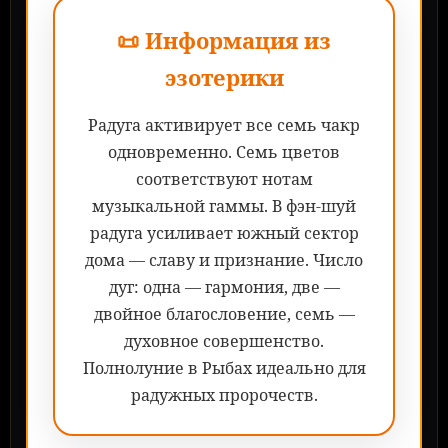
📜 Информация из
эзотерики
Радуга активирует все семь чакр
одновременно. Семь цветов
соответствуют нотам
музыкальной гаммы. В фэн-шуй
радуга усиливает южный сектор
дома — славу и признание. Число
дуг: одна — гармония, две —
двойное благословение, семь —
духовное совершенство.
Полнолуние в Рыбах идеально для
радужных пророчеств.