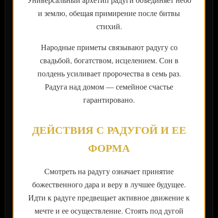
и землю, обещая примирение после битвы
стихий.
Народные приметы связывают радугу со
свадьбой, богатством, исцелением. Сон в
полдень усиливает пророчества в семь раз.
Радуга над домом — семейное счастье
гарантировано.
ДЕЙСТВИЯ С РАДУГОЙ И ЕЕ
ФОРМА
Смотреть на радугу означает принятие
божественного дара и веру в лучшее будущее.
Идти к радуге предвещает активное движение к
мечте и ее осуществление. Стоять под дугой