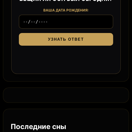
ВАША ДАТА РОЖДЕНИЯ:
УЗНАТЬ ОТВЕТ
Последние сны