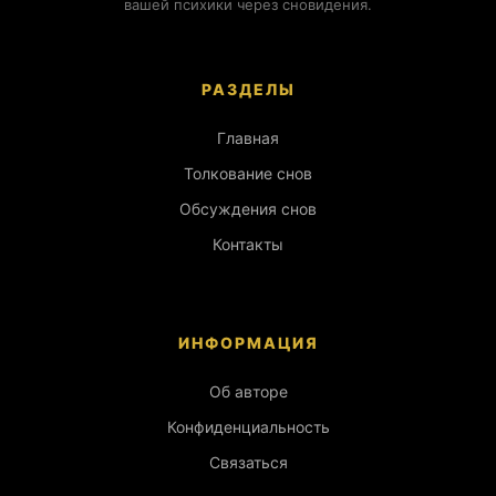
вашей психики через сновидения.
РАЗДЕЛЫ
Главная
Толкование снов
Обсуждения снов
Контакты
ИНФОРМАЦИЯ
Об авторе
Конфиденциальность
Связаться