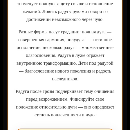
знаменует полную защиту свыше и исполнение
желаний. Ловить радугу руками говорит о
достижении невозможного через чудо.
Разные формы несут градации: полная дуга —
совершенная гармония, полудуга — частичное
исполнение, несколько радуг — множественные
благословения. Радуга в луже отражает
внутреннюю трансформацию. Дети под радугой
— благословение нового поколения и радость
наследников.
Радуга после грозы подчеркивает тему очищения
перед возрождением. Фиксируйте свое
положение относительно дуги — оно определяет
степень вовлеченности в чудо.