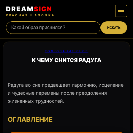
DREAM
SIGN
КРАСНАЯ ШАПОЧКА
ИСКАТЬ
ТОЛКОВАНИЕ СНОВ
К ЧЕМУ СНИТСЯ РАДУГА
Радуга во сне предвещает гармонию, исцеление
и чудесные перемены после преодоления
жизненных трудностей.
ОГЛАВЛЕНИЕ