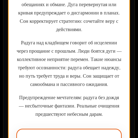
обещаниях и обмане. Дуга перевернутая или
кривая предупреждает о дисгармонии в планах.
Сон корректирует стратегию: сочетайте веру с
действиями.
Радуга над кладбищем говорит об исцелении
через прощание с прошлым. Люди боятся дуги —
коллективное неприятие перемен. Такие нюансы
требуют осознанности: радуга обещает надежду,
но путь требует труда и веры. Сон защищает от
самообмана и пассивного ожидания.
Предупреждение мечтателям: радуга без дождя
— несбыточные фантазии. Реальные очищения
предшествуют небесным дарам.