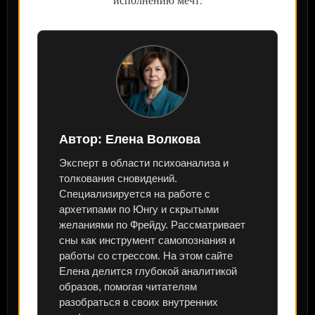
Автор:
Елена Волкова
Эксперт в области психоанализа и
толкования сновидений.
Специализируется на работе с
архетипами по Юнгу и скрытыми
желаниями по Фрейду. Рассматривает
сны как инструмент самопознания и
работы со стрессом. На этом сайте
Елена делится глубокой аналитикой
образов, помогая читателям
разобраться в своих внутренних