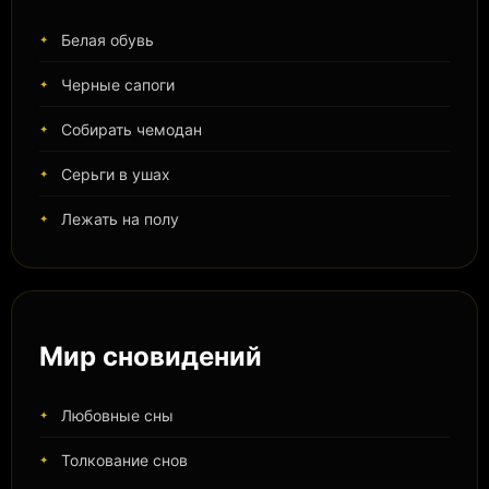
Белая обувь
Черные сапоги
Собирать чемодан
Серьги в ушах
Лежать на полу
Мир сновидений
Любовные сны
Толкование снов