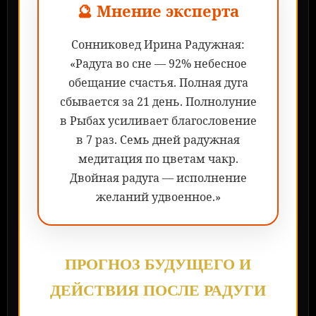
🔮 Мнение эксперта
Сонниковед Ирина Радужная:
«Радуга во сне — 92% небесное
обещание счастья. Полная дуга
сбывается за 21 день. Полнолуние
в Рыбах усиливает благословение
в 7 раз. Семь дней радужная
медитация по цветам чакр.
Двойная радуга — исполнение
желаний удвоенное.»
ПРОГНОЗ БУДУЩЕГО И
ДЕЙСТВИЯ ПОСЛЕ РАДУГИ