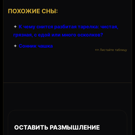
ПОХОЖИЕ СНЫ:
✦
К чему снится разбитая тарелка: чистая,
грязная, с едой или много осколков?
✦
Сонник чашка
ОСТАВИТЬ РАЗМЫШЛЕНИЕ