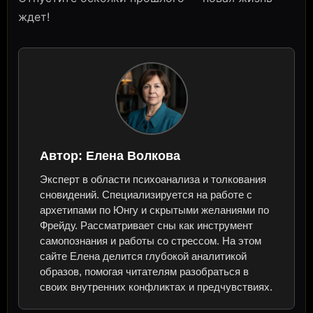
ждет!
Автор:
Елена Волкова
Эксперт в области психоанализа и толкования
сновидений. Специализируется на работе с
архетипами по Юнгу и скрытыми желаниями по
Фрейду. Рассматривает сны как инструмент
самопознания и работы со стрессом. На этом
сайте Елена делится глубокой аналитикой
образов, помогая читателям разобраться в
своих внутренних конфликтах и предчувствиях.