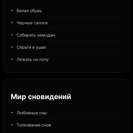
Белая обувь
Черные сапоги
Собирать чемодан
Серьги в ушах
Лежать на полу
Мир сновидений
Любовные сны
Толкование снов