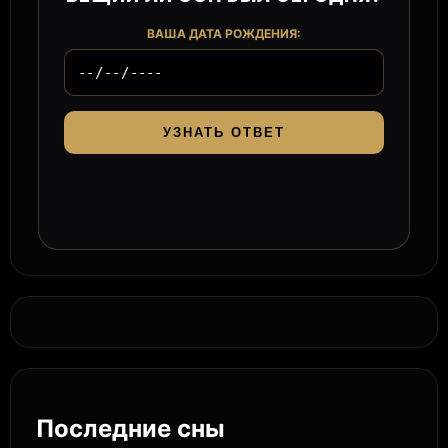
ВАША ДАТА РОЖДЕНИЯ:
УЗНАТЬ ОТВЕТ
Последние сны