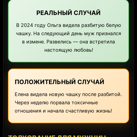
РЕАЛЬНЫЙ СЛУЧАЙ
В 2024 году Ольга видела разбитую белую
чашку. На следующий день муж признался
в измене. Развелись — она встретила
настоящую любовь!
ПОЛОЖИТЕЛЬНЫЙ СЛУЧАЙ
Елена видела новую чашку после разбитой.
Через неделю порвала токсичные
отношения и начала счастливую жизнь!