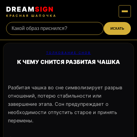
DREAM
SIGN
КРАСНАЯ ШАПОЧКА
ИСКАТЬ
ТОЛКОВАНИЕ СНОВ
К ЧЕМУ СНИТСЯ РАЗБИТАЯ ЧАШКА
Разбитая чашка во сне символизирует разрыв
отношений, потерю стабильности или
завершение этапа. Сон предупреждает о
необходимости отпустить старое и принять
перемены.