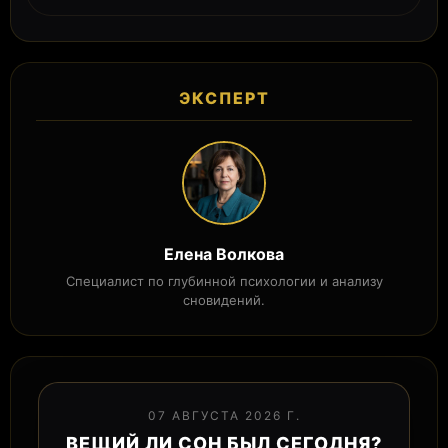
ЭКСПЕРТ
Елена Волкова
Специалист по глубинной психологии и анализу
сновидений.
07 АВГУСТА 2026 Г.
ВЕЩИЙ ЛИ СОН БЫЛ СЕГОДНЯ?