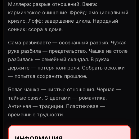
Миллера: разрыв отношений. Ванга:
кармическое очищение. Фрейд: эмоциональный
кризис. Лофф: завершение цикла. Народный
сонник: ссора в доме.
Сама разбиваете — осознанный разрыв. Чужая
рука разбила — предательство. Чашка на столе
разбилась — семейный скандал. В руках
держите — потеря контроля. Собрать осколки
— попытка сохранить прошлое.
Белая чашка — чистые отношения. Черная —
тайные связи. С цветами — романтика.
Античная — традиции. Пластиковая —
временные трудности.
ИНФОРМАЦИЯ