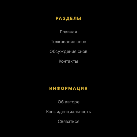
РАЗДЕЛЫ
Главная
Толкование снов
Обсуждения снов
Контакты
ИНФОРМАЦИЯ
Об авторе
Конфиденциальность
Связаться