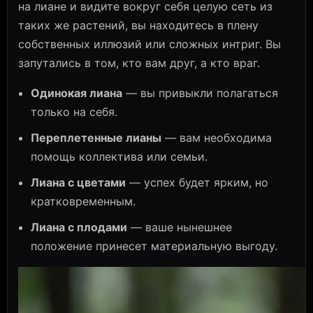
на лиане и видите вокруг себя целую сеть из
таких же растений, вы находитесь в плену
собственных иллюзий или сложных интриг. Вы
запутались в том, кто вам друг, а кто враг.
Одинокая лиана
— вы привыкли полагаться
только на себя.
Переплетенные лианы
— вам необходима
помощь коллектива или семьи.
Лиана с цветами
— успех будет ярким, но
кратковременным.
Лиана с плодами
— ваше нынешнее
положение принесет материальную выгоду.