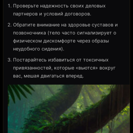
Проверьте надежность своих деловых
партнеров и условий договоров.
Обратите внимание на здоровье суставов и
позвоночника (тело часто сигнализирует о
физическом дискомфорте через образы
неудобного сидения).
Постарайтесь избавиться от токсичных
привязанностей, которые «вьются» вокруг
вас, мешая двигаться вперед.