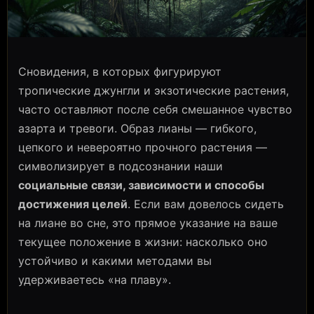
Сновидения, в которых фигурируют
тропические джунгли и экзотические растения,
часто оставляют после себя смешанное чувство
азарта и тревоги. Образ лианы — гибкого,
цепкого и невероятно прочного растения —
символизирует в подсознании наши
социальные связи, зависимости и способы
достижения целей
. Если вам довелось сидеть
на лиане во сне, это прямое указание на ваше
текущее положение в жизни: насколько оно
устойчиво и какими методами вы
удерживаетесь «на плаву».