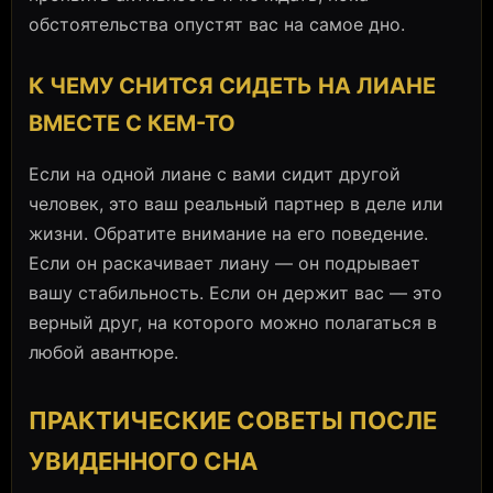
обстоятельства опустят вас на самое дно.
К ЧЕМУ СНИТСЯ СИДЕТЬ НА ЛИАНЕ
ВМЕСТЕ С КЕМ-ТО
Если на одной лиане с вами сидит другой
человек, это ваш реальный партнер в деле или
жизни. Обратите внимание на его поведение.
Если он раскачивает лиану — он подрывает
вашу стабильность. Если он держит вас — это
верный друг, на которого можно полагаться в
любой авантюре.
ПРАКТИЧЕСКИЕ СОВЕТЫ ПОСЛЕ
УВИДЕННОГО СНА