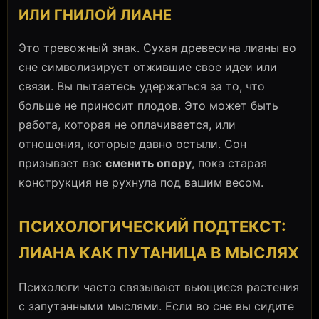
ИЛИ ГНИЛОЙ ЛИАНЕ
Это тревожный знак. Сухая древесина лианы во
сне символизирует отжившие свое идеи или
связи. Вы пытаетесь удержаться за то, что
больше не приносит плодов. Это может быть
работа, которая не оплачивается, или
отношения, которые давно остыли. Сон
призывает вас
сменить опору
, пока старая
конструкция не рухнула под вашим весом.
ПСИХОЛОГИЧЕСКИЙ ПОДТЕКСТ:
ЛИАНА КАК ПУТАНИЦА В МЫСЛЯХ
Психологи часто связывают вьющиеся растения
с запутанными мыслями. Если во сне вы сидите