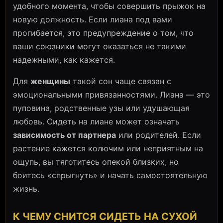
удобного момента, чтобы совершить прыжок на
новую должность. Если лиана под вами
прогибается, это предупреждение о том, что
ваши союзники могут оказаться не такими
надежными, как кажется.
Для
женщины
такой сон чаще связан с
эмоциональными привязанностями. Лиана — это
пуповина, родственные узы или удушающая
любовь. Сидеть на лиане может означать
зависимость от партнера
или родителей. Если
растение кажется колючим или неприятным на
ощупь, вы тяготитесь опекой близких, но
боитесь «спрыгнуть» и начать самостоятельную
жизнь.
К ЧЕМУ СНИТСЯ СИДЕТЬ НА СУХОЙ