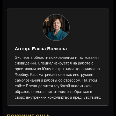
Автор:
Елена Волкова
Эксперт в области психоанализа и толкования
сновидений. Специализируется на работе с
архетипами по Юнгу и скрытыми желаниями по
Фрейду. Рассматривает сны как инструмент
самопознания и работы со стрессом. На этом
сайте Елена делится глубокой аналитикой
образов, помогая читателям разобраться в
своих внутренних конфликтах и предчувствиях.