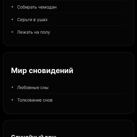
Собирать чемодан
Серьги в ушах
Лежать на полу
Мир сновидений
Любовные сны
Толкование снов