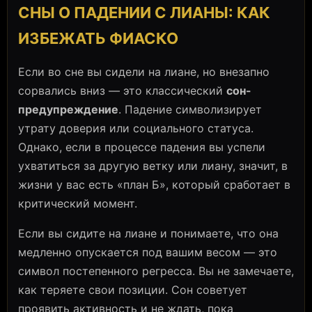
СНЫ О ПАДЕНИИ С ЛИАНЫ: КАК
ИЗБЕЖАТЬ ФИАСКО
Если во сне вы сидели на лиане, но внезапно
сорвались вниз — это классический
сон-
предупреждение
. Падение символизирует
утрату доверия или социального статуса.
Однако, если в процессе падения вы успели
ухватиться за другую ветку или лиану, значит, в
жизни у вас есть «план Б», который сработает в
критический момент.
Если вы сидите на лиане и понимаете, что она
медленно опускается под вашим весом — это
символ постепенного регресса. Вы не замечаете,
как теряете свои позиции. Сон советует
проявить активность и не ждать, пока