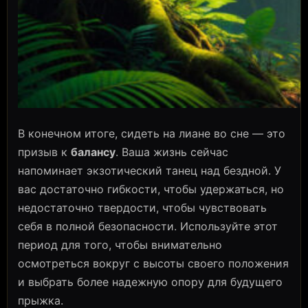
В конечном итоге, сидеть на лиане во сне — это
призыв к
балансу
. Ваша жизнь сейчас
напоминает экзотический танец над бездной. У
вас достаточно гибкости, чтобы удержаться, но
недостаточно твердости, чтобы чувствовать
себя в полной безопасности. Используйте этот
период для того, чтобы внимательно
осмотреться вокруг с высоты своего положения
и выбрать более надежную опору для будущего
прыжка.