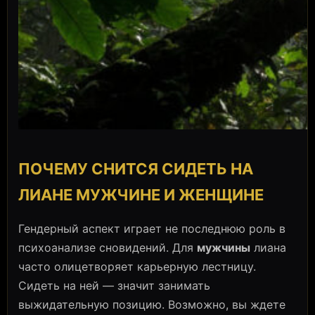
ПОЧЕМУ СНИТСЯ СИДЕТЬ НА
ЛИАНЕ МУЖЧИНЕ И ЖЕНЩИНЕ
Гендерный аспект играет не последнюю роль в
психоанализе сновидений. Для
мужчины
лиана
часто олицетворяет карьерную лестницу.
Сидеть на ней — значит занимать
выжидательную позицию. Возможно, вы ждете