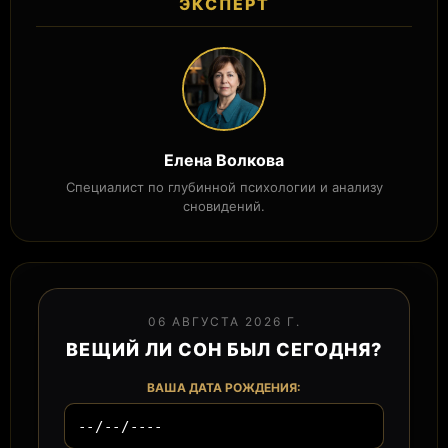
ЭКСПЕРТ
Елена Волкова
Специалист по глубинной психологии и анализу
сновидений.
06 АВГУСТА 2026 Г.
ВЕЩИЙ ЛИ СОН БЫЛ СЕГОДНЯ?
ВАША ДАТА РОЖДЕНИЯ: