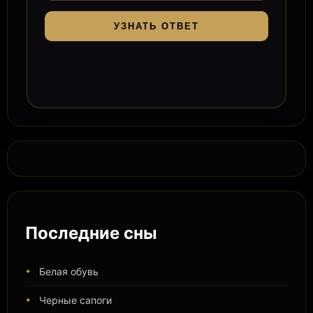
УЗНАТЬ ОТВЕТ
Последние сны
Белая обувь
Черные сапоги