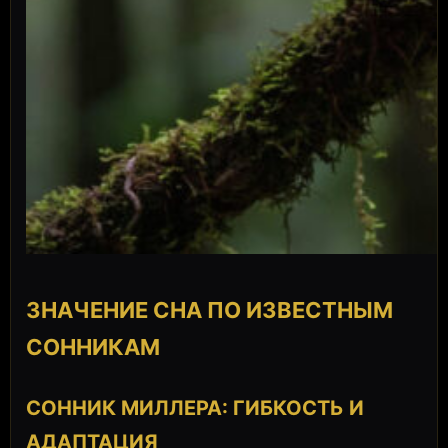
ЗНАЧЕНИЕ СНА ПО ИЗВЕСТНЫМ
СОННИКАМ
СОННИК МИЛЛЕРА: ГИБКОСТЬ И
АДАПТАЦИЯ