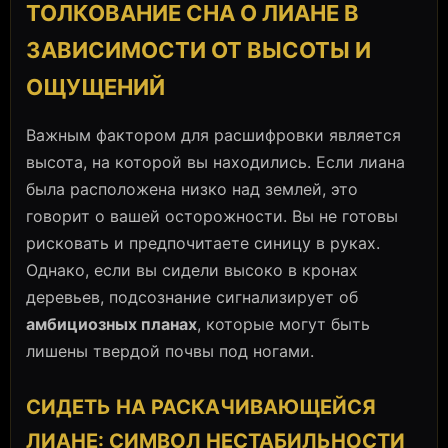
ТОЛКОВАНИЕ СНА О ЛИАНЕ В
ЗАВИСИМОСТИ ОТ ВЫСОТЫ И
ОЩУЩЕНИЙ
Важным фактором для расшифровки является
высота, на которой вы находились. Если лиана
была расположена низко над землей, это
говорит о вашей осторожности. Вы не готовы
рисковать и предпочитаете синицу в руках.
Однако, если вы сидели высоко в кронах
деревьев, подсознание сигнализирует об
амбициозных планах
, которые могут быть
лишены твердой почвы под ногами.
СИДЕТЬ НА РАСКАЧИВАЮЩЕЙСЯ
ЛИАНЕ: СИМВОЛ НЕСТАБИЛЬНОСТИ