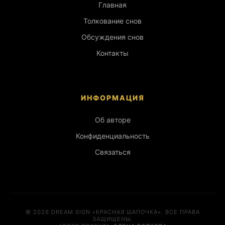
Главная
Толкование снов
Обсуждения снов
Контакты
ИНФОРМАЦИЯ
Об авторе
Конфиденциальность
Связаться
© 2026 DREAM SIGN «КРАСНАЯ ШАПОЧКА». ВСЕ ПРАВА
ЗАЩИЩЕНЫ.