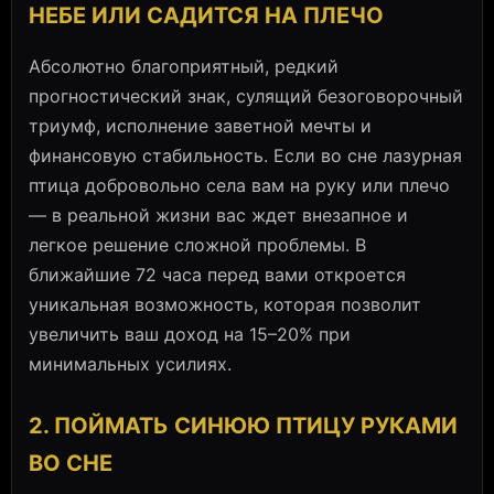
НЕБЕ ИЛИ САДИТСЯ НА ПЛЕЧО
Абсолютно благоприятный, редкий
прогностический знак, сулящий безоговорочный
триумф, исполнение заветной мечты и
финансовую стабильность. Если во сне лазурная
птица добровольно села вам на руку или плечо
— в реальной жизни вас ждет внезапное и
легкое решение сложной проблемы. В
ближайшие 72 часа перед вами откроется
уникальная возможность, которая позволит
увеличить ваш доход на 15–20% при
минимальных усилиях.
2. ПОЙМАТЬ СИНЮЮ ПТИЦУ РУКАМИ
ВО СНЕ