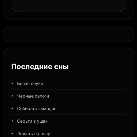
Последние сны
Белая обувь
Черные сапоги
Собирать чемодан
Серьги в ушах
Лежать на полу