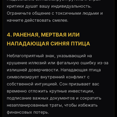
критики душат вашу индивидуальность.
Ограничьте общение с токсичными людьми и
начните действовать смелее.
4. РАНЕНАЯ, МЕРТВАЯ ИЛИ
НАПАДАЮЩАЯ СИНЯЯ ПТИЦА
Неблагоприятный знак, указывающий на
крушение иллюзий или фатальную ошибку из-за
излишней доверчивости. Нападающая птица
символизирует внутренний конфликт с
собственной интуицией. Сон призывает вас
временно отложить крупные инвестиции,
подписание важных документов и сократить
незапланированные траты, чтобы избежать
финансовых потерь.