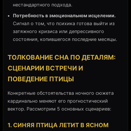
нестандартного подхода.
Потребность в эмоциональном исцелении.
Сигнал о том, что психика готова выйти из
затяжного кризиса или депрессивного
состояния, копившегося последние месяцы.
ТОЛКОВАНИЕ СНА ПО ДЕТАЛЯМ:
СЦЕНАРИИ ВСТРЕЧИ И
ПОВЕДЕНИЕ ПТИЦЫ
Конкретные обстоятельства ночного сюжета
кардинально меняют его прогностический
вектор. Рассмотрим 5 основных сценариев:
1. СИНЯЯ ПТИЦА ЛЕТИТ В ЯСНОМ