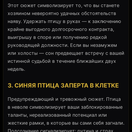
Этот сюжет символизирует то, что вы станете
хозяином невероятно удачных обстоятельств
наяву. Удержать птицу в руках — к заключению
крайне выгодного долгосрочного контракта,
выигрышу в споре или получению редкой
руководящей должности. Если вы незамужем
или холосты — сон предвещает встречу с вашей
истинной судьбой в течение ближайших двух
недель.
3. СИНЯЯ ПТИЦА ЗАПЕРТА В КЛЕТКЕ
Предупреждающий и тревожный сюжет. Птица
в неволе символизирует ваши заблокированные
таланты, нереализованный потенциал или
жесткие рамки, в которые вы сами себя загнали.
Подсознание сигнализирует: рутина и страх