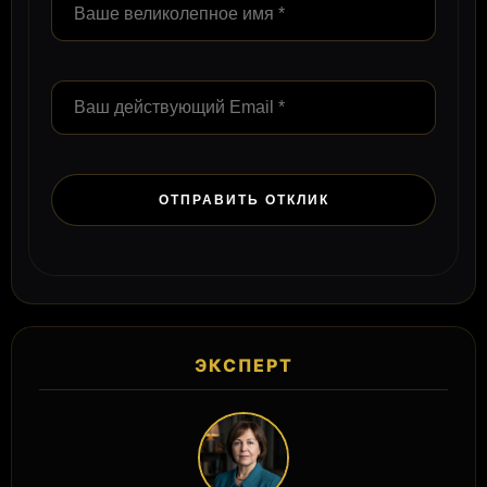
ЭКСПЕРТ