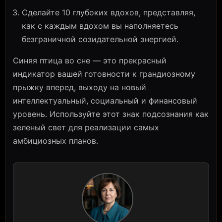
Сделайте 10 глубоких вдохов, представляя,
как с каждым вдохом вы наполняетесь
безграничной созидательной энергией.
Синяя птица во сне — это прекрасный
индикатор вашей готовности к грандиозному
прыжку вперед, выходу на новый
интеллектуальный, социальный и финансовый
уровень. Используйте этот знак подсознания как
зеленый свет для реализации самых
амбициозных планов.