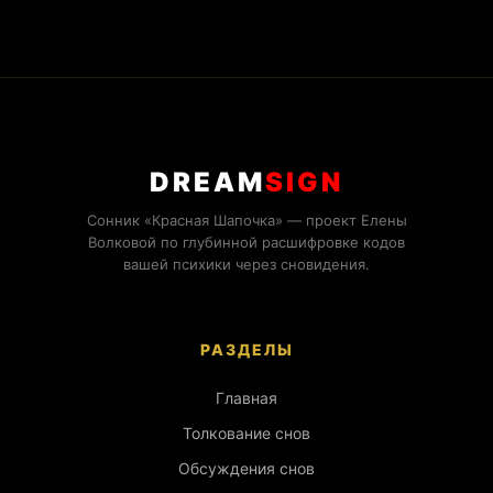
DREAM
SIGN
Сонник «Красная Шапочка» — проект Елены
Волковой по глубинной расшифровке кодов
вашей психики через сновидения.
РАЗДЕЛЫ
Главная
Толкование снов
Обсуждения снов