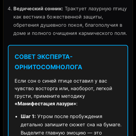
Ведический сонник:
Трактует лазурную птицу
как вестника божественной защиты,
обретения душевного покоя, благополучия в
доме и полного очищения кармического поля.
СОВЕТ ЭКСПЕРТА-
ОРНИТОСОМНОЛОГА
Если сон о синей птице оставил у вас
чувство восторга или, наоборот, легкой
грусти, примените методику
«Манифестация лазури»
:
Шаг 1:
Утром после пробуждения
детально запишите сюжет сна на бумаге.
Выделите главную эмоцию — это