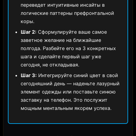
переведет интуитивные инсайты в
логические паттерны префронтальной
коры.
Шаг 2:
Сформулируйте ваше самое
заветное желание на ближайшие
полгода. Разбейте его на 3 конкретных
шага и сделайте первый шаг уже
сегодня, не откладывая.
Шаг 3:
Интегрируйте синий цвет в свой
сегодняшний день — наденьте лазурный
элемент одежды или поставьте синюю
заставку на телефон. Это послужит
мощным ментальным якорем успеха.