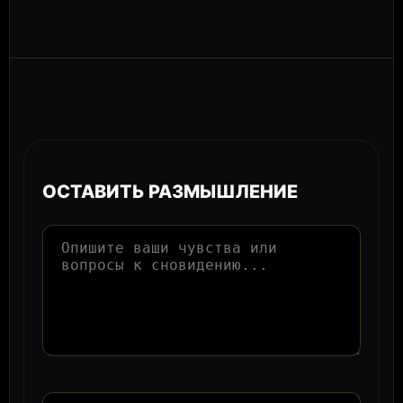
ОСТАВИТЬ РАЗМЫШЛЕНИЕ