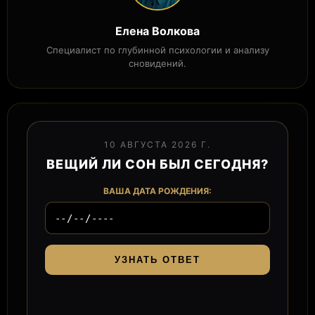
Елена Волкова
Специалист по глубинной психологии и анализу
сновидений.
10 АВГУСТА 2026 Г.
ВЕЩИЙ ЛИ СОН БЫЛ СЕГОДНЯ?
ВАША ДАТА РОЖДЕНИЯ:
УЗНАТЬ ОТВЕТ