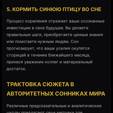
5. КОРМИТЬ СИНЮЮ ПТИЦУ ВО СНЕ
Процесс кормления отражает ваши осознанные
инвестиции в свое будущее. Вы делаете
правильные шаги, приобретаете ценные знания
или помогаете нужным людям. Сон
прогнозирует, что ваши усилия окупятся
сторицей в течение ближайшего месяца,
принеся уважение коллег и материальный
достаток.
ТРАКТОВКА СЮЖЕТА В
АВТОРИТЕТНЫХ СОННИКАХ МИРА
Различные предсказательные и аналитические
школы предлагают свои метрики для