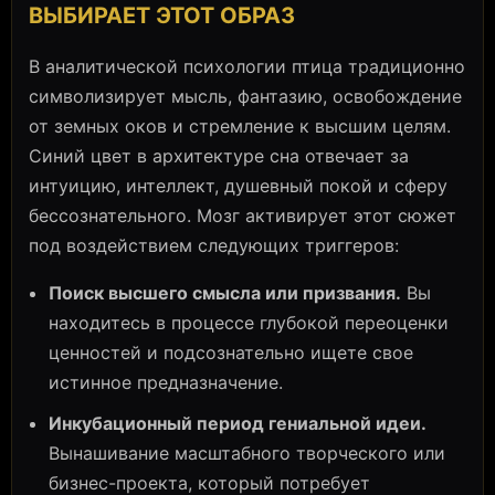
ВЫБИРАЕТ ЭТОТ ОБРАЗ
В аналитической психологии птица традиционно
символизирует мысль, фантазию, освобождение
от земных оков и стремление к высшим целям.
Синий цвет в архитектуре сна отвечает за
интуицию, интеллект, душевный покой и сферу
бессознательного. Мозг активирует этот сюжет
под воздействием следующих триггеров:
Поиск высшего смысла или призвания.
Вы
находитесь в процессе глубокой переоценки
ценностей и подсознательно ищете свое
истинное предназначение.
Инкубационный период гениальной идеи.
Вынашивание масштабного творческого или
бизнес-проекта, который потребует