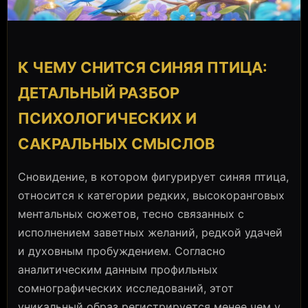
К ЧЕМУ СНИТСЯ СИНЯЯ ПТИЦА:
ДЕТАЛЬНЫЙ РАЗБОР
ПСИХОЛОГИЧЕСКИХ И
САКРАЛЬНЫХ СМЫСЛОВ
Сновидение, в котором фигурирует синяя птица,
относится к категории редких, высокоранговых
ментальных сюжетов, тесно связанных с
исполнением заветных желаний, редкой удачей
и духовным пробуждением. Согласно
аналитическим данным профильных
сомнографических исследований, этот
уникальный образ регистрируется менее чем у