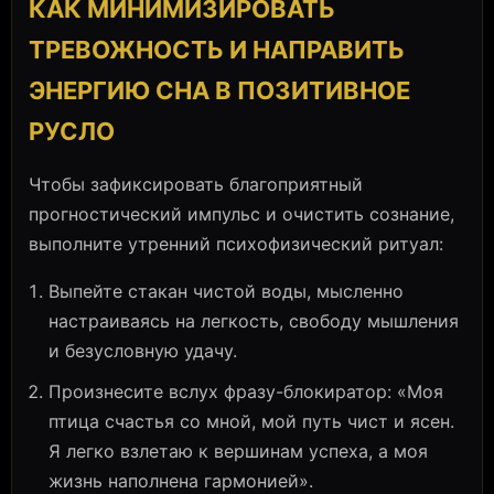
КАК МИНИМИЗИРОВАТЬ
ТРЕВОЖНОСТЬ И НАПРАВИТЬ
ЭНЕРГИЮ СНА В ПОЗИТИВНОЕ
РУСЛО
Чтобы зафиксировать благоприятный
прогностический импульс и очистить сознание,
выполните утренний психофизический ритуал:
Выпейте стакан чистой воды, мысленно
настраиваясь на легкость, свободу мышления
и безусловную удачу.
Произнесите вслух фразу-блокиратор: «Моя
птица счастья со мной, мой путь чист и ясен.
Я легко взлетаю к вершинам успеха, а моя
жизнь наполнена гармонией».