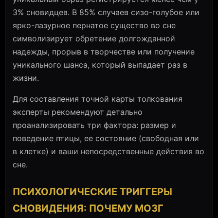
3% сновидцев. В 85% случаев сизо-голубое или
ярко-лазурное пернатое существо во сне
символизирует обретение долгожданной
надежды, прорыв в творчестве или получение
уникального шанса, который выпадает раз в
жизни.
Для составления точной карты толкования
эксперты рекомендуют детально
проанализировать три фактора: размер и
поведение птицы, ее состояние (свободная или
в клетке) и ваши непосредственные действия во
сне.
ПСИХОЛОГИЧЕСКИЕ ТРИГГЕРЫ
СНОВИДЕНИЯ: ПОЧЕМУ МОЗГ