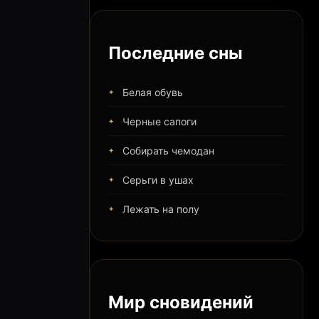
Последние сны
Белая обувь
Черные сапоги
Собирать чемодан
Серьги в ушах
Лежать на полу
Мир сновидений