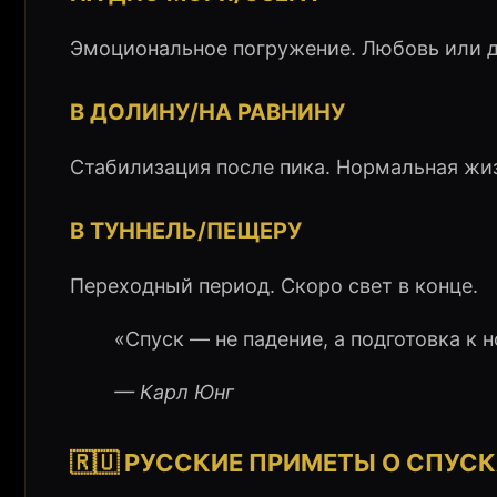
Эмоциональное погружение. Любовь или д
В ДОЛИНУ/НА РАВНИНУ
Стабилизация после пика. Нормальная жи
В ТУННЕЛЬ/ПЕЩЕРУ
Переходный период. Скоро свет в конце.
«Спуск — не падение, а подготовка к 
— Карл Юнг
🇷🇺 РУССКИЕ ПРИМЕТЫ О СПУСК