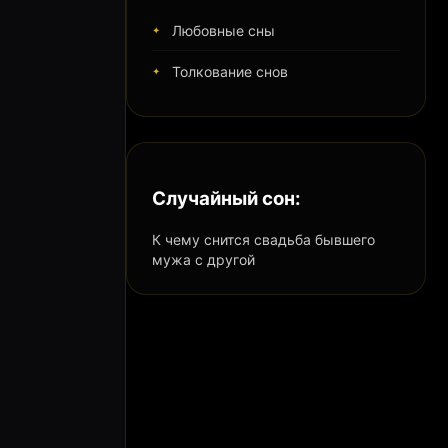
Любовные сны
Толкование снов
Случайный сон:
К чему снится свадьба бывшего
мужа с другой