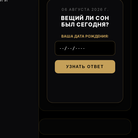
06 АВГУСТА 2026 Г.
ВЕЩИЙ ЛИ СОН
БЫЛ СЕГОДНЯ?
ВАША ДАТА РОЖДЕНИЯ:
УЗНАТЬ ОТВЕТ