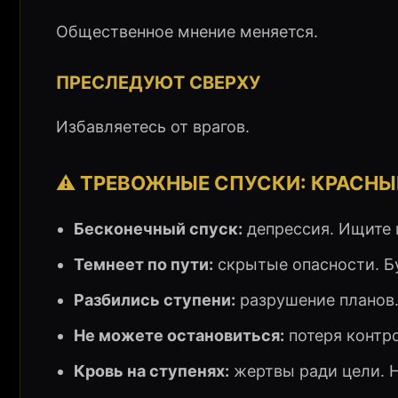
Общественное мнение меняется.
ПРЕСЛЕДУЮТ СВЕРХУ
Избавляетесь от врагов.
⚠️ ТРЕВОЖНЫЕ СПУСКИ: КРАСНЫ
Бесконечный спуск:
депрессия. Ищите
Темнеет по пути:
скрытые опасности. Б
Разбились ступени:
разрушение планов.
Не можете остановиться:
потеря контро
Кровь на ступенях:
жертвы ради цели. Н