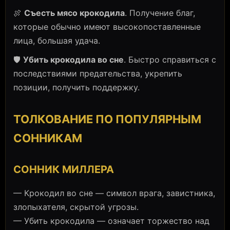
🍖
Съесть мясо крокодила
. Получение благ,
которые обычно имеют высокопоставленные
лица, большая удача.
🛡️
Убить крокодила во сне
. Быстро справиться с
последствиями предательства, укрепить
позиции, получить поддержку.
ТОЛКОВАНИЕ ПО ПОПУЛЯРНЫМ
СОННИКАМ
СОННИК МИЛЛЕРА
— Крокодил во сне — символ врага, завистника,
злопыхателя, скрытой угрозы.
— Убить крокодила — означает торжество над