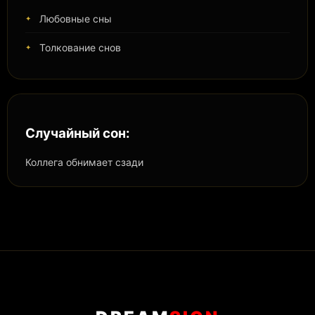
Любовные сны
Толкование снов
Случайный сон:
Коллега обнимает сзади