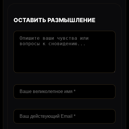
ОСТАВИТЬ РАЗМЫШЛЕНИЕ