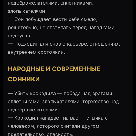
недоброжелателями, сплетниками,
злопыхателями.
— Сон побуждает вести себя смело,
решительно, не отступать перед нападками
недругов.
— Подходит для снов о карьере, отношениях,
внутреннем состоянии.
НАРОДНЫЕ И СОВРЕМЕННЫЕ
СОННИКИ
— Убить крокодила — победа над врагами,
сплетниками, злопыхателями, торжество над
недоброжелателями.
— Крокодил нападает на вас — стычка с
человеком, которого считали другом,
предательство, опасность.