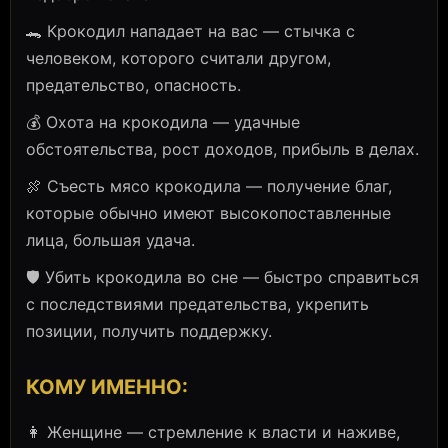
🐊 Крокодил нападает на вас — стычка с
человеком, которого считали другом,
предательство, опасность.
💰 Охота на крокодила — удачные
обстоятельства, рост доходов, прибыль в делах.
🍖 Съесть мясо крокодила — получение благ,
которые обычно имеют высокопоставленные
лица, большая удача.
🛡️ Убить крокодила во сне — быстро справиться
с последствиями предательства, укрепить
позиции, получить поддержку.
КОМУ ИМЕННО:
👩 Женщине — стремление к власти и наживе,