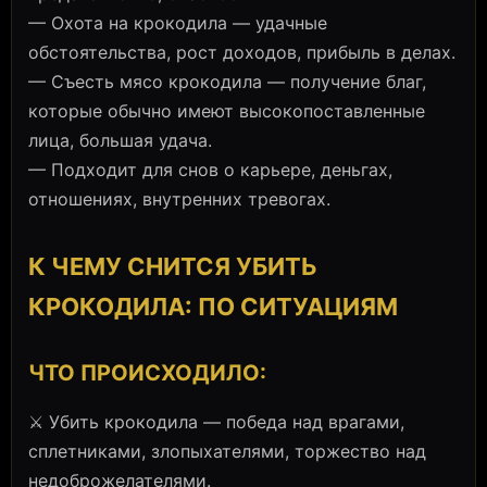
— Охота на крокодила — удачные
обстоятельства, рост доходов, прибыль в делах.
— Съесть мясо крокодила — получение благ,
которые обычно имеют высокопоставленные
лица, большая удача.
— Подходит для снов о карьере, деньгах,
отношениях, внутренних тревогах.
К ЧЕМУ СНИТСЯ УБИТЬ
КРОКОДИЛА: ПО СИТУАЦИЯМ
ЧТО ПРОИСХОДИЛО:
⚔️ Убить крокодила — победа над врагами,
сплетниками, злопыхателями, торжество над
недоброжелателями.