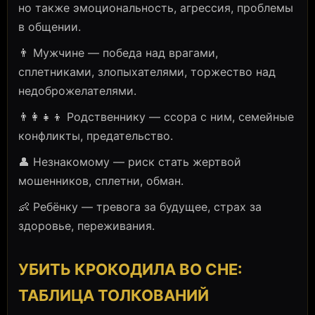
но также эмоциональность, агрессия, проблемы
в общении.
👨 Мужчине — победа над врагами,
сплетниками, злопыхателями, торжество над
недоброжелателями.
👨‍👩‍👧‍👦 Родственнику — ссора с ним, семейные
конфликты, предательство.
👤 Незнакомому — риск стать жертвой
мошенников, сплетни, обман.
👶 Ребёнку — тревога за будущее, страх за
здоровье, переживания.
УБИТЬ КРОКОДИЛА ВО СНЕ:
ТАБЛИЦА ТОЛКОВАНИЙ