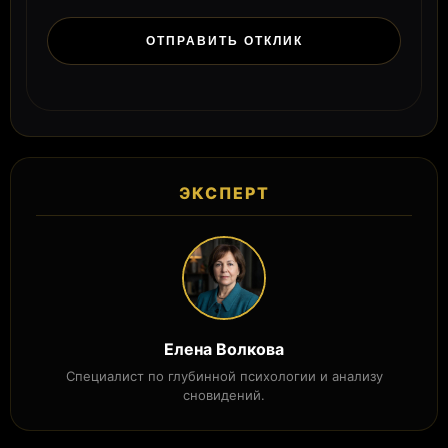
ЭКСПЕРТ
Елена Волкова
Специалист по глубинной психологии и анализу
сновидений.