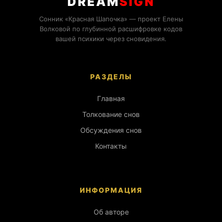
DREAM
SIGN
Сонник «Красная Шапочка» — проект Елены
Волковой по глубинной расшифровке кодов
вашей психики через сновидения.
РАЗДЕЛЫ
Главная
Толкование снов
Обсуждения снов
Контакты
ИНФОРМАЦИЯ
Об авторе