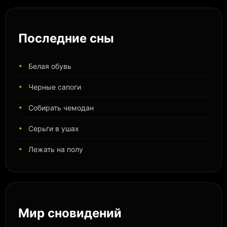
Последние сны
Белая обувь
Черные сапоги
Собирать чемодан
Серьги в ушах
Лежать на полу
Мир сновидений