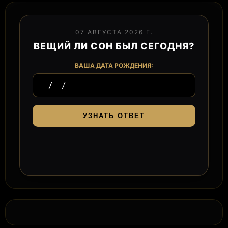
07 АВГУСТА 2026 Г.
ВЕЩИЙ ЛИ СОН БЫЛ СЕГОДНЯ?
ВАША ДАТА РОЖДЕНИЯ:
УЗНАТЬ ОТВЕТ