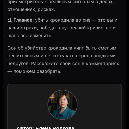
присмотритесь к реальным сигналам в делах,
отношениях, рисках.
🔮
Главное
: убить крокодила во сне — это вы и
ваши страхи, победы, внутренний кризис, но и
шанс всё изменить.
Сон об убийстве крокодила учит быть смелым,
решительным и не отступать перед нападками
недругов! Расскажите свой сон в комментариях
— поможем разобрать.
Автор:
Елена Волкова