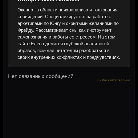
Эксперт в области психоанализа и толкования
сновидений. Специализируется на работе с
архетипами по Юнгу и скрытыми желаниями по
Фрейду. Рассматривает сны как инструмент
самопознания и работы со стрессом. На этом
сайте Елена делится глубокой аналитикой
образов, помогая читателям разобраться в
своих внутренних конфликтах и предчувствиях.
Нет связанных сообщений