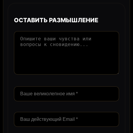
ОСТАВИТЬ РАЗМЫШЛЕНИЕ