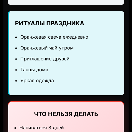
РИТУАЛЫ ПРАЗДНИКА
Оранжевая свеча ежедневно
Оранжевый чай утром
Приглашение друзей
Танцы дома
Яркая одежда
ЧТО НЕЛЬЗЯ ДЕЛАТЬ
Напиваться 8 дней