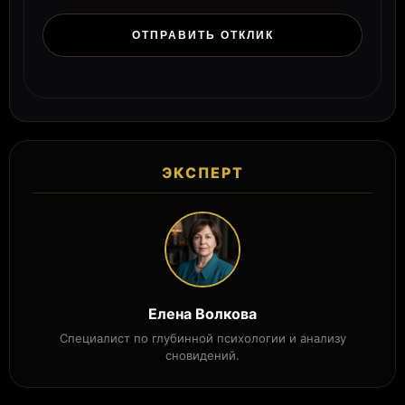
ЭКСПЕРТ
Елена Волкова
Специалист по глубинной психологии и анализу
сновидений.