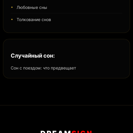
Любовные сны
Толкование снов
Случайный сон:
Сон с поездом: что предвещает