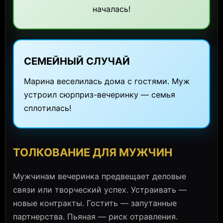
началась!
СЕМЕЙНЫЙ СЛУЧАЙ
Марина веселилась дома с гостями. Муж
устроил сюрприз-вечеринку — семья
сплотилась!
ТОЛКОВАНИЕ ДЛЯ МУЖЧИН
Мужчинам вечеринка предвещает деловые
связи или творческий успех. Устраивать —
новые контракты. Гостить — запутанные
партнерства. Пьяная — риск отравления.