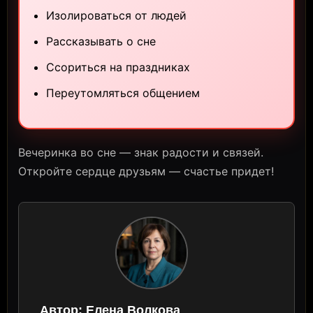
Изолироваться от людей
Рассказывать о сне
Ссориться на праздниках
Переутомляться общением
Вечеринка во сне — знак радости и связей.
Откройте сердце друзьям — счастье придет!
Автор:
Елена Волкова