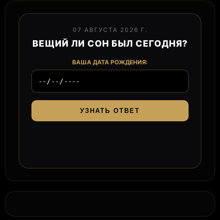
07 АВГУСТА 2026 Г.
ВЕЩИЙ ЛИ СОН БЫЛ СЕГОДНЯ?
ВАША ДАТА РОЖДЕНИЯ:
УЗНАТЬ ОТВЕТ