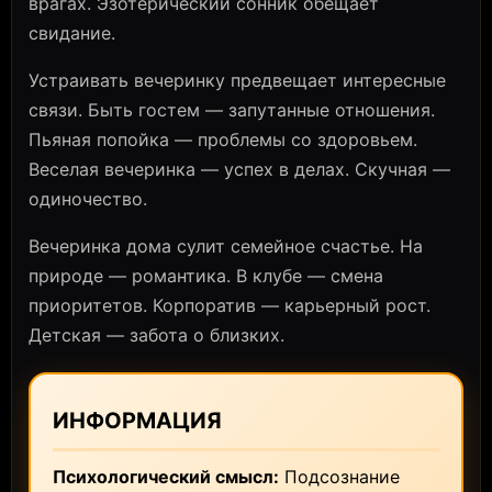
врагах. Эзотерический сонник обещает
свидание.
Устраивать вечеринку предвещает интересные
связи. Быть гостем — запутанные отношения.
Пьяная попойка — проблемы со здоровьем.
Веселая вечеринка — успех в делах. Скучная —
одиночество.
Вечеринка дома сулит семейное счастье. На
природе — романтика. В клубе — смена
приоритетов. Корпоратив — карьерный рост.
Детская — забота о близких.
ИНФОРМАЦИЯ
Психологический смысл:
Подсознание