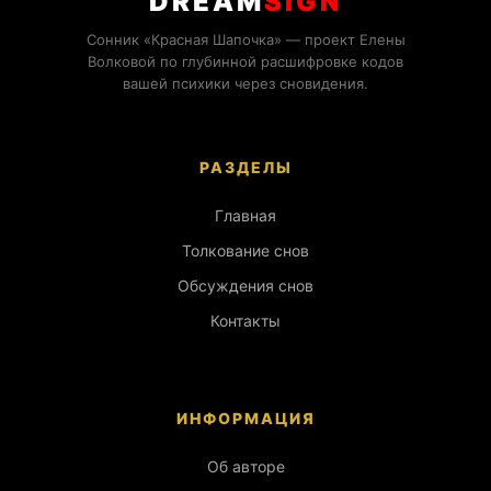
DREAM
SIGN
Сонник «Красная Шапочка» — проект Елены
Волковой по глубинной расшифровке кодов
вашей психики через сновидения.
РАЗДЕЛЫ
Главная
Толкование снов
Обсуждения снов
Контакты
ИНФОРМАЦИЯ
Об авторе