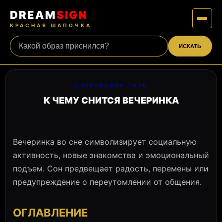
DREAM
SIGN
КРАСНАЯ ШАПОЧКА
ИСКАТЬ
ТОЛКОВАНИЕ СНОВ
К ЧЕМУ СНИТСЯ ВЕЧЕРИНКА
Вечеринка во сне символизирует социальную
активность, новые знакомства и эмоциональный
подъем. Сон предвещает радость, перемены или
предупреждение о переутомлении от общения.
ОГЛАВЛЕНИЕ