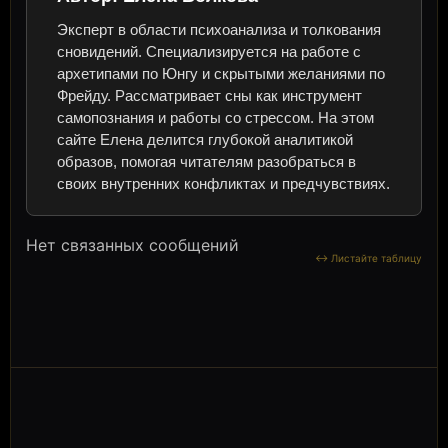
Эксперт в области психоанализа и толкования
сновидений. Специализируется на работе с
архетипами по Юнгу и скрытыми желаниями по
Фрейду. Рассматривает сны как инструмент
самопознания и работы со стрессом. На этом
сайте Елена делится глубокой аналитикой
образов, помогая читателям разобраться в
своих внутренних конфликтах и предчувствиях.
Нет связанных сообщений