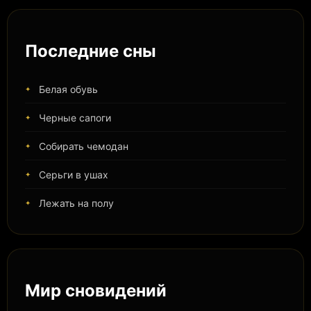
Последние сны
Белая обувь
Черные сапоги
Собирать чемодан
Серьги в ушах
Лежать на полу
Мир сновидений