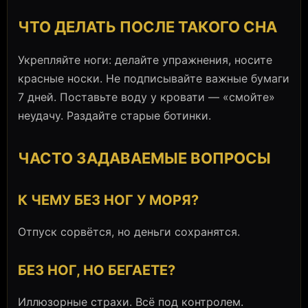
ЧТО ДЕЛАТЬ ПОСЛЕ ТАКОГО СНА
Укрепляйте ноги: делайте упражнения, носите
красные носки. Не подписывайте важные бумаги
7 дней. Поставьте воду у кровати — «смойте»
неудачу. Раздайте старые ботинки.
ЧАСТО ЗАДАВАЕМЫЕ ВОПРОСЫ
К ЧЕМУ БЕЗ НОГ У МОРЯ?
Отпуск сорвётся, но деньги сохранятся.
БЕЗ НОГ, НО БЕГАЕТЕ?
Иллюзорные страхи. Всё под контролем.