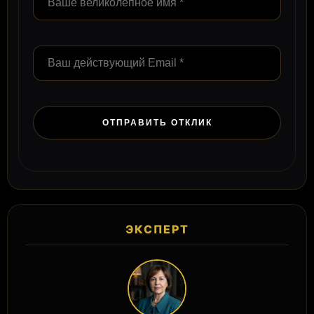
ЭКСПЕРТ