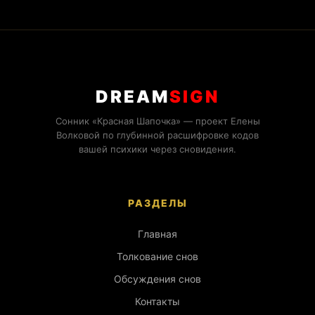
DREAM
SIGN
Сонник «Красная Шапочка» — проект Елены
Волковой по глубинной расшифровке кодов
вашей психики через сновидения.
РАЗДЕЛЫ
Главная
Толкование снов
Обсуждения снов
Контакты