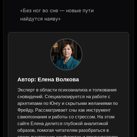
«Без ног во сне — новые пути
найдутся наяву»
Автор:
Елена Волкова
Эксперт в области психоанализа и толкования
сновидений. Специализируется на работе с
архетипами по Юнгу и скрытыми желаниями по
Фрейду. Рассматривает сны как инструмент
самопознания и работы со стрессом. На этом
сайте Елена делится глубокой аналитикой
образов, помогая читателям разобраться в
своих внутренних конфликтах и предчувствиях.