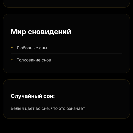
Мир сновидений
Любовные сны
Толкование снов
Случайный сон:
Белый цвет во сне: что это означает