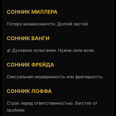
СОННИК МИЛЛЕРА
Потеря независимости. Долгий застой.
СОННИК ВАНГИ
🌿 Духовное испытание. Нужна сила воли.
СОННИК ФРЕЙДА
Сексуальная неуверенность или фригидность.
СОННИК ЛОФФА
Страх перед ответственностью. Бегство от
проблем.