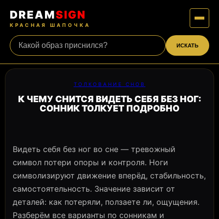
DREAM
SIGN
КРАСНАЯ ШАПОЧКА
ИСКАТЬ
ТОЛКОВАНИЕ СНОВ
К ЧЕМУ СНИТСЯ ВИДЕТЬ СЕБЯ БЕЗ НОГ:
СОННИК ТОЛКУЕТ ПОДРОБНО
Видеть себя без ног во сне — тревожный
символ потери опоры и контроля. Ноги
символизируют движение вперёд, стабильность,
самостоятельность. Значение зависит от
деталей: как потеряли, ползаете ли, ощущения.
Разберём все варианты по сонникам и