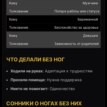
Мужчине
Потеря работы или статуса
Беременной
Беспокойство за здоровье
Девушке
Зависимость от родителей
ЧТО ДЕЛАЛИ БЕЗ НОГ
Ходили на руках:
Адаптация к трудностям
Просили помощи:
Нужна поддержка
Никто не помогает:
Одиночество
СОННИКИ О НОГАХ БЕЗ НИХ