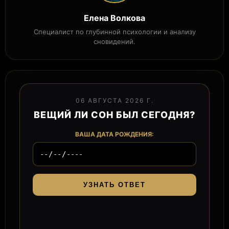
Елена Волкова
Специалист по глубинной психологии и анализу
сновидений.
06 АВГУСТА 2026 Г.
ВЕЩИЙ ЛИ СОН БЫЛ СЕГОДНЯ?
ВАША ДАТА РОЖДЕНИЯ:
УЗНАТЬ ОТВЕТ