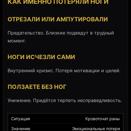
КАК ИМЕННО ПОТЕРЯЛИ НОГИ
ОТРЕЗАЛИ ИЛИ АМПУТИРОВАЛИ
Предательство. Близкие подведут в трудный
момент.
НОГИ ИСЧЕЗЛИ САМИ
Внутренний кризис. Потеря мотивации и целей.
ПОЛЗАЕТЕ БЕЗ НОГ
Унижение. Придётся терпеть несправедливость.
Кровоточат раны
Эмоциональные потери