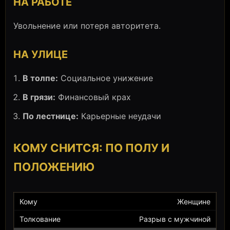
НА РАБОТЕ
Увольнение или потеря авторитета.
НА УЛИЦЕ
В толпе:
Социальное унижение
В грязи:
Финансовый крах
По лестнице:
Карьерные неудачи
КОМУ СНИТСЯ: ПО ПОЛУ И
ПОЛОЖЕНИЮ
Женщине
Разрыв с мужчиной