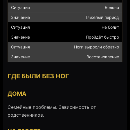
Больно
Тяжёлый период
Не болит
Пройдёт быстро
Ноги выросли обратно
Восстановление
ГДЕ БЫЛИ БЕЗ НОГ
ДОМА
Семейные проблемы. Зависимость от
родственников.