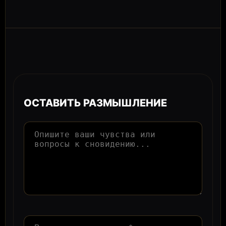
ОСТАВИТЬ РАЗМЫШЛЕНИЕ