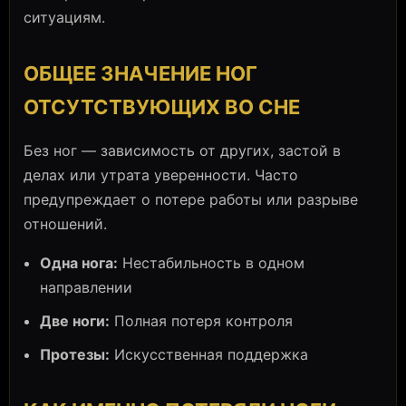
ситуациям.
ОБЩЕЕ ЗНАЧЕНИЕ НОГ
ОТСУТСТВУЮЩИХ ВО СНЕ
Без ног — зависимость от других, застой в
делах или утрата уверенности. Часто
предупреждает о потере работы или разрыве
отношений.
Одна нога:
Нестабильность в одном
направлении
Две ноги:
Полная потеря контроля
Протезы:
Искусственная поддержка