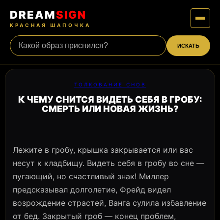
DREAM
SIGN
КРАСНАЯ ШАПОЧКА
ИСКАТЬ
ТОЛКОВАНИЕ СНОВ
К ЧЕМУ СНИТСЯ ВИДЕТЬ СЕБЯ В ГРОБУ:
СМЕРТЬ ИЛИ НОВАЯ ЖИЗНЬ?
Лежите в гробу, крышка закрывается или вас
несут к кладбищу. Видеть себя в гробу во сне —
пугающий, но счастливый знак! Миллер
предсказывал долголетие, Фрейд видел
возрождение страстей, Ванга сулила избавление
от бед. Закрытый гроб — конец проблем,