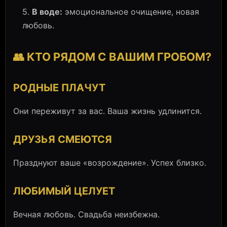
5.
В воде:
эмоциональное очищение, новая
любовь.
👥 КТО РЯДОМ С ВАШИМ ГРОБОМ?
РОДНЫЕ ПЛАЧУТ
Они переживут за вас. Ваша жизнь удлинится.
ДРУЗЬЯ СМЕЮТСЯ
Празднуют ваше «возрождение». Успех близко.
ЛЮБИМЫЙ ЦЕЛУЕТ
Вечная любовь. Свадьба неизбежна.