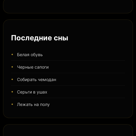
Последние сны
Белая обувь
Черные сапоги
Собирать чемодан
Серьги в ушах
Лежать на полу