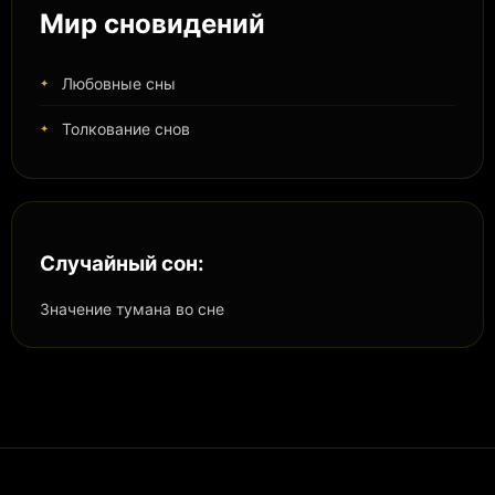
Мир сновидений
Любовные сны
Толкование снов
Случайный сон:
Значение тумана во сне