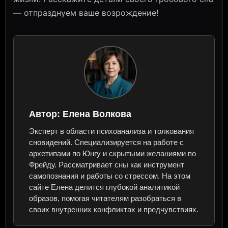
— отпразднуем ваше возрождение!
Автор:
Елена Волкова
Эксперт в области психоанализа и толкования
сновидений. Специализируется на работе с
архетипами по Юнгу и скрытыми желаниями по
Фрейду. Рассматривает сны как инструмент
самопознания и работы со стрессом. На этом
сайте Елена делится глубокой аналитикой
образов, помогая читателям разобраться в
своих внутренних конфликтах и предчувствиях.