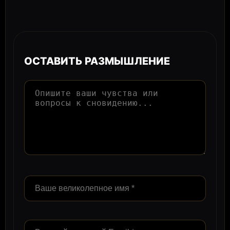
ОСТАВИТЬ РАЗМЫШЛЕНИЕ