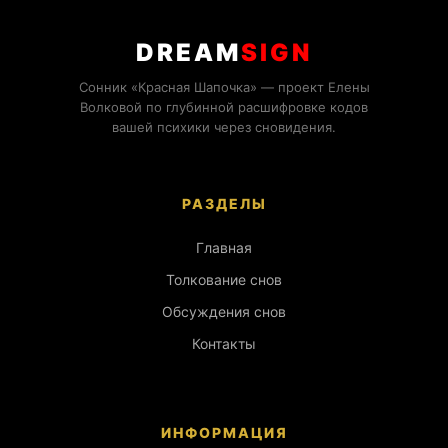
DREAM
SIGN
Сонник «Красная Шапочка» — проект Елены
Волковой по глубинной расшифровке кодов
вашей психики через сновидения.
РАЗДЕЛЫ
Главная
Толкование снов
Обсуждения снов
Контакты
ИНФОРМАЦИЯ