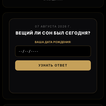
07 АВГУСТА 2026 Г.
ВЕЩИЙ ЛИ СОН БЫЛ СЕГОДНЯ?
ВАША ДАТА РОЖДЕНИЯ:
УЗНАТЬ ОТВЕТ