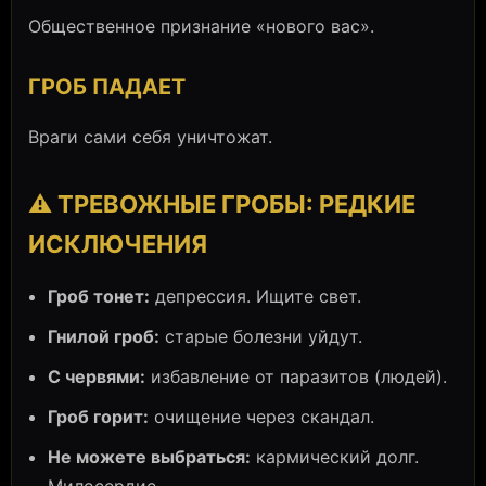
Общественное признание «нового вас».
ГРОБ ПАДАЕТ
Враги сами себя уничтожат.
⚠️ ТРЕВОЖНЫЕ ГРОБЫ: РЕДКИЕ
ИСКЛЮЧЕНИЯ
Гроб тонет:
депрессия. Ищите свет.
Гнилой гроб:
старые болезни уйдут.
С червями:
избавление от паразитов (людей).
Гроб горит:
очищение через скандал.
Не можете выбраться:
кармический долг.