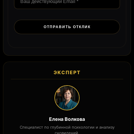
ЭКСПЕРТ
Елена Волкова
Специалист по глубинной психологии и анализу
сновидений.