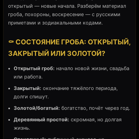
открытый — новые начала. Разберём материал
гроба, похороны, воскресение — с русскими
приметами и зодиакальными кодами.
⚰️ СОСТОЯНИЕ ГРОБА: ОТКРЫТЫЙ,
ЗАКРЫТЫЙ ИЛИ ЗОЛОТОЙ?
Открытый гроб:
начало новой жизни, свадьба
или работа.
Закрытый:
окончание тяжёлого периода,
долги спишут.
Золотой/богатый:
богатство, почёт через год.
Деревянный простой:
скромная, но долгая
жизнь.