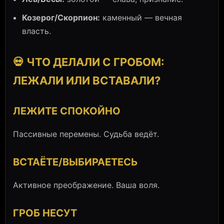
Козерог/Скорпион:
каменный — вечная
власть.
💀 ЧТО ДЕЛАЛИ С ГРОБОМ:
ЛЕЖАЛИ ИЛИ ВСТАВАЛИ?
ЛЕЖИТЕ СПОКОЙНО
Пассивные перемены. Судьба ведёт.
ВСТАЁТЕ/ВЫБИРАЕТЕСЬ
Активное преображение. Ваша воля.
ГРОБ НЕСУТ