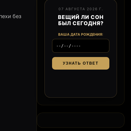
07 АВГУСТА 2026 Г.
пехи без
ВЕЩИЙ ЛИ СОН
БЫЛ СЕГОДНЯ?
ВАША ДАТА РОЖДЕНИЯ:
УЗНАТЬ ОТВЕТ