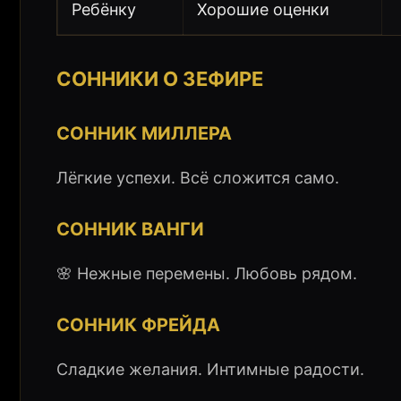
Ребёнку
Хорошие оценки
СОННИКИ О ЗЕФИРЕ
СОННИК МИЛЛЕРА
Лёгкие успехи. Всё сложится само.
СОННИК ВАНГИ
🌸 Нежные перемены. Любовь рядом.
СОННИК ФРЕЙДА
Сладкие желания. Интимные радости.