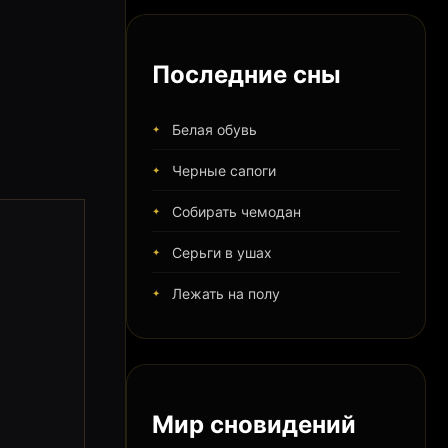
Последние сны
Белая обувь
Черные сапоги
Собирать чемодан
Серьги в ушах
Лежать на полу
Мир сновидений