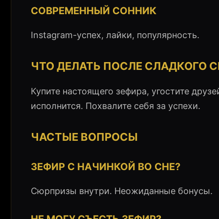
СОВРЕМЕННЫЙ СОННИК
Instagram-успех, лайки, популярность.
ЧТО ДЕЛАТЬ ПОСЛЕ СЛАДКОГО 
Купите настоящего зефира, угостите друзе
исполнится. Похвалите себя за успехи.
ЧАСТЫЕ ВОПРОСЫ
ЗЕФИР С НАЧИНКОЙ ВО СНЕ?
Сюрпризы внутри. Неожиданные бонусы.