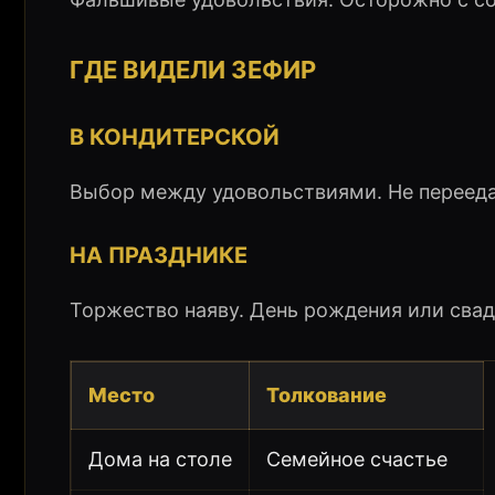
ГДЕ ВИДЕЛИ ЗЕФИР
В КОНДИТЕРСКОЙ
Выбор между удовольствиями. Не перееда
НА ПРАЗДНИКЕ
Торжество наяву. День рождения или свад
Место
Толкование
Дома на столе
Семейное счастье