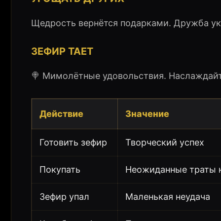
Щедрость вернётся подарками. Дружба ук
ЗЕФИР ТАЕТ
🍭 Мимолётные удовольствия. Наслаждай
Действие
Значение
Готовить зефир
Творческий успех
Покупать
Неожиданные траты 
Зефир упал
Маленькая неудача