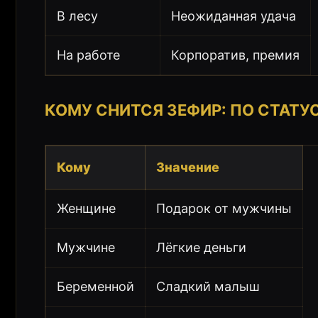
В лесу
Неожиданная удача
На работе
Корпоратив, премия
КОМУ СНИТСЯ ЗЕФИР: ПО СТАТУ
Кому
Значение
Женщине
Подарок от мужчины
Мужчине
Лёгкие деньги
Беременной
Сладкий малыш