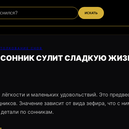
ИСКАТЬ
ТОЛКОВАНИЕ СНОВ
: СОННИК СУЛИТ СЛАДКУЮ ЖИЗ
 лёгкости и маленьких удовольствий. Это предве
ников. Значение зависит от вида зефира, что с ни
 детали по сонникам.