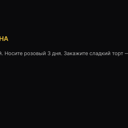
СНА
й. Носите розовый 3 дня. Закажите сладкий торт 