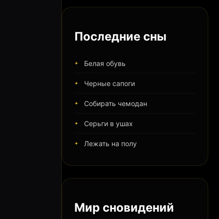
Последние сны
Белая обувь
Черные сапоги
Собирать чемодан
Серьги в ушах
Лежать на полу
Мир сновидений