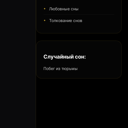
Любовные сны
Толкование снов
Случайный сон:
Побег из тюрьмы