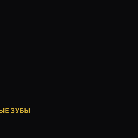
НЫЕ ЗУБЫ