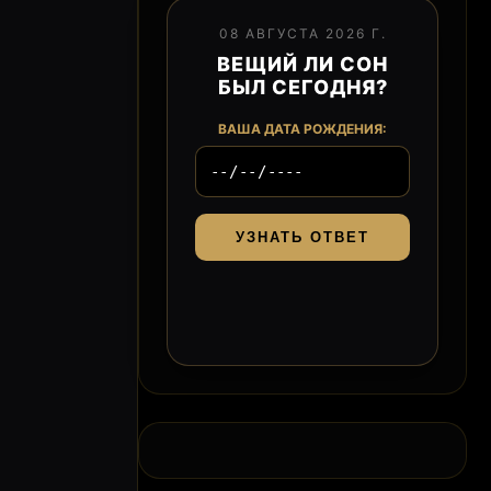
08 АВГУСТА 2026 Г.
ВЕЩИЙ ЛИ СОН
БЫЛ СЕГОДНЯ?
ВАША ДАТА РОЖДЕНИЯ:
УЗНАТЬ ОТВЕТ