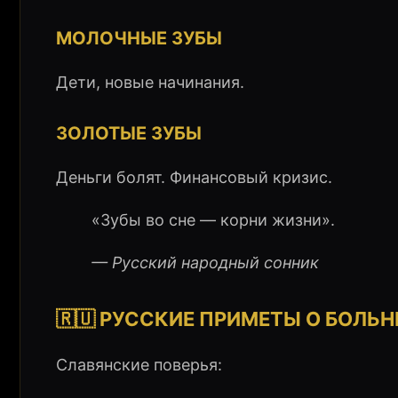
МОЛОЧНЫЕ ЗУБЫ
Дети, новые начинания.
ЗОЛОТЫЕ ЗУБЫ
Деньги болят. Финансовый кризис.
«Зубы во сне — корни жизни».
— Русский народный сонник
🇷🇺 РУССКИЕ ПРИМЕТЫ О БОЛЬ
Славянские поверья: