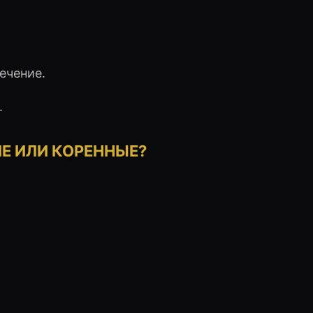
ечение.
.
ИЕ ИЛИ КОРЕННЫЕ?