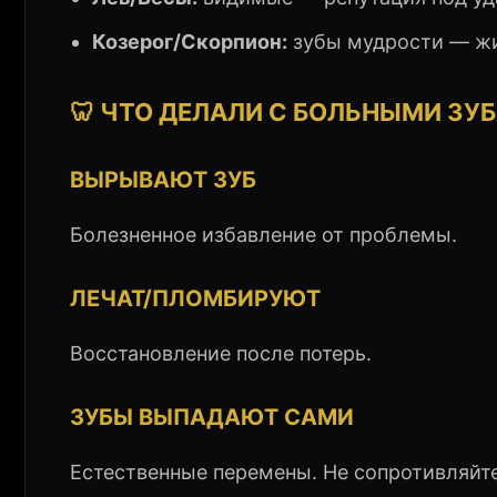
Козерог/Скорпион:
зубы мудрости — жи
🦷 ЧТО ДЕЛАЛИ С БОЛЬНЫМИ ЗУ
ВЫРЫВАЮТ ЗУБ
Болезненное избавление от проблемы.
ЛЕЧАТ/ПЛОМБИРУЮТ
Восстановление после потерь.
ЗУБЫ ВЫПАДАЮТ САМИ
Естественные перемены. Не сопротивляйте