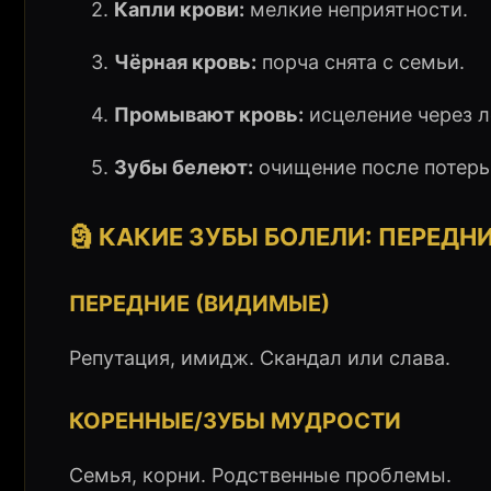
2.
Капли крови:
мелкие неприятности.
3.
Чёрная кровь:
порча снята с семьи.
4.
Промывают кровь:
исцеление через л
5.
Зубы белеют:
очищение после потерь
🗿 КАКИЕ ЗУБЫ БОЛЕЛИ: ПЕРЕДН
ПЕРЕДНИЕ (ВИДИМЫЕ)
Репутация, имидж. Скандал или слава.
КОРЕННЫЕ/ЗУБЫ МУДРОСТИ
Семья, корни. Родственные проблемы.