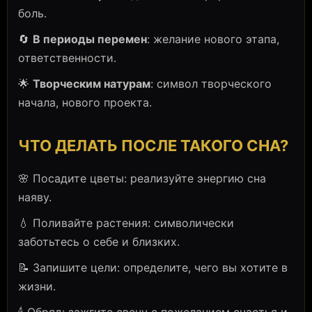
боль.
🔄
В периоды перемен
: желание нового этапа,
ответственности.
🌟
Творческим натурам
: символ творческого
начала, нового проекта.
ЧТО ДЕЛАТЬ ПОСЛЕ ТАКОГО СНА?
🌸 Посадите цветы: реализуйте энергию сна
наяву.
💧 Поливайте растения: символически
заботьтесь о себе и близких.
📝 Запишите цели: определите, чего вы хотите в
жизни.