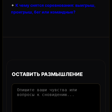
✦
К чему снятся соревнования: выигрыш,
проигрыш, бег или командные?
ОСТАВИТЬ РАЗМЫШЛЕНИЕ