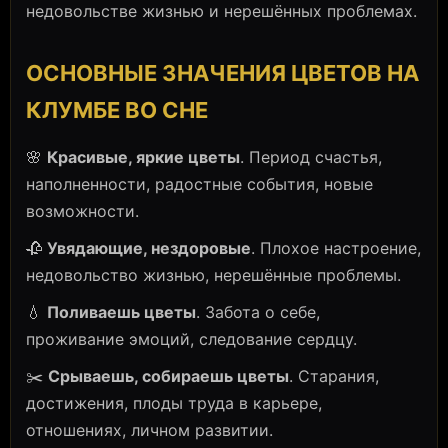
недовольстве жизнью и нерешённых проблемах.
ОСНОВНЫЕ ЗНАЧЕНИЯ ЦВЕТОВ НА
КЛУМБЕ ВО СНЕ
🌸
Красивые, яркие цветы
. Период счастья,
наполненности, радостные события, новые
возможности.
🥀
Увядающие, нездоровые
. Плохое настроение,
недовольство жизнью, нерешённые проблемы.
💧
Поливаешь цветы
. Забота о себе,
проживание эмоций, следование сердцу.
✂️
Срываешь, собираешь цветы
. Старания,
достижения, плоды труда в карьере,
отношениях, личном развитии.