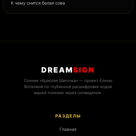
К чему снится белая сова
DREAM
SIGN
Сонник «Красная Шапочка» — проект Елены
Волковой по глубинной расшифровке кодов
вашей психики через сновидения.
РАЗДЕЛЫ
Главная