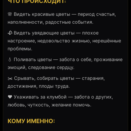
ЧТО ПРОИСХОДИТ:
🌸 Видеть красивые цветы — период счастья,
наполненности, радостные события.
🥀 Видеть увядающие цветы — плохое
настроение, недовольство жизнью, нерешённые
проблемы.
💧 Поливать цветы — забота о себе, проживание
эмоций, следование сердцу.
✂️ Срывать, собирать цветы — старания,
достижения, плоды труда.
❤️ Ухаживать за клумбой — забота о других,
любовь, чуткость, желание помочь.
КОМУ ИМЕННО: