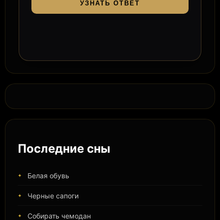
УЗНАТЬ ОТВЕТ
Последние сны
Белая обувь
Черные сапоги
Собирать чемодан