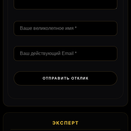
ЭКСПЕРТ