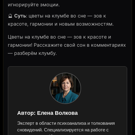
игнорируйте эмоции.
🔮
Суть
: цветы на клумбе во сне — зов к
красоте, гармонии и новым возможностям.
Цветы на клумбе во сне — зов к красоте и
гармонии! Расскажите свой сон в комментариях
— разберём клумбу.
Автор:
Елена Волкова
Эксперт в области психоанализа и толкования
сновидений. Специализируется на работе с