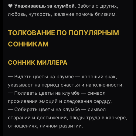
❤️
Ухаживаешь за клумбой
. Забота о других,
любовь, чуткость, желание помочь близким.
ТОЛКОВАНИЕ ПО ПОПУЛЯРНЫМ
СОННИКАМ
СОННИК МИЛЛЕРА
— Видеть цветы на клумбе — хороший знак,
указывает на период счастья и наполненности.
— Поливать цветы на клумбе — символ
проживания эмоций и следования сердцу.
— Собирать цветы на клумбе — символ
стараний и достижений, плоды труда в карьере,
отношениях, личном развитии.