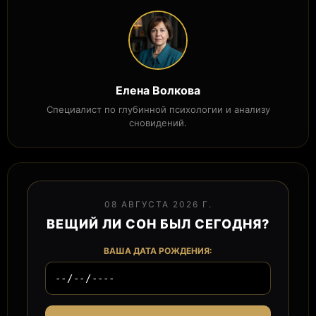
Елена Волкова
Специалист по глубинной психологии и анализу
сновидений.
08 АВГУСТА 2026 Г.
ВЕЩИЙ ЛИ СОН БЫЛ СЕГОДНЯ?
ВАША ДАТА РОЖДЕНИЯ: