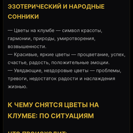
ЭЗОТЕРИЧЕСКИЙ И НАРОДНЫЕ
СОННИКИ
— Цветы на клумбе — символ красоты,
гармонии, природы, умиротворения,
возвышенности.
— Красивые, яркие цветы — процветание, успех,
счастье, радость, положительные эмоции.
— Увядающие, нездоровые цветы — проблемы,
тревоги, недостаток радости и наслаждения
жизнью.
К ЧЕМУ СНЯТСЯ ЦВЕТЫ НА
КЛУМБЕ: ПО СИТУАЦИЯМ