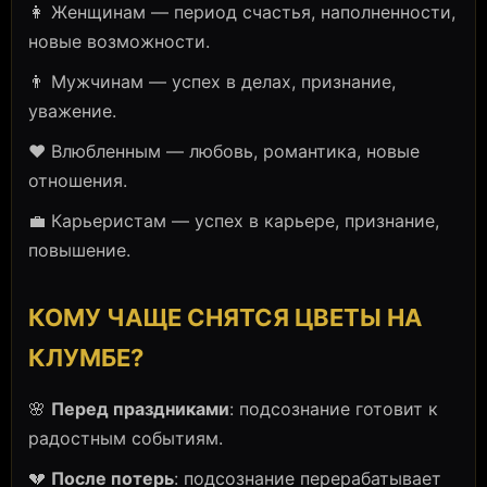
👩 Женщинам — период счастья, наполненности,
новые возможности.
👨 Мужчинам — успех в делах, признание,
уважение.
❤️ Влюбленным — любовь, романтика, новые
отношения.
💼 Карьеристам — успех в карьере, признание,
повышение.
КОМУ ЧАЩЕ СНЯТСЯ ЦВЕТЫ НА
КЛУМБЕ?
🌸
Перед праздниками
: подсознание готовит к
радостным событиям.
💔
После потерь
: подсознание перерабатывает