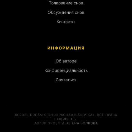
Толкование снов
Обсуждения снов
Контакты
ИНФОРМАЦИЯ
Об авторе
Конфиденциальность
Связаться
© 2026 DREAM SIGN «КРАСНАЯ ШАПОЧКА». ВСЕ ПРАВА
ЗАЩИЩЕНЫ.
АВТОР ПРОЕКТА:
ЕЛЕНА ВОЛКОВА