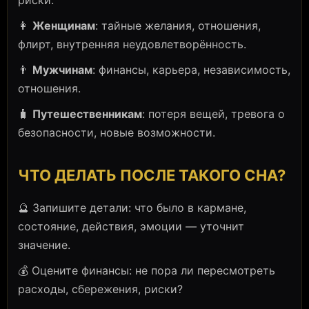
риски.
👩
Женщинам
: тайные желания, отношения,
флирт, внутренняя неудовлетворённость.
👨
Мужчинам
: финансы, карьера, независимость,
отношения.
🧳
Путешественникам
: потеря вещей, тревога о
безопасности, новые возможности.
ЧТО ДЕЛАТЬ ПОСЛЕ ТАКОГО СНА?
🔮 Запишите детали: что было в кармане,
состояние, действия, эмоции — уточнит
значение.
💰 Оцените финансы: не пора ли пересмотреть
расходы, сбережения, риски?