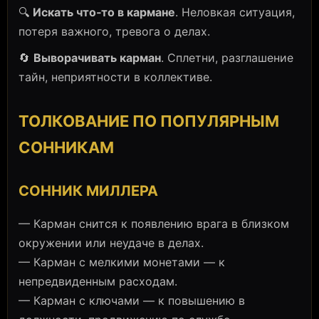
🔍
Искать что‑то в кармане
. Неловкая ситуация,
потеря важного, тревога о делах.
🔄
Выворачивать карман
. Сплетни, разглашение
тайн, неприятности в коллективе.
ТОЛКОВАНИЕ ПО ПОПУЛЯРНЫМ
СОННИКАМ
СОННИК МИЛЛЕРА
— Карман снится к появлению врага в близком
окружении или неудаче в делах.
— Карман с мелкими монетами — к
непредвиденным расходам.
— Карман с ключами — к повышению в