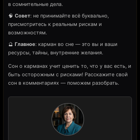
в сомнительные дела.
🧠
Совет
: не принимайте всё буквально,
присмотритесь к реальным рискам и
возможностям.
🔮
Главное
: карман во сне — это вы и ваши
ресурсы, тайны, внутренние желания.
Сон о карманах учит ценить то, что у вас есть, и
быть осторожным с рисками! Расскажите свой
сон в комментариях — поможем разобрать.