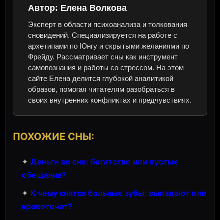
Автор:
Елена Волкова
Эксперт в области психоанализа и толкования
сновидений. Специализируется на работе с
архетипами по Юнгу и скрытыми желаниями по
Фрейду. Рассматривает сны как инструмент
самопознания и работы со стрессом. На этом
сайте Елена делится глубокой аналитикой
образов, помогая читателям разобраться в
своих внутренних конфликтах и предчувствиях.
ПОХОЖИЕ СНЫ:
✦
Деньги во сне: богатство или пустые
обещания?
✦
К чему снятся больные зубы: выпадают или
кровоточат?