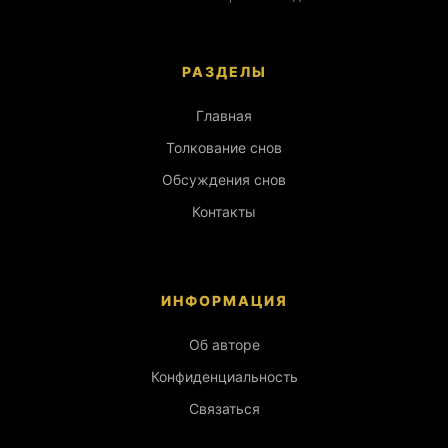
РАЗДЕЛЫ
Главная
Толкование снов
Обсуждения снов
Контакты
ИНФОРМАЦИЯ
Об авторе
Конфиденциальность
Связаться