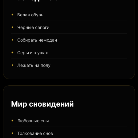
Белая обувь
Черные сапоги
Собирать чемодан
Серьги в ушах
Лежать на полу
Мир сновидений
Любовные сны
Толкование снов