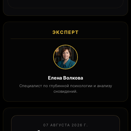
ЭКСПЕРТ
Елена Волкова
Специалист по глубинной психологии и анализу
сновидений.
07 АВГУСТА 2026 Г.