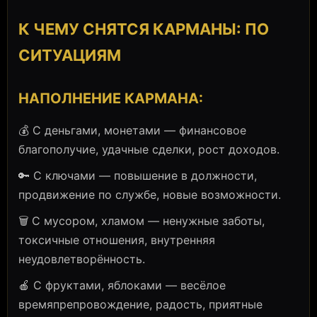
К ЧЕМУ СНЯТСЯ КАРМАНЫ: ПО
СИТУАЦИЯМ
НАПОЛНЕНИЕ КАРМАНА:
💰 С деньгами, монетами — финансовое
благополучие, удачные сделки, рост доходов.
🔑 С ключами — повышение в должности,
продвижение по службе, новые возможности.
🗑️ С мусором, хламом — ненужные заботы,
токсичные отношения, внутренняя
неудовлетворённость.
🍎 С фруктами, яблоками — весёлое
времяпрепровождение, радость, приятные