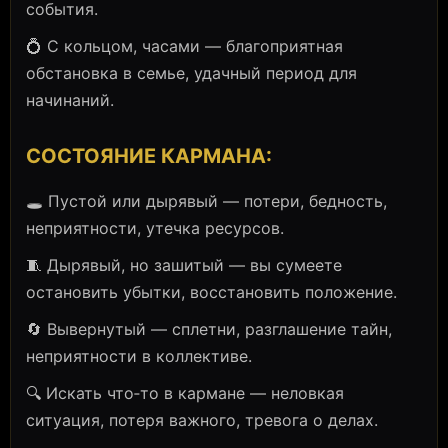
события.
💍 С кольцом, часами — благоприятная
обстановка в семье, удачный период для
начинаний.
СОСТОЯНИЕ КАРМАНА:
🕳️ Пустой или дырявый — потери, бедность,
неприятности, утечка ресурсов.
🧵 Дырявый, но зашитый — вы сумеете
остановить убытки, восстановить положение.
🔄 Вывернутый — сплетни, разглашение тайн,
неприятности в коллективе.
🔍 Искать что‑то в кармане — неловкая
ситуация, потеря важного, тревога о делах.