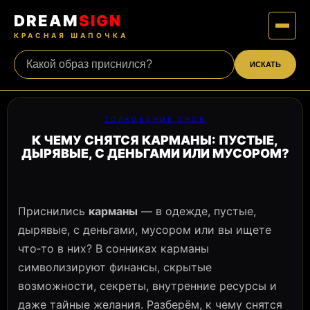
DREAM
SIGN
КРАСНАЯ ШАПОЧКА
ИСКАТЬ
ТОЛКОВАНИЕ СНОВ
К ЧЕМУ СНЯТСЯ КАРМАНЫ: ПУСТЫЕ,
ДЫРЯВЫЕ, С ДЕНЬГАМИ ИЛИ МУСОРОМ?
Приснились
карманы
— в одежде, пустые,
дырявые, с деньгами, мусором или вы ищете
что‑то в них? В сонниках карманы
символизируют финансы, скрытые
возможности, секреты, внутренние ресурсы и
даже тайные желания. Разберём, к чему снятся