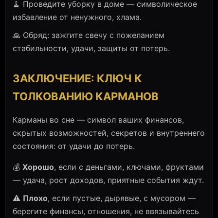
🧹 Проведите уборку в доме — символическое
избавление от ненужного, хлама.
🙏 Обряд: зажгите свечу с пожеланием
стабильности, удачи, защиты от потерь.
ЗАКЛЮЧЕНИЕ: КЛЮЧ К
ТОЛКОВАНИЮ КАРМАНОВ
Карманы во сне — символ ваших финансов,
скрытых возможностей, секретов и внутреннего
состояния: от удачи до потерь.
💰
Хорошо
, если с деньгами, ключами, фруктами
— удача, рост доходов, приятные события ждут.
⚠️
Плохо
, если пустые, дырявые, с мусором —
берегите финансы, отношения, не ввязывайтесь