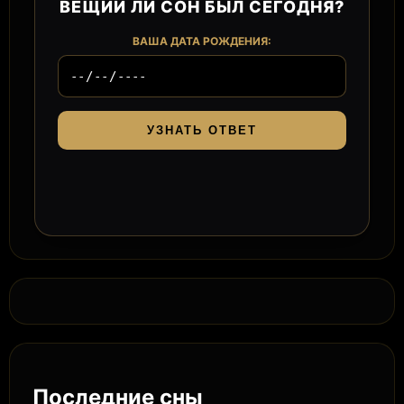
ВЕЩИЙ ЛИ СОН БЫЛ СЕГОДНЯ?
ВАША ДАТА РОЖДЕНИЯ:
УЗНАТЬ ОТВЕТ
Последние сны