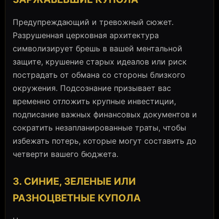
Предупреждающий и тревожный сюжет.
Разрушенная церковная архитектура
символизирует брешь в вашей ментальной
защите, крушение старых идеалов или риск
пострадать от обмана со стороны близкого
окружения. Подсознание призывает вас
временно отложить крупные инвестиции,
подписание важных финансовых документов и
сократить незапланированные траты, чтобы
избежать потерь, которые могут составить до
четверти вашего бюджета.
3. СИНИЕ, ЗЕЛЕНЫЕ ИЛИ
РАЗНОЦВЕТНЫЕ КУПОЛА