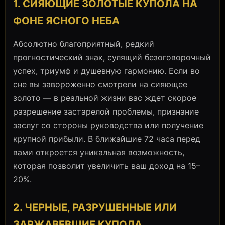
1. СИЯЮЩИЕ ЗОЛОТЫЕ КУПОЛА НА
ФОНЕ ЯСНОГО НЕБА
Абсолютно благоприятный, редкий
прогностический знак, сулящий безоговорочный
успех, триумф и душевную гармонию. Если во
сне вы завороженно смотрели на сияющее
золото — в реальной жизни вас ждет скорое
разрешение застарелой проблемы, признание
заслуг со стороны руководства или получение
крупной прибыли. В ближайшие 72 часа перед
вами откроется уникальная возможность,
которая позволит увеличить ваш доход на 15–
20%.
2. ЧЕРНЫЕ, РАЗРУШЕННЫЕ ИЛИ
ЗАРЖАВЕВШИЕ КУПОЛА