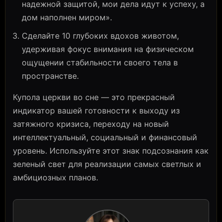
надежной защитой, мои дела идут к успеху, а
дом наполнен миром».
Сделайте 10 глубоких вдохов животом,
удерживая фокус внимания на физическом
ощущении стабильности своего тела в
пространстве.
Купола церкви во сне — это прекрасный
индикатор вашей готовности к выходу из
затяжного кризиса, переходу на новый
интеллектуальный, социальный и финансовый
уровень. Используйте этот знак подсознания как
зеленый свет для реализации самых светлых и
амбициозных планов.