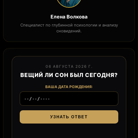
Елена Волкова
Специалист по глубинной психологии и анализу
сновидений.
06 АВГУСТА 2026 Г.
ВЕЩИЙ ЛИ СОН БЫЛ СЕГОДНЯ?
ВАША ДАТА РОЖДЕНИЯ:
УЗНАТЬ ОТВЕТ