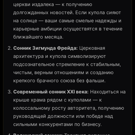
церкви издалека — к получению
долгожданных новостей. Если купола сияют
на солнце — ваши самые смелые надежды и
карьерные амбиции осуществятся в течение
ближайшего месяца.
Сонник Зигмунда Фрейда:
Церковная
архитектура и купола символизируют
подсознательное стремление к стабильным,
чистым, верным отношениям и созданию
крепкого брачного союза без фальши.
Современный сонник XXI века:
Находиться на
крыше храма рядом с куполами — к
колоссальному росту авторитета, получению
руководящей должности или победе над
сильными конкурентами по бизнесу.