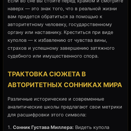
Если во сне вы стоите перед храмом и смотрите
наверх — это знак того, что в реальной жизни
вам придется обратиться за помощью к
авторитетному человеку, государственному
органу или наставнику. Креститься при виде
куполов — к избавлению от чувства вины,
страхов и успешному завершению затяжного
судебного или имущественного спора.
ТРАКТОВКА СЮЖЕТА В
АВТОРИТЕТНЫХ СОННИКАХ МИРА
Различные исторические и современные
аналитические школы предлагают свои метрики
для расшифровки этого символа:
Сонник Густава Миллера:
Видеть купола