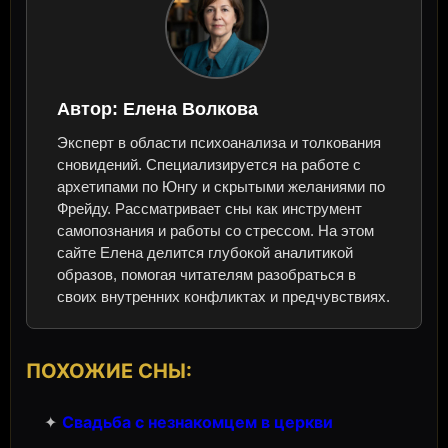
Автор:
Елена Волкова
Эксперт в области психоанализа и толкования
сновидений. Специализируется на работе с
архетипами по Юнгу и скрытыми желаниями по
Фрейду. Рассматривает сны как инструмент
самопознания и работы со стрессом. На этом
сайте Елена делится глубокой аналитикой
образов, помогая читателям разобраться в
своих внутренних конфликтах и предчувствиях.
ПОХОЖИЕ СНЫ:
✦
Свадьба с незнакомцем в церкви