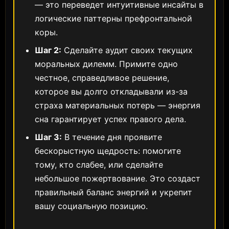
— это переведет интуитивные инсайты в
логические паттерны префронтальной
коры.
Шаг 2:
Сделайте аудит своих текущих
моральных дилемм. Примите одно
честное, справедливое решение,
которое вы долго откладывали из-за
страха материальных потерь — энергия
сна гарантирует успех правого дела.
Шаг 3:
В течение дня проявите
бескорыстную щедрость: помогите
тому, кто слабее, или сделайте
небольшое пожертвование. Это создаст
правильный баланс энергий и укрепит
вашу социальную позицию.