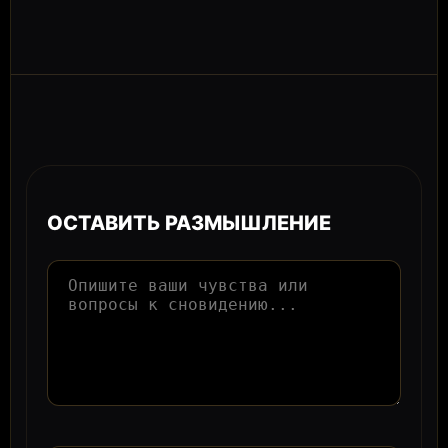
ОСТАВИТЬ РАЗМЫШЛЕНИЕ