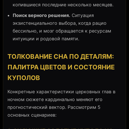
копившиеся последние несколько месяцев.
Поиск верного решения.
Ситуация
экзистенциального выбора, когда рацио
бессильно, и мозг обращается к ресурсам
интуиции и родовой памяти.
ТОЛКОВАНИЕ СНА ПО ДЕТАЛЯМ:
ПАЛИТРА ЦВЕТОВ И СОСТОЯНИЕ
КУПОЛОВ
Конкретные характеристики церковных глав в
ночном сюжете кардинально меняют его
прогностический вектор. Рассмотрим 5
основных сценариев: