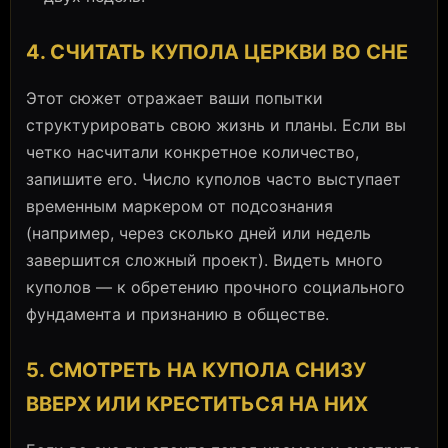
4. СЧИТАТЬ КУПОЛА ЦЕРКВИ ВО СНЕ
Этот сюжет отражает ваши попытки
структурировать свою жизнь и планы. Если вы
четко насчитали конкретное количество,
запишите его. Число куполов часто выступает
временным маркером от подсознания
(например, через сколько дней или недель
завершится сложный проект). Видеть много
куполов — к обретению прочного социального
фундамента и признанию в обществе.
5. СМОТРЕТЬ НА КУПОЛА СНИЗУ
ВВЕРХ ИЛИ КРЕСТИТЬСЯ НА НИХ