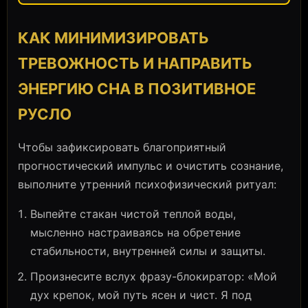
КАК МИНИМИЗИРОВАТЬ
ТРЕВОЖНОСТЬ И НАПРАВИТЬ
ЭНЕРГИЮ СНА В ПОЗИТИВНОЕ
РУСЛО
Чтобы зафиксировать благоприятный
прогностический импульс и очистить сознание,
выполните утренний психофизический ритуал:
Выпейте стакан чистой теплой воды,
мысленно настраиваясь на обретение
стабильности, внутренней силы и защиты.
Произнесите вслух фразу-блокиратор: «Мой
дух крепок, мой путь ясен и чист. Я под