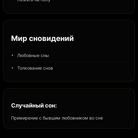
Мир сновидений
Любовные сны
Толкование снов
Случайный сон:
Примирение с бывшим любовником во сне