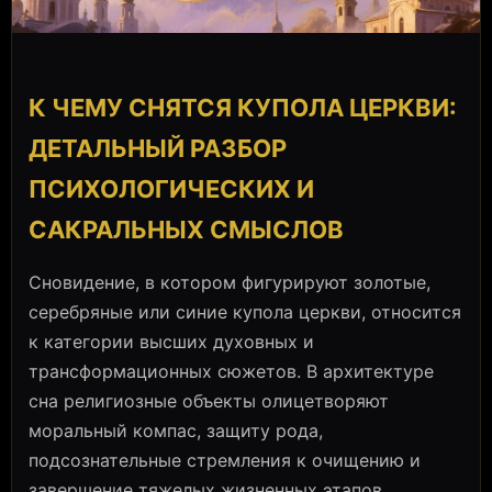
К ЧЕМУ СНЯТСЯ КУПОЛА ЦЕРКВИ:
ДЕТАЛЬНЫЙ РАЗБОР
ПСИХОЛОГИЧЕСКИХ И
САКРАЛЬНЫХ СМЫСЛОВ
Сновидение, в котором фигурируют золотые,
серебряные или синие купола церкви, относится
к категории высших духовных и
трансформационных сюжетов. В архитектуре
сна религиозные объекты олицетворяют
моральный компас, защиту рода,
подсознательные стремления к очищению и
завершение тяжелых жизненных этапов.