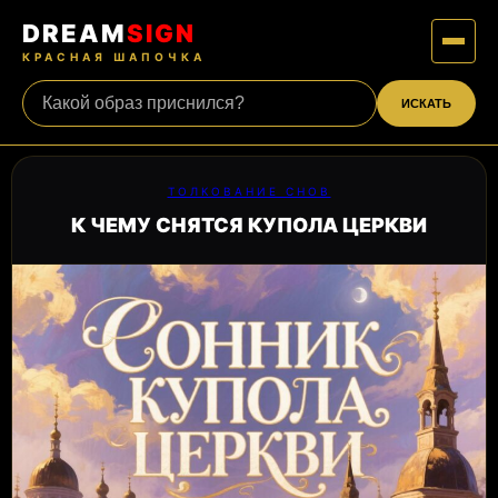
DREAM
SIGN
КРАСНАЯ ШАПОЧКА
ИСКАТЬ
ТОЛКОВАНИЕ СНОВ
К ЧЕМУ СНЯТСЯ КУПОЛА ЦЕРКВИ