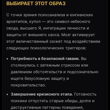
ВЫБИРАЕТ ЭТОТ ОБРАЗ
С точки зрения психоанализа и юнгианских
архетипов, купол — это символ небесного
свода, высшего Я, интеграции личности и
защиты от внешнего хаоса. Мозг активирует
этот величественный сюжет под воздействием
следующих психологических триггеров:
Потребность в безопасной гавани.
Вы
столкнулись с затяжным стрессом или
давлением обстоятельств и подсознательно
ищете безусловную защиту и
покровительство.
Завершение кризисного этапа.
Готовность
психики отпустить старые обиды, долги и
деструктивные паттерны поведения,