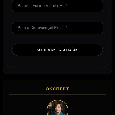
ЭКСПЕРТ