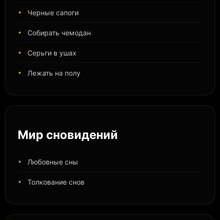
Черные сапоги
Собирать чемодан
Серьги в ушах
Лежать на полу
Мир сновидений
Любовные сны
Толкование снов