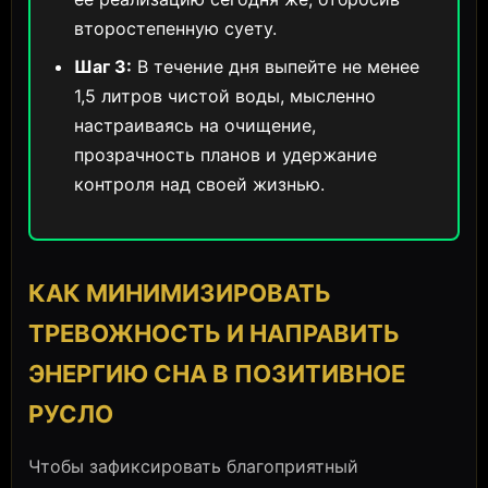
второстепенную суету.
Шаг 3:
В течение дня выпейте не менее
1,5 литров чистой воды, мысленно
настраиваясь на очищение,
прозрачность планов и удержание
контроля над своей жизнью.
КАК МИНИМИЗИРОВАТЬ
ТРЕВОЖНОСТЬ И НАПРАВИТЬ
ЭНЕРГИЮ СНА В ПОЗИТИВНОЕ
РУСЛО
Чтобы зафиксировать благоприятный