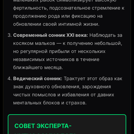
фертильность, подсознательное стремление к
продолжению рода или фиксацию на
обновлении своей интимной жизни.
Современный сонник XXI века:
Наблюдать за
косяком мальков — к получению небольшой,
но регулярной прибыли от нескольких
независимых источников в течение
ближайшего месяца.
Ведический сонник:
Трактует этот образ как
знак духовного обновления, зарождения
чистых помыслов и избавления от давних
ментальных блоков и страхов.
СОВЕТ ЭКСПЕРТА-