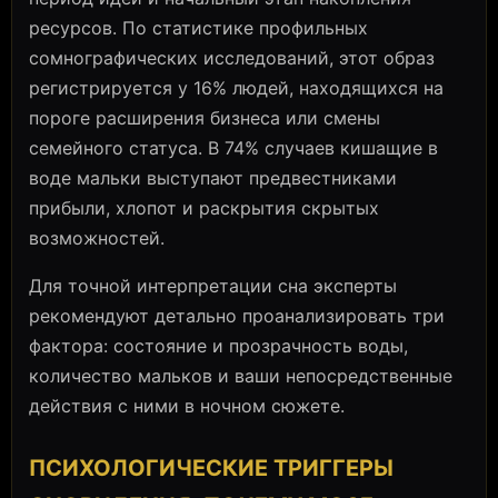
ресурсов. По статистике профильных
сомнографических исследований, этот образ
регистрируется у 16% людей, находящихся на
пороге расширения бизнеса или смены
семейного статуса. В 74% случаев кишащие в
воде мальки выступают предвестниками
прибыли, хлопот и раскрытия скрытых
возможностей.
Для точной интерпретации сна эксперты
рекомендуют детально проанализировать три
фактора: состояние и прозрачность воды,
количество мальков и ваши непосредственные
действия с ними в ночном сюжете.
ПСИХОЛОГИЧЕСКИЕ ТРИГГЕРЫ