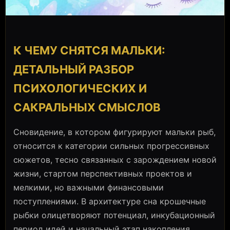
К ЧЕМУ СНЯТСЯ МАЛЬКИ:
ДЕТАЛЬНЫЙ РАЗБОР
ПСИХОЛОГИЧЕСКИХ И
САКРАЛЬНЫХ СМЫСЛОВ
Сновидение, в котором фигурируют мальки рыб,
относится к категории сильных прогрессивных
сюжетов, тесно связанных с зарождением новой
жизни, стартом перспективных проектов и
мелкими, но важными финансовыми
поступлениями. В архитектуре сна крошечные
рыбки олицетворяют потенциал, инкубационный
период идей и начальный этап накопления