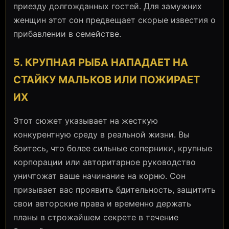
приезду долгожданных гостей. Для замужних
женщин этот сон предвещает скорые известия о
прибавлении в семействе.
5. КРУПНАЯ РЫБА НАПАДАЕТ НА
СТАЙКУ МАЛЬКОВ ИЛИ ПОЖИРАЕТ
ИХ
Этот сюжет указывает на жесткую
конкурентную среду в реальной жизни. Вы
боитесь, что более сильные соперники, крупные
корпорации или авторитарное руководство
уничтожат ваше начинание на корню. Сон
призывает вас проявить бдительность, защитить
свои авторские права и временно держать
планы в строжайшем секрете в течение