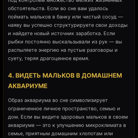
обстоятельств. Если во сне вам удалось
поймать мальков в банку или чистый сосуд —
наяву вы успешно структурируете свои доходы
и найдете новый источник заработка. Если
рыбки постоянно выскальзывали из рук — вы
распыляете энергию на пустые разговоры и
суету, теряя драгоценное время.
4. ВИДЕТЬ МАЛЬКОВ В ДОМАШНЕМ
АКВАРИУМЕ
Образ аквариума во сне символизирует
ограниченное личное пространство, семью и
дом. Если вы видите здоровых мальков в своем
аквариуме — это к улучшению микроклимата в
семье, приятным домашним хлопотам или