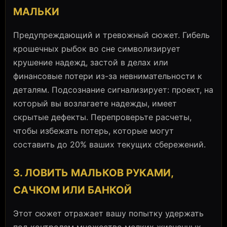
МАЛЬКИ
Предупреждающий и тревожный сюжет. Гибель
крошечных рыбок во сне символизирует
крушение надежд, застой в делах или
финансовые потери из-за невнимательности к
деталям. Подсознание сигнализирует: проект, на
который вы возлагаете надежды, имеет
скрытые дефекты. Перепроверьте расчеты,
чтобы избежать потерь, которые могут
составить до 20% ваших текущих сбережений.
3. ЛОВИТЬ МАЛЬКОВ РУКАМИ,
САЧКОМ ИЛИ БАНКОЙ
Этот сюжет отражает вашу попытку удержать
под контролем множество мелких жизненных