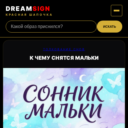
DREAM
SIGN
КРАСНАЯ ШАПОЧКА
ИСКАТЬ
ТОЛКОВАНИЕ СНОВ
К ЧЕМУ СНЯТСЯ МАЛЬКИ