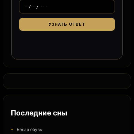
УЗНАТЬ ОТВЕТ
Последние сны
Белая обувь