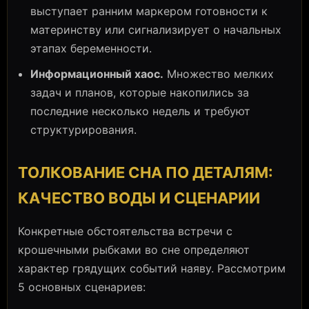
выступает ранним маркером готовности к
материнству или сигнализирует о начальных
этапах беременности.
Информационный хаос.
Множество мелких
задач и планов, которые накопились за
последние несколько недель и требуют
структурирования.
ТОЛКОВАНИЕ СНА ПО ДЕТАЛЯМ:
КАЧЕСТВО ВОДЫ И СЦЕНАРИИ
Конкретные обстоятельства встречи с
крошечными рыбками во сне определяют
характер грядущих событий наяву. Рассмотрим
5 основных сценариев: