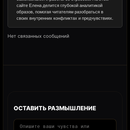
сайте Елена делится глубокой аналитикой
образов, помогая читателям разобраться в
своих внутренних конфликтах и предчувствиях.
Нет связанных сообщений
ОСТАВИТЬ РАЗМЫШЛЕНИЕ