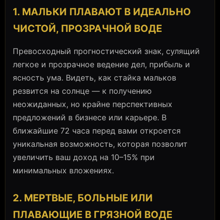
1. МАЛЬКИ ПЛАВАЮТ В ИДЕАЛЬНО
ЧИСТОЙ, ПРОЗРАЧНОЙ ВОДЕ
Превосходный прогностический знак, сулящий
легкое и прозрачное ведение дел, прибыль и
ясность ума. Видеть, как стайка мальков
резвится на солнце — к получению
неожиданных, но крайне перспективных
предложений в бизнесе или карьере. В
ближайшие 72 часа перед вами откроется
уникальная возможность, которая позволит
увеличить ваш доход на 10–15% при
минимальных вложениях.
2. МЕРТВЫЕ, БОЛЬНЫЕ ИЛИ
ПЛАВАЮЩИЕ В ГРЯЗНОЙ ВОДЕ