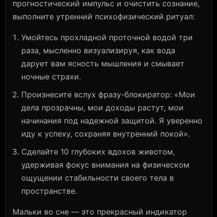
прогностический импульс и очистить сознание,
выполните утренний психофизический ритуал:
Умойтесь прохладной проточной водой три
раза, мысленно визуализируя, как вода
дарует вам ясность мышления и смывает
ночные страхи.
Произнесите вслух фразу-блокиратор: «Мои
дела прозрачны, мои доходы растут, мои
начинания под надежной защитой. Я уверенно
иду к успеху, сохраняя внутренний покой».
Сделайте 10 глубоких вдохов животом,
удерживая фокус внимания на физическом
ощущении стабильности своего тела в
пространстве.
Мальки во сне — это прекрасный индикатор