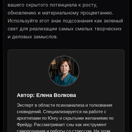
вашего скрытого потенциала к росту,
обновлению и материальному процветанию.
Используйте этот знак подсознания как зеленый
свет для реализации самых смелых творческих
и деловых замыслов.
Автор:
Елена Волкова
Эксперт в области психоанализа и толкования
сновидений. Специализируется на работе с
архетипами по Юнгу и скрытыми желаниями по
Фрейду. Рассматривает сны как инструмент
самопознания и работы со стрессом. На этом