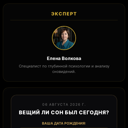
ЭКСПЕРТ
Елена Волкова
Специалист по глубинной психологии и анализу
сновидений.
06 АВГУСТА 2026 Г.
ВЕЩИЙ ЛИ СОН БЫЛ СЕГОДНЯ?
ВАША ДАТА РОЖДЕНИЯ: