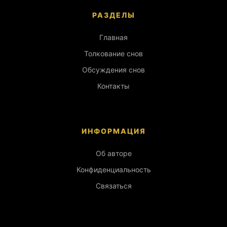
РАЗДЕЛЫ
Главная
Толкование снов
Обсуждения снов
Контакты
ИНФОРМАЦИЯ
Об авторе
Конфиденциальность
Связаться