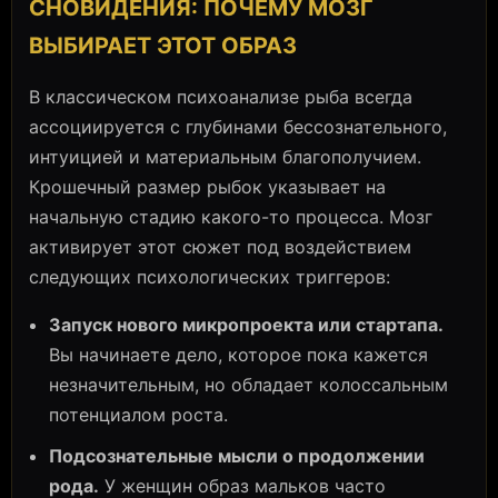
СНОВИДЕНИЯ: ПОЧЕМУ МОЗГ
ВЫБИРАЕТ ЭТОТ ОБРАЗ
В классическом психоанализе рыба всегда
ассоциируется с глубинами бессознательного,
интуицией и материальным благополучием.
Крошечный размер рыбок указывает на
начальную стадию какого-то процесса. Мозг
активирует этот сюжет под воздействием
следующих психологических триггеров:
Запуск нового микропроекта или стартапа.
Вы начинаете дело, которое пока кажется
незначительным, но обладает колоссальным
потенциалом роста.
Подсознательные мысли о продолжении
рода.
У женщин образ мальков часто